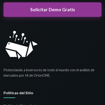
Solicitar Demo Gratis
Potenciando a inversores de todo el mundo con el análisis de
mercados por IA de OrionONE.
Políticas del Sitio