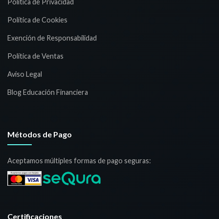
Política de Privacidad
Política de Cookies
Exención de Responsabilidad
Política de Ventas
Aviso Legal
Blog Educación Financiera
Métodos de Pago
Aceptamos múltiples formas de pago seguras:
Certificaciones