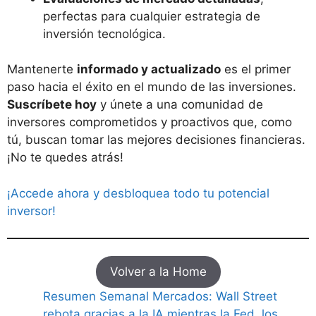
perfectas para cualquier estrategia de
inversión tecnológica.
Mantenerte
informado y actualizado
es el primer
paso hacia el éxito en el mundo de las inversiones.
Suscríbete hoy
y únete a una comunidad de
inversores comprometidos y proactivos que, como
tú, buscan tomar las mejores decisiones financieras.
¡No te quedes atrás!
¡Accede ahora y desbloquea todo tu potencial
inversor!
Volver a la Home
Resumen Semanal Mercados: Wall Street
rebota gracias a la IA mientras la Fed, los