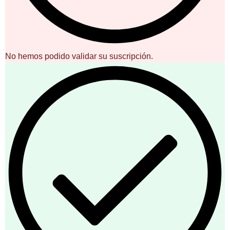
No hemos podido validar su suscripción.