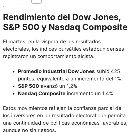
Rendimiento del Dow Jones,
S&P 500 y Nasdaq Composite
El martes, en la víspera de los resultados
electorales, los índices bursátiles estadounidenses
registraron un comportamiento alcista.
Promedio Industrial Dow Jones
subió 425
puntos, equivalente a un incremento del 1%.
S&P 500
avanzó un 1,2%
Nasdaq Composite
incremento un 1,4%.
Estos movimientos reflejan la confianza parcial de
los inversores en un resultado electoral que permita
una continuidad de políticas económicas favorables,
aunque no sin riesgos.