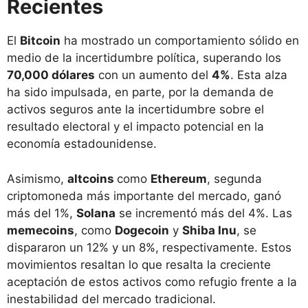
Recientes
El
Bitcoin
ha mostrado un comportamiento sólido en
medio de la incertidumbre política, superando los
70,000 dólares
con un aumento del
4%
. Esta alza
ha sido impulsada, en parte, por la demanda de
activos seguros ante la incertidumbre sobre el
resultado electoral y el impacto potencial en la
economía estadounidense.
Asimismo,
altcoins
como
Ethereum
, segunda
criptomoneda más importante del mercado, ganó
más del 1%,
Solana
se incrementó más del 4%. Las
memecoins
, como
Dogecoin
y
Shiba Inu
, se
dispararon un 12% y un 8%, respectivamente. Estos
movimientos resaltan lo que resalta la creciente
aceptación de estos activos como refugio frente a la
inestabilidad del mercado tradicional.