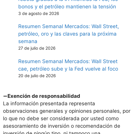
bonos y el petróleo mantienen la tensión
3 de agosto de 2026
Resumen Semanal Mercados: Wall Street,
petróleo, oro y las claves para la próxima
semana
27 de julio de 2026
Resumen Semanal Mercados: Wall Street
cae, petróleo sube y la Fed vuelve al foco
20 de julio de 2026
Exención de responsabilidad
La información presentada representa
observaciones generales y opiniones personales, por
lo que no debe ser considerada por usted como
asesoramiento de inversión o recomendación de
inversión de ningún tipo, ni tampoco una