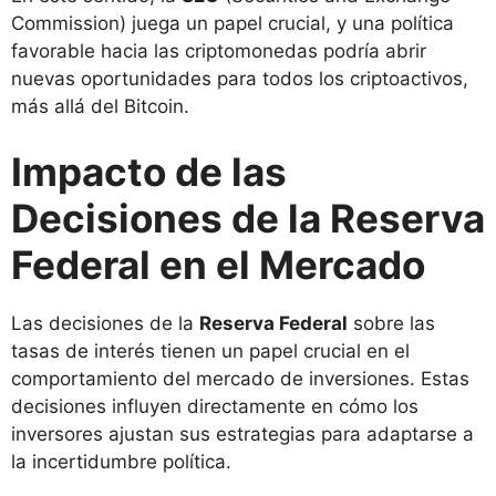
Commission) juega un papel crucial, y una política
favorable hacia las criptomonedas podría abrir
nuevas oportunidades para todos los criptoactivos,
más allá del Bitcoin.
Impacto de las
Decisiones de la Reserva
Federal en el Mercado
Las decisiones de la
Reserva Federal
sobre las
tasas de interés tienen un papel crucial en el
comportamiento del mercado de inversiones. Estas
decisiones influyen directamente en cómo los
inversores ajustan sus estrategias para adaptarse a
la incertidumbre política.