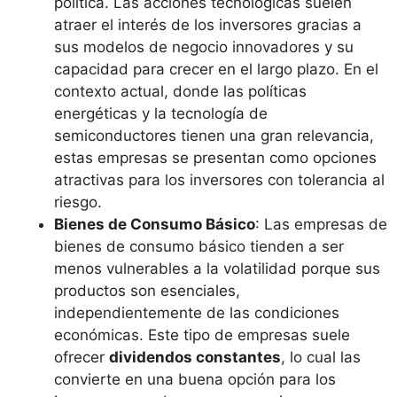
política. Las acciones tecnológicas suelen
atraer el interés de los inversores gracias a
sus modelos de negocio innovadores y su
capacidad para crecer en el largo plazo. En el
contexto actual, donde las políticas
energéticas y la tecnología de
semiconductores tienen una gran relevancia,
estas empresas se presentan como opciones
atractivas para los inversores con tolerancia al
riesgo.
Bienes de Consumo Básico
: Las empresas de
bienes de consumo básico tienden a ser
menos vulnerables a la volatilidad porque sus
productos son esenciales,
independientemente de las condiciones
económicas. Este tipo de empresas suele
ofrecer
dividendos constantes
, lo cual las
convierte en una buena opción para los