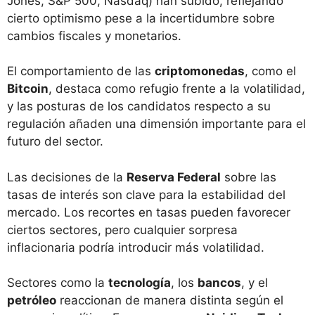
Jones, S&P 500, Nasdaq) han subido, reflejando
cierto optimismo pese a la incertidumbre sobre
cambios fiscales y monetarios.
El comportamiento de las
criptomonedas
, como el
Bitcoin
, destaca como refugio frente a la volatilidad,
y las posturas de los candidatos respecto a su
regulación añaden una dimensión importante para el
futuro del sector.
Las decisiones de la
Reserva Federal
sobre las
tasas de interés son clave para la estabilidad del
mercado. Los recortes en tasas pueden favorecer
ciertos sectores, pero cualquier sorpresa
inflacionaria podría introducir más volatilidad.
Sectores como la
tecnología
, los
bancos
, y el
petróleo
reaccionan de manera distinta según el