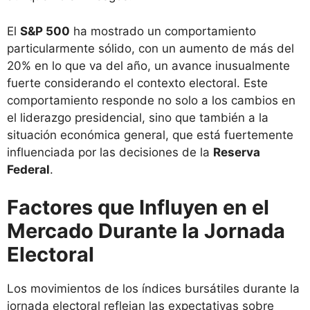
El
S&P 500
ha mostrado un comportamiento
particularmente sólido, con un aumento de más del
20% en lo que va del año, un avance inusualmente
fuerte considerando el contexto electoral. Este
comportamiento responde no solo a los cambios en
el liderazgo presidencial, sino que también a la
situación económica general, que está fuertemente
influenciada por las decisiones de la
Reserva
Federal
.
Factores que Influyen en el
Mercado Durante la Jornada
Electoral
Los movimientos de los índices bursátiles durante la
jornada electoral reflejan las expectativas sobre