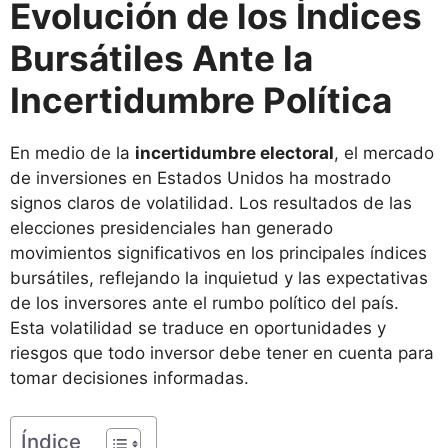
Evolución de los Índices
Bursátiles Ante la
Incertidumbre Política
En medio de la
incertidumbre electoral
, el mercado
de inversiones en Estados Unidos ha mostrado
signos claros de volatilidad. Los resultados de las
elecciones presidenciales han generado
movimientos significativos en los principales índices
bursátiles, reflejando la inquietud y las expectativas
de los inversores ante el rumbo político del país.
Esta volatilidad se traduce en oportunidades y
riesgos que todo inversor debe tener en cuenta para
tomar decisiones informadas.
Índice