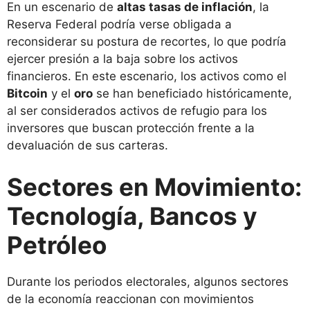
En un escenario de
altas tasas de inflación
, la
Reserva Federal podría verse obligada a
reconsiderar su postura de recortes, lo que podría
ejercer presión a la baja sobre los activos
financieros. En este escenario, los activos como el
Bitcoin
y el
oro
se han beneficiado históricamente,
al ser considerados activos de refugio para los
inversores que buscan protección frente a la
devaluación de sus carteras.
Sectores en Movimiento:
Tecnología, Bancos y
Petróleo
Durante los periodos electorales, algunos sectores
de la economía reaccionan con movimientos