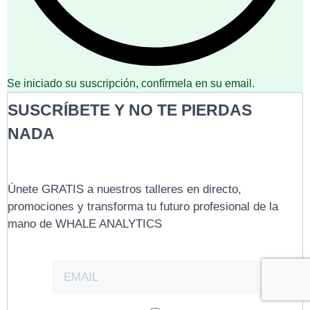
Se iniciado su suscripción, confírmela en su email.
SUSCRÍBETE Y NO TE PIERDAS
NADA
Únete GRATIS a nuestros talleres en directo,
promociones y transforma tu futuro profesional de la
mano de WHALE ANALYTICS