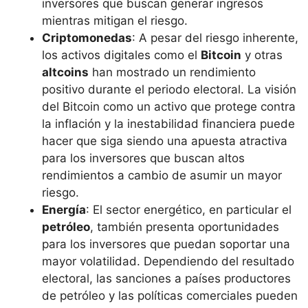
inversores que buscan generar ingresos
mientras mitigan el riesgo.
Criptomonedas
: A pesar del riesgo inherente,
los activos digitales como el
Bitcoin
y otras
altcoins
han mostrado un rendimiento
positivo durante el periodo electoral. La visión
del Bitcoin como un activo que protege contra
la inflación y la inestabilidad financiera puede
hacer que siga siendo una apuesta atractiva
para los inversores que buscan altos
rendimientos a cambio de asumir un mayor
riesgo.
Energía
: El sector energético, en particular el
petróleo
, también presenta oportunidades
para los inversores que puedan soportar una
mayor volatilidad. Dependiendo del resultado
electoral, las sanciones a países productores
de petróleo y las políticas comerciales pueden