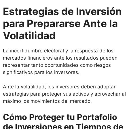
Estrategias de Inversión
para Prepararse Ante la
Volatilidad
La incertidumbre electoral y la respuesta de los
mercados financieros ante los resultados pueden
representar tanto oportunidades como riesgos
significativos para los inversores.
Ante la volatilidad, los inversores deben adoptar
estrategias para proteger sus activos y aprovechar al
máximo los movimientos del mercado.
Cómo Proteger tu Portafolio
de Inversiones en Tiempos de