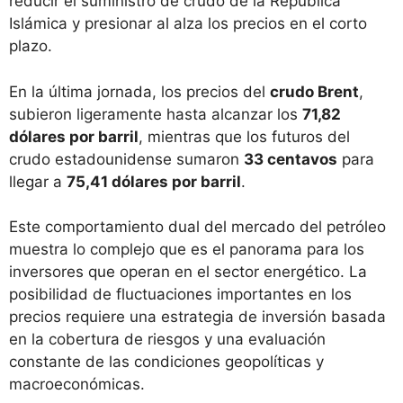
reducir el suministro de crudo de la República
Islámica y presionar al alza los precios en el corto
plazo.
En la última jornada, los precios del
crudo Brent
,
subieron ligeramente hasta alcanzar los
71,82
dólares por barril
, mientras que los futuros del
crudo estadounidense sumaron
33 centavos
para
llegar a
75,41 dólares por barril
.
Este comportamiento dual del mercado del petróleo
muestra lo complejo que es el panorama para los
inversores que operan en el sector energético. La
posibilidad de fluctuaciones importantes en los
precios requiere una estrategia de inversión basada
en la cobertura de riesgos y una evaluación
constante de las condiciones geopolíticas y
macroeconómicas.