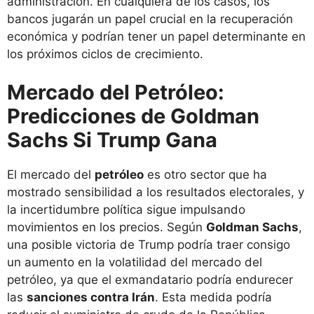
administración. En cualquiera de los casos, los
bancos jugarán un papel crucial en la recuperación
económica y podrían tener un papel determinante en
los próximos ciclos de crecimiento.
Mercado del Petróleo:
Predicciones de Goldman
Sachs Si Trump Gana
El mercado del
petróleo
es otro sector que ha
mostrado sensibilidad a los resultados electorales, y
la incertidumbre política sigue impulsando
movimientos en los precios. Según
Goldman Sachs
,
una posible victoria de Trump podría traer consigo
un aumento en la volatilidad del mercado del
petróleo, ya que el exmandatario podría endurecer
las
sanciones contra Irán
. Esta medida podría