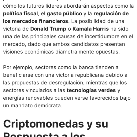
cómo los futuros líderes abordarán aspectos como la
política fiscal
, el
gasto público
y la
regulación de
los mercados financieros
. La posibilidad de una
victoria de
Donald Trump
o
Kamala Harris
ha sido
una de las principales causas de incertidumbre en el
mercado, dado que ambos candidatos presentan
visiones económicas diametralmente opuestas.
Por ejemplo, sectores como la banca tienden a
beneficiarse con una victoria republicana debido a
las propuestas de desregulación, mientras que los
sectores vinculados a las
tecnologías verdes
y
energías renovables pueden verse favorecidos bajo
un mandato demócrata.
Criptomonedas y su
Respuesta a los