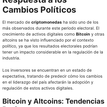
Cambios Políticos
El mercado de
criptomonedas
ha sido uno de los
más observados durante este periodo electoral. El
crecimiento de activos digitales como
Bitcoin
y otras
altcoins se ha visto influenciado por el contexto
político, ya que los resultados electorales podrían
tener un impacto considerable en la regulación de la
industria.
Los inversores se encuentran en un estado de
expectativa, tratando de predecir cómo los cambios
en el liderazgo del país afectarán la adopción y
regulación de estos activos digitales.
Bitcoin y Altcoins: Tendencias