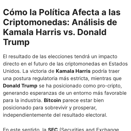
Cómo la Política Afecta a las
Criptomonedas: Análisis de
Kamala Harris vs. Donald
Trump
El resultado de las elecciones tendrá un impacto
directo en el futuro de las criptomonedas en Estados
Unidos. La victoria de
Kamala Harris
podría traer
una postura regulatoria más estricta, mientras que
Donald Trump
se ha posicionado como pro-cripto,
generando esperanzas de un entorno más favorable
para la industria.
Bitcoin
parece estar bien
posicionado para sobrevivir y prosperar,
independientemente del resultado electoral.
En este sentido, la
SEC
(Securities and Exchange