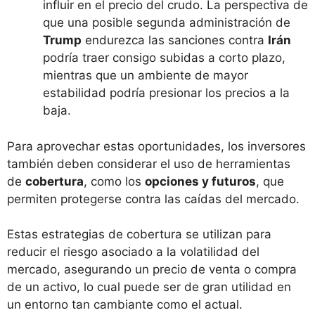
influir en el precio del crudo. La perspectiva de
que una posible segunda administración de
Trump
endurezca las sanciones contra
Irán
podría traer consigo subidas a corto plazo,
mientras que un ambiente de mayor
estabilidad podría presionar los precios a la
baja.
Para aprovechar estas oportunidades, los inversores
también deben considerar el uso de herramientas
de
cobertura
, como los
opciones y futuros
, que
permiten protegerse contra las caídas del mercado.
Estas estrategias de cobertura se utilizan para
reducir el riesgo asociado a la volatilidad del
mercado, asegurando un precio de venta o compra
de un activo, lo cual puede ser de gran utilidad en
un entorno tan cambiante como el actual.