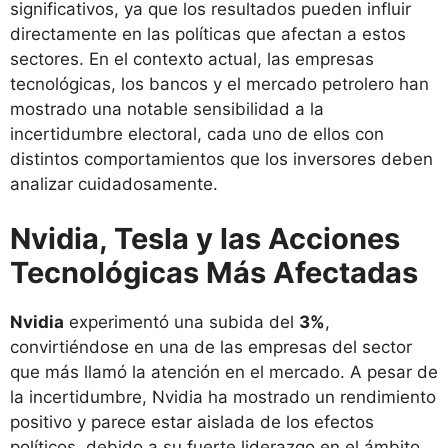
significativos, ya que los resultados pueden influir
directamente en las políticas que afectan a estos
sectores. En el contexto actual, las empresas
tecnológicas, los bancos y el mercado petrolero han
mostrado una notable sensibilidad a la
incertidumbre electoral, cada uno de ellos con
distintos comportamientos que los inversores deben
analizar cuidadosamente.
Nvidia, Tesla y las Acciones
Tecnológicas Más Afectadas
Nvidia
experimentó una subida del
3%
,
convirtiéndose en una de las empresas del sector
que más llamó la atención en el mercado. A pesar de
la incertidumbre, Nvidia ha mostrado un rendimiento
positivo y parece estar aislada de los efectos
políticos, debido a su fuerte liderazgo en el ámbito