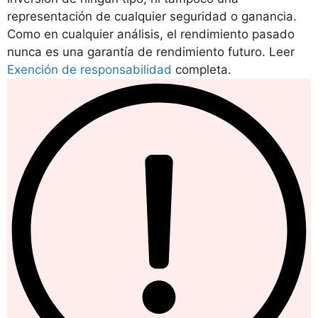
representación de cualquier seguridad o ganancia.
Como en cualquier análisis, el rendimiento pasado
nunca es una garantía de rendimiento futuro. Leer
Exención de responsabilidad
completa.