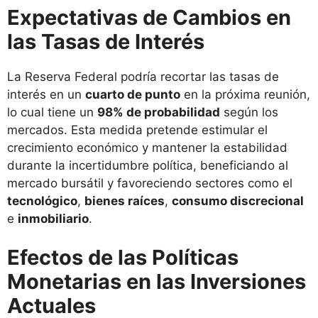
Expectativas de Cambios en
las Tasas de Interés
La Reserva Federal podría recortar las tasas de
interés en un
cuarto de punto
en la próxima reunión,
lo cual tiene un
98% de probabilidad
según los
mercados. Esta medida pretende estimular el
crecimiento económico y mantener la estabilidad
durante la incertidumbre política, beneficiando al
mercado bursátil y favoreciendo sectores como el
tecnológico
,
bienes raíces
,
consumo discrecional
e
inmobiliario
.
Efectos de las Políticas
Monetarias en las Inversiones
Actuales