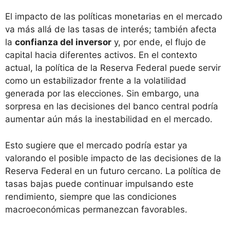
El impacto de las políticas monetarias en el mercado
va más allá de las tasas de interés; también afecta
la
confianza del inversor
y, por ende, el flujo de
capital hacia diferentes activos. En el contexto
actual, la política de la Reserva Federal puede servir
como un estabilizador frente a la volatilidad
generada por las elecciones. Sin embargo, una
sorpresa en las decisiones del banco central podría
aumentar aún más la inestabilidad en el mercado.
Esto sugiere que el mercado podría estar ya
valorando el posible impacto de las decisiones de la
Reserva Federal en un futuro cercano. La política de
tasas bajas puede continuar impulsando este
rendimiento, siempre que las condiciones
macroeconómicas permanezcan favorables.