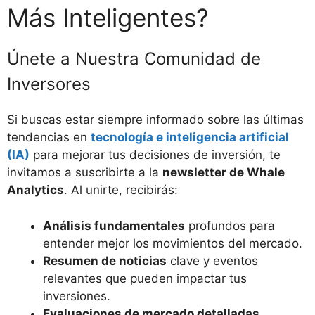
Más Inteligentes?
Únete a Nuestra Comunidad de
Inversores
Si buscas estar siempre informado sobre las últimas
tendencias en
tecnología e inteligencia artificial
(IA)
para mejorar tus decisiones de inversión, te
invitamos a suscribirte a la
newsletter de Whale
Analytics
. Al unirte, recibirás:
Análisis fundamentales
profundos para
entender mejor los movimientos del mercado.
Resumen de noticias
clave y eventos
relevantes que pueden impactar tus
inversiones.
Evaluaciones de mercado detalladas
,