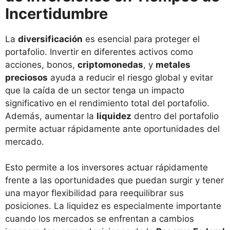
Incertidumbre
La
diversificación
es esencial para proteger el
portafolio. Invertir en diferentes activos como
acciones, bonos,
criptomonedas
, y
metales
preciosos
ayuda a reducir el riesgo global y evitar
que la caída de un sector tenga un impacto
significativo en el rendimiento total del portafolio.
Además, aumentar la
liquidez
dentro del portafolio
permite actuar rápidamente ante oportunidades del
mercado.
Esto permite a los inversores actuar rápidamente
frente a las oportunidades que puedan surgir y tener
una mayor flexibilidad para reequilibrar sus
posiciones. La liquidez es especialmente importante
cuando los mercados se enfrentan a cambios