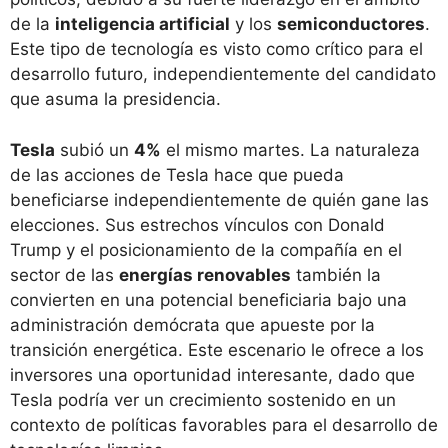
de la
inteligencia artificial
y los
semiconductores
.
Este tipo de tecnología es visto como crítico para el
desarrollo futuro, independientemente del candidato
que asuma la presidencia.
Tesla
subió un
4%
el mismo martes. La naturaleza
de las acciones de Tesla hace que pueda
beneficiarse independientemente de quién gane las
elecciones. Sus estrechos vínculos con Donald
Trump y el posicionamiento de la compañía en el
sector de las
energías renovables
también la
convierten en una potencial beneficiaria bajo una
administración demócrata que apueste por la
transición energética. Este escenario le ofrece a los
inversores una oportunidad interesante, dado que
Tesla podría ver un crecimiento sostenido en un
contexto de políticas favorables para el desarrollo de