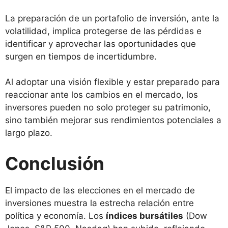
La preparación de un portafolio de inversión, ante la
volatilidad, implica protegerse de las pérdidas e
identificar y aprovechar las oportunidades que
surgen en tiempos de incertidumbre.
Al adoptar una visión flexible y estar preparado para
reaccionar ante los cambios en el mercado, los
inversores pueden no solo proteger su patrimonio,
sino también mejorar sus rendimientos potenciales a
largo plazo.
Conclusión
El impacto de las elecciones en el mercado de
inversiones muestra la estrecha relación entre
política y economía. Los
índices bursátiles
(Dow