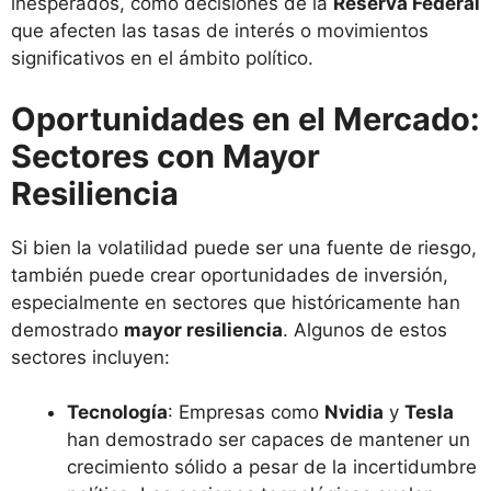
inesperados, como decisiones de la
Reserva Federal
que afecten las tasas de interés o movimientos
significativos en el ámbito político.
Oportunidades en el Mercado:
Sectores con Mayor
Resiliencia
Si bien la volatilidad puede ser una fuente de riesgo,
también puede crear oportunidades de inversión,
especialmente en sectores que históricamente han
demostrado
mayor resiliencia
. Algunos de estos
sectores incluyen:
Tecnología
: Empresas como
Nvidia
y
Tesla
han demostrado ser capaces de mantener un
crecimiento sólido a pesar de la incertidumbre