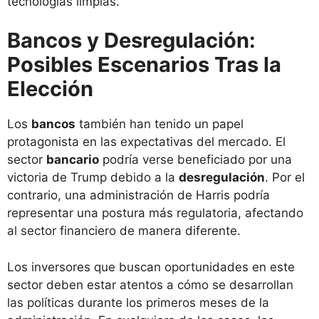
tecnologías limpias.
Bancos y Desregulación:
Posibles Escenarios Tras la
Elección
Los
bancos
también han tenido un papel
protagonista en las expectativas del mercado. El
sector
bancario
podría verse beneficiado por una
victoria de Trump debido a la
desregulación
. Por el
contrario, una administración de Harris podría
representar una postura más regulatoria, afectando
al sector financiero de manera diferente.
Los inversores que buscan oportunidades en este
sector deben estar atentos a cómo se desarrollan
las políticas durante los primeros meses de la