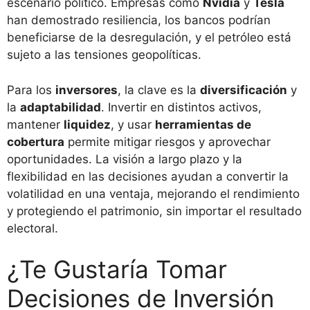
escenario político. Empresas como
Nvidia
y
Tesla
han demostrado resiliencia, los bancos podrían
beneficiarse de la desregulación, y el petróleo está
sujeto a las tensiones geopolíticas.
Para los
inversores
, la clave es la
diversificación
y
la
adaptabilidad
. Invertir en distintos activos,
mantener
liquidez
, y usar
herramientas de
cobertura
permite mitigar riesgos y aprovechar
oportunidades. La visión a largo plazo y la
flexibilidad en las decisiones ayudan a convertir la
volatilidad en una ventaja, mejorando el rendimiento
y protegiendo el patrimonio, sin importar el resultado
electoral.
¿Te Gustaría Tomar
Decisiones de Inversión