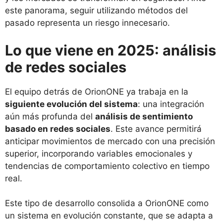
este panorama, seguir utilizando métodos del
pasado representa un riesgo innecesario.
Lo que viene en 2025: análisis
de redes sociales
El equipo detrás de OrionONE ya trabaja en la
siguiente evolución del sistema
: una integración
aún más profunda del
análisis de sentimiento
basado en redes sociales
. Este avance permitirá
anticipar movimientos de mercado con una precisión
superior, incorporando variables emocionales y
tendencias de comportamiento colectivo en tiempo
real.
Este tipo de desarrollo consolida a OrionONE como
un sistema en evolución constante, que se adapta a