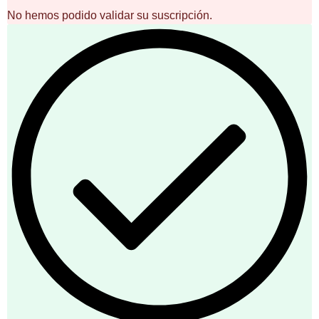
No hemos podido validar su suscripción.