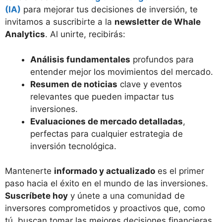
(IA)
para mejorar tus decisiones de inversión, te
invitamos a suscribirte a la
newsletter de Whale
Analytics
. Al unirte, recibirás:
Análisis fundamentales
profundos para
entender mejor los movimientos del mercado.
Resumen de noticias
clave y eventos
relevantes que pueden impactar tus
inversiones.
Evaluaciones de mercado detalladas
,
perfectas para cualquier estrategia de
inversión tecnológica.
Mantenerte
informado y actualizado
es el primer
paso hacia el éxito en el mundo de las inversiones.
Suscríbete hoy
y únete a una comunidad de
inversores comprometidos y proactivos que, como
tú, buscan tomar las mejores decisiones financieras.