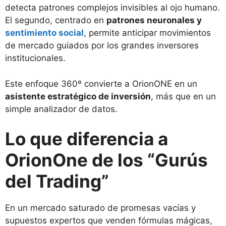
detecta patrones complejos invisibles al ojo humano.
El segundo, centrado en
patrones neuronales y
sentimiento social
, permite anticipar movimientos
de mercado guiados por los grandes inversores
institucionales.
Este enfoque 360º convierte a OrionONE en un
asistente estratégico de inversión
, más que en un
simple analizador de datos.
Lo que diferencia a
OrionOne de los “Gurús
del Trading”
En un mercado saturado de promesas vacías y
supuestos expertos que venden fórmulas mágicas,