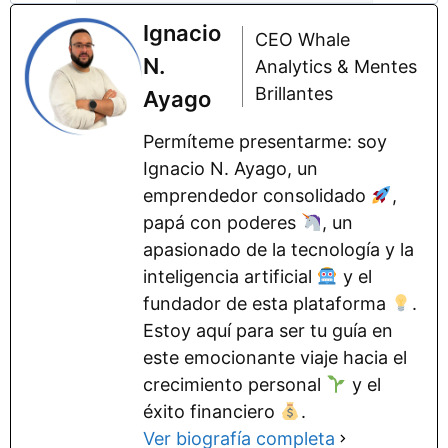
Ignacio
CEO Whale
N.
Analytics & Mentes
Brillantes
Ayago
Permíteme presentarme: soy
Ignacio N. Ayago, un
emprendedor consolidado
,
papá con poderes
, un
apasionado de la tecnología y la
inteligencia artificial
y el
fundador de esta plataforma
.
Estoy aquí para ser tu guía en
este emocionante viaje hacia el
crecimiento personal
y el
éxito financiero
.
Ver biografía completa