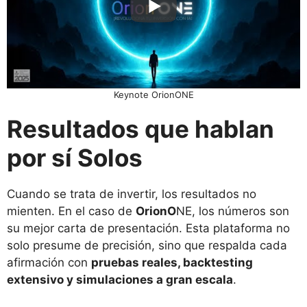
Keynote OrionONE
Resultados que hablan
por sí Solos
Cuando se trata de invertir, los resultados no
mienten. En el caso de
OrionO
NE, los números son
su mejor carta de presentación. Esta plataforma no
solo presume de precisión, sino que respalda cada
afirmación con
pruebas reales, backtesting
extensivo y simulaciones a gran escala
.