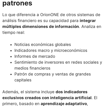
patrones
Lo que diferencia a OrionONE de otros sistemas de
análisis financiero es su capacidad para
integrar
múltiples dimensiones de información
. Analiza en
tiempo real:
Noticias económicas globales
Indicadores macro y microeconómicos
Informes de mercado
Sentimiento de inversores en redes sociales y
medios financieros
Patrón de compras y ventas de grandes
capitales
Además, el sistema incluye
dos indicadores
exclusivos creados con inteligencia artificial
. El
primero, basado en
aprendizaje adaptativo
,