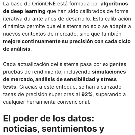
La base de OrionONE está formada por
algoritmos
de deep learning
que han sido calibrados de forma
iterativa durante años de desarrollo. Esta calibración
dinámica permite que el sistema no solo se adapte a
nuevos contextos de mercado, sino que también
mejore continuamente su precisión con cada ciclo
de análisis
.
Cada actualización del sistema pasa por exigentes
pruebas de rendimiento, incluyendo
simulaciones
de mercado, análisis de sensibilidad y stress
tests
. Gracias a este enfoque, se han alcanzado
tasas de precisión superiores al
92%
, superando a
cualquier herramienta convencional.
El poder de los datos:
noticias, sentimientos y