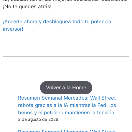
¡No te quedes atrás!
¡Accede ahora y desbloquea todo tu potencial
inversor!
Volver a la Home
Resumen Semanal Mercados: Wall Street
rebota gracias a la IA mientras la Fed, los
bonos y el petróleo mantienen la tensión
3 de agosto de 2026