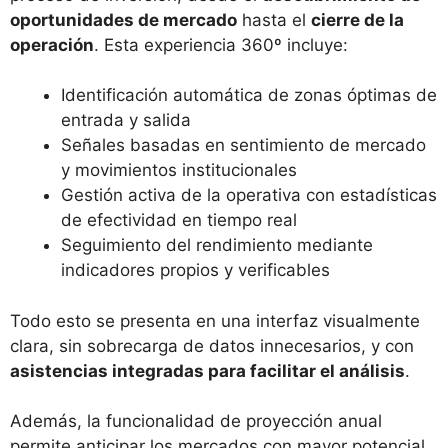
oportunidades de mercado
hasta el
cierre de la
operación
. Esta experiencia 360º incluye:
Identificación automática de zonas óptimas de
entrada y salida
Señales basadas en sentimiento de mercado
y movimientos institucionales
Gestión activa de la operativa con estadísticas
de efectividad en tiempo real
Seguimiento del rendimiento mediante
indicadores propios y verificables
Todo esto se presenta en una interfaz visualmente
clara, sin sobrecarga de datos innecesarios, y con
asistencias integradas para facilitar el análisis
.
Además, la funcionalidad de proyección anual
permite anticipar los mercados con mayor potencial