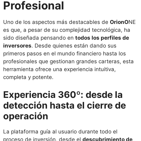
Profesional
Uno de los aspectos más destacables de
OrionO
NE
es que, a pesar de su complejidad tecnológica, ha
sido diseñada pensando en
todos los perfiles de
inversores
. Desde quienes están dando sus
primeros pasos en el mundo financiero hasta los
profesionales que gestionan grandes carteras, esta
herramienta ofrece una experiencia intuitiva,
completa y potente.
Experiencia 360º: desde la
detección hasta el cierre de
operación
La plataforma guía al usuario durante todo el
proceso de inversión, desde el
descubrimiento de