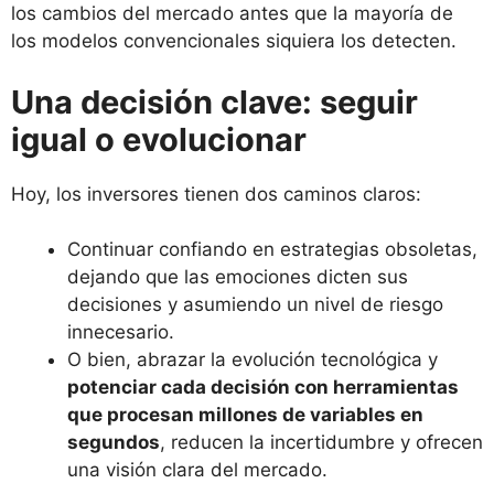
los cambios del mercado antes que la mayoría de
los modelos convencionales siquiera los detecten.
Una decisión clave: seguir
igual o evolucionar
Hoy, los inversores tienen dos caminos claros:
Continuar confiando en estrategias obsoletas,
dejando que las emociones dicten sus
decisiones y asumiendo un nivel de riesgo
innecesario.
O bien, abrazar la evolución tecnológica y
potenciar cada decisión con herramientas
que procesan millones de variables en
segundos
, reducen la incertidumbre y ofrecen
una visión clara del mercado.