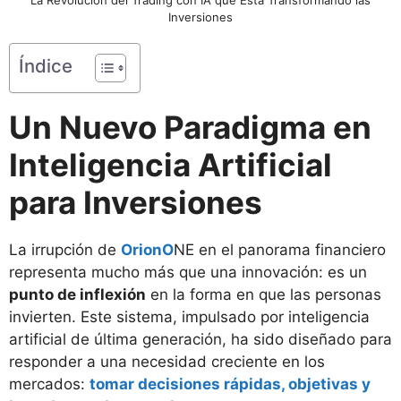
Inversiones
Índice
Un Nuevo Paradigma en
Inteligencia Artificial
para Inversiones
La irrupción de
OrionO
NE en el panorama financiero
representa mucho más que una innovación: es un
punto de inflexión
en la forma en que las personas
invierten. Este sistema, impulsado por inteligencia
artificial de última generación, ha sido diseñado para
responder a una necesidad creciente en los
mercados:
tomar decisiones rápidas, objetivas y