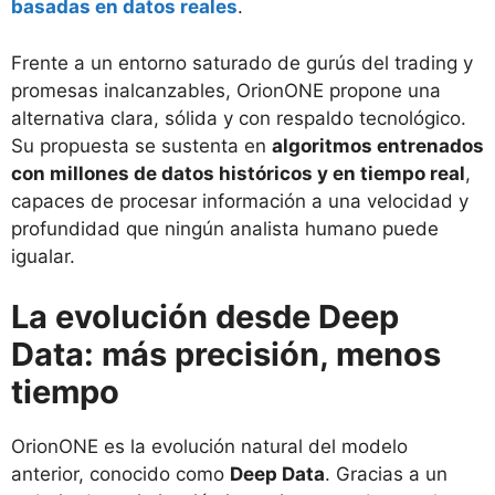
basadas en datos reales
.
Frente a un entorno saturado de gurús del trading y
promesas inalcanzables, OrionONE propone una
alternativa clara, sólida y con respaldo tecnológico.
Su propuesta se sustenta en
algoritmos entrenados
con millones de datos históricos y en tiempo real
,
capaces de procesar información a una velocidad y
profundidad que ningún analista humano puede
igualar.
La evolución desde Deep
Data: más precisión, menos
tiempo
OrionONE es la evolución natural del modelo
anterior, conocido como
Deep Data
. Gracias a un