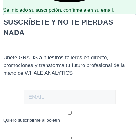
Se iniciado su suscripción, confírmela en su email.
SUSCRÍBETE Y NO TE PIERDAS
NADA
Únete GRATIS a nuestros talleres en directo,
promociones y transforma tu futuro profesional de la
mano de WHALE ANALYTICS
Quiero suscribirme al boletín