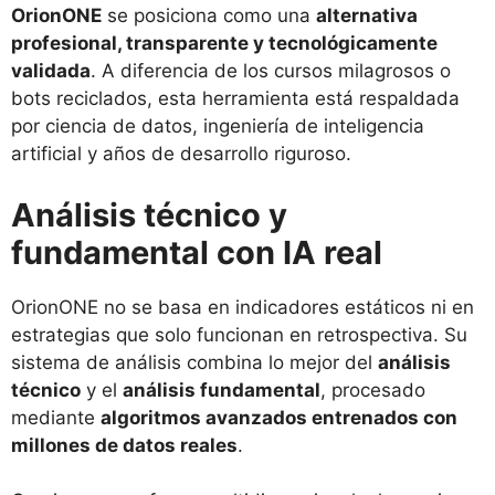
OrionONE
se posiciona como una
alternativa
profesional, transparente y tecnológicamente
validada
. A diferencia de los cursos milagrosos o
bots reciclados, esta herramienta está respaldada
por ciencia de datos, ingeniería de inteligencia
artificial y años de desarrollo riguroso.
Análisis técnico y
fundamental con IA real
OrionONE no se basa en indicadores estáticos ni en
estrategias que solo funcionan en retrospectiva. Su
sistema de análisis combina lo mejor del
análisis
técnico
y el
análisis fundamental
, procesado
mediante
algoritmos avanzados entrenados con
millones de datos reales
.