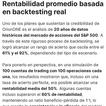
Rentabilidad promedio basada
en backtesting real
Uno de los pilares que sustentan la credibilidad de
OrionONE es el análisis de
20 años de datos
históricos del mercado de acciones del S&P 500
. A
través de este riguroso proceso de backtesting, se
logró alcanzar un rango de acierto que oscila entre el
61% y el 92%
, dependiendo del tipo de escenario.
Para ponerlo en perspectiva, en una simulación de
100 cuentas de trading con 100 operaciones cada
una
, los resultados mostraron que, incluso sin una
tasa de acierto perfecta, era posible alcanzar una
rentabilidad media del 50%
. Algunas cuentas
incluso superaron el
60% de rentabilidad
,
manteniendo un ratio beneficio-pérdida de 1:1, lo