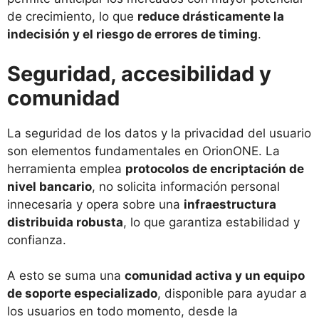
de crecimiento, lo que
reduce drásticamente la
indecisión y el riesgo de errores de timing
.
Seguridad, accesibilidad y
comunidad
La seguridad de los datos y la privacidad del usuario
son elementos fundamentales en OrionONE. La
herramienta emplea
protocolos de encriptación de
nivel bancario
, no solicita información personal
innecesaria y opera sobre una
infraestructura
distribuida robusta
, lo que garantiza estabilidad y
confianza.
A esto se suma una
comunidad activa y un equipo
de soporte especializado
, disponible para ayudar a
los usuarios en todo momento, desde la