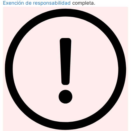
Exención de responsabilidad
completa.