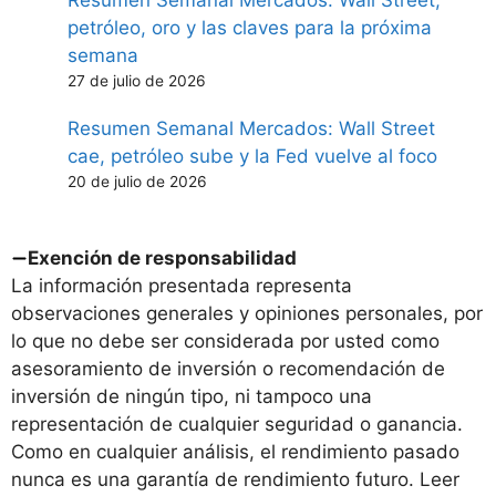
Resumen Semanal Mercados: Wall Street,
petróleo, oro y las claves para la próxima
semana
27 de julio de 2026
Resumen Semanal Mercados: Wall Street
cae, petróleo sube y la Fed vuelve al foco
20 de julio de 2026
Exención de responsabilidad
La información presentada representa
observaciones generales y opiniones personales, por
lo que no debe ser considerada por usted como
asesoramiento de inversión o recomendación de
inversión de ningún tipo, ni tampoco una
representación de cualquier seguridad o ganancia.
Como en cualquier análisis, el rendimiento pasado
nunca es una garantía de rendimiento futuro. Leer