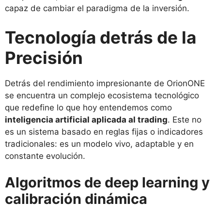
capaz de cambiar el paradigma de la inversión.
Tecnología detrás de la
Precisión
Detrás del rendimiento impresionante de OrionONE
se encuentra un complejo ecosistema tecnológico
que redefine lo que hoy entendemos como
inteligencia artificial aplicada al trading
. Este no
es un sistema basado en reglas fijas o indicadores
tradicionales: es un modelo vivo, adaptable y en
constante evolución.
Algoritmos de deep learning y
calibración dinámica