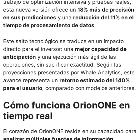
trabajo de optimización intensiva y pruebas reales,
esta nueva versión ofrece un
18% más de precisión
en sus predicciones
y una
reducción del 11% en el
tiempo de procesamiento de datos
.
Este salto tecnológico se traduce en un impacto
directo para el inversor: una
mejor capacidad de
anticipación
y una ejecución más ágil de las
operaciones, sin sacrificar exactitud. Según las
proyecciones presentadas por Whale Analytics, este
avance representa un
retorno estimado del 140%
para el usuario
, comparado con modelos anteriores.
Cómo funciona OrionONE en
tiempo real
El corazón de OrionONE reside en su capacidad para
analizar múltiples fuentes de información