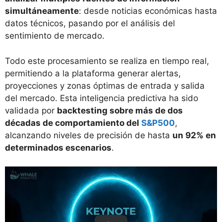
simultáneamente
: desde noticias económicas hasta
datos técnicos, pasando por el análisis del
sentimiento de mercado.
Todo este procesamiento se realiza en tiempo real,
permitiendo a la plataforma generar alertas,
proyecciones y zonas óptimas de entrada y salida
del mercado. Esta inteligencia predictiva ha sido
validada por
backtesting sobre más de dos
décadas de comportamiento del
S&P500
,
alcanzando niveles de precisión de hasta
un 92% en
determinados escenarios
.