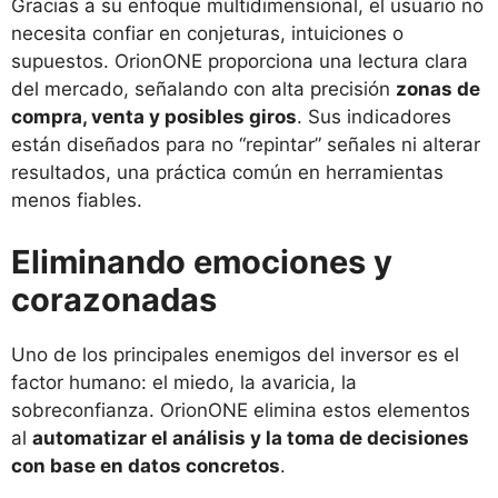
Gracias a su enfoque multidimensional, el usuario no
necesita confiar en conjeturas, intuiciones o
supuestos. OrionONE proporciona una lectura clara
del mercado, señalando con alta precisión
zonas de
compra, venta y posibles giros
. Sus indicadores
están diseñados para no “repintar” señales ni alterar
resultados, una práctica común en herramientas
menos fiables.
Eliminando emociones y
corazonadas
Uno de los principales enemigos del inversor es el
factor humano: el miedo, la avaricia, la
sobreconfianza. OrionONE elimina estos elementos
al
automatizar el análisis y la toma de decisiones
con base en datos concretos
.