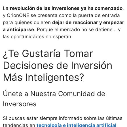
La
revolución de las inversiones ya ha comenzado
,
y OrionONE se presenta como la puerta de entrada
para quienes quieren
dejar de reaccionar y empezar
a anticiparse
. Porque el mercado no se detiene… y
las oportunidades no esperan.
¿Te Gustaría Tomar
Decisiones de Inversión
Más Inteligentes?
Únete a Nuestra Comunidad de
Inversores
Si buscas estar siempre informado sobre las últimas
tendencias en
tecnología e inteligencia artificial