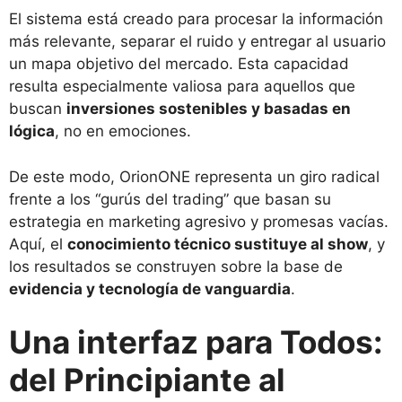
El sistema está creado para procesar la información
más relevante, separar el ruido y entregar al usuario
un mapa objetivo del mercado. Esta capacidad
resulta especialmente valiosa para aquellos que
buscan
inversiones sostenibles y basadas en
lógica
, no en emociones.
De este modo, OrionONE representa un giro radical
frente a los “gurús del trading” que basan su
estrategia en marketing agresivo y promesas vacías.
Aquí, el
conocimiento técnico sustituye al show
, y
los resultados se construyen sobre la base de
evidencia y tecnología de vanguardia
.
Una interfaz para Todos:
del Principiante al