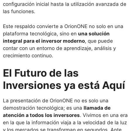
configuración inicial hasta la utilización avanzada de
las funciones.
Este respaldo convierte a OrionONE no solo en una
plataforma tecnológica, sino en
una solución
integral para el inversor moderno
, que puede
contar con un entorno de aprendizaje, análisis y
crecimiento continuo.
El Futuro de las
Inversiones ya está Aquí
La presentación de OrionONE no es solo una
demostración tecnológica; es una
llamada de
atención a todos los inversores
. Vivimos en una era
en la que la información viaja a la velocidad de la luz
y los mercados se transforman en segundos. Ante