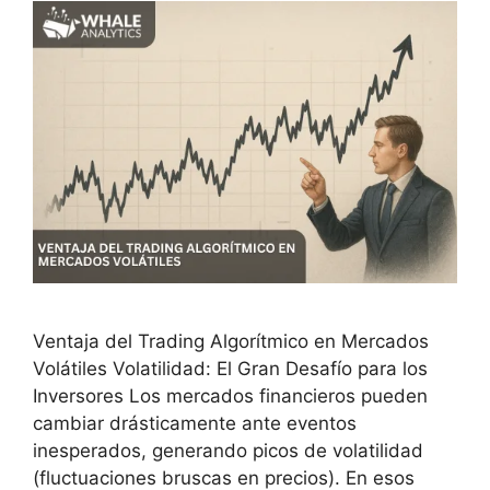
Ventaja del Trading Algorítmico en Mercados
Volátiles Volatilidad: El Gran Desafío para los
Inversores Los mercados financieros pueden
cambiar drásticamente ante eventos
inesperados, generando picos de volatilidad
(fluctuaciones bruscas en precios). En esos