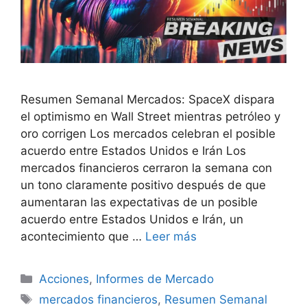
Resumen Semanal Mercados: SpaceX dispara
el optimismo en Wall Street mientras petróleo y
oro corrigen Los mercados celebran el posible
acuerdo entre Estados Unidos e Irán Los
mercados financieros cerraron la semana con
un tono claramente positivo después de que
aumentaran las expectativas de un posible
acuerdo entre Estados Unidos e Irán, un
acontecimiento que …
Leer más
Categorías
Acciones
,
Informes de Mercado
Etiquetas
mercados financieros
,
Resumen Semanal