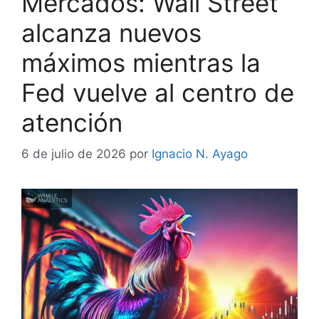
Mercados: Wall Street
alcanza nuevos
máximos mientras la
Fed vuelve al centro de
atención
6 de julio de 2026
por
Ignacio N. Ayago