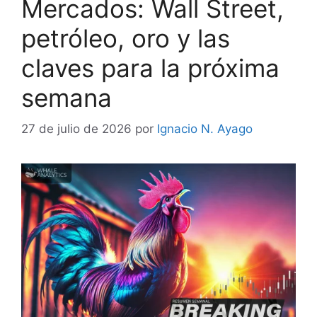
Mercados: Wall Street,
petróleo, oro y las
claves para la próxima
semana
27 de julio de 2026
por
Ignacio N. Ayago