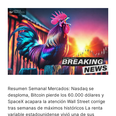
Resumen Semanal Mercados: Nasdaq se
desploma, Bitcoin pierde los 60.000 dólares y
SpaceX acapara la atención Wall Street corrige
tras semanas de máximos históricos La renta
variable estadounidense vivió una de sus