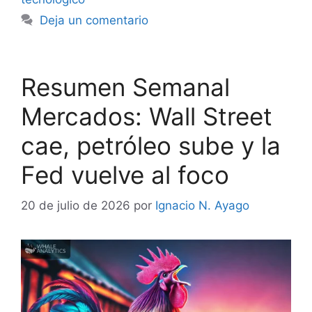
Deja un comentario
Resumen Semanal
Mercados: Wall Street
cae, petróleo sube y la
Fed vuelve al foco
20 de julio de 2026
por
Ignacio N. Ayago