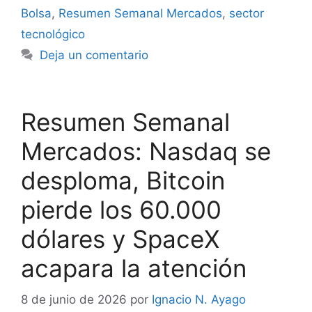
Bolsa
,
Resumen Semanal Mercados
,
sector
tecnológico
Deja un comentario
Resumen Semanal
Mercados: Nasdaq se
desploma, Bitcoin
pierde los 60.000
dólares y SpaceX
acapara la atención
8 de junio de 2026
por
Ignacio N. Ayago