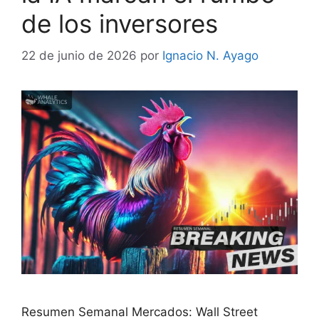
de los inversores
22 de junio de 2026
por
Ignacio N. Ayago
Resumen Semanal Mercados: Wall Street