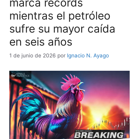
marca récords
mientras el petróleo
sufre su mayor caída
en seis años
1 de junio de 2026
por
Ignacio N. Ayago