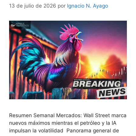
13 de julio de 2026
por
Ignacio N. Ayago
Resumen Semanal Mercados: Wall Street marca
nuevos máximos mientras el petróleo y la IA
impulsan la volatilidad Panorama general de