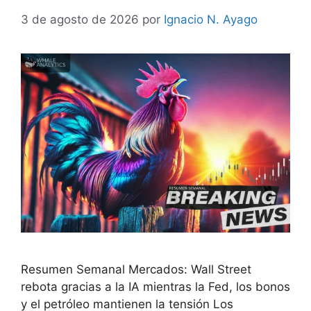
3 de agosto de 2026
por
Ignacio N. Ayago
Resumen Semanal Mercados: Wall Street
rebota gracias a la IA mientras la Fed, los bonos
y el petróleo mantienen la tensión Los