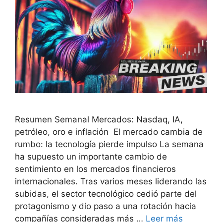
Resumen Semanal Mercados: Nasdaq, IA,
petróleo, oro e inflación El mercado cambia de
rumbo: la tecnología pierde impulso La semana
ha supuesto un importante cambio de
sentimiento en los mercados financieros
internacionales. Tras varios meses liderando las
subidas, el sector tecnológico cedió parte del
protagonismo y dio paso a una rotación hacia
compañías consideradas más …
Leer más