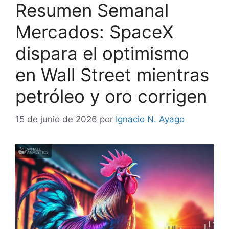
Resumen Semanal
Mercados: SpaceX
dispara el optimismo
en Wall Street mientras
petróleo y oro corrigen
15 de junio de 2026
por
Ignacio N. Ayago