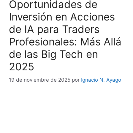
Oportunidades de
Inversión en Acciones
de IA para Traders
Profesionales: Más Allá
de las Big Tech en
2025
19 de noviembre de 2025
por
Ignacio N. Ayago