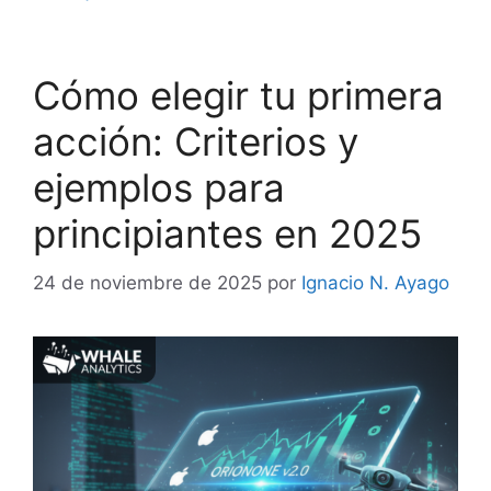
Cómo elegir tu primera
acción: Criterios y
ejemplos para
principiantes en 2025
24 de noviembre de 2025
por
Ignacio N. Ayago