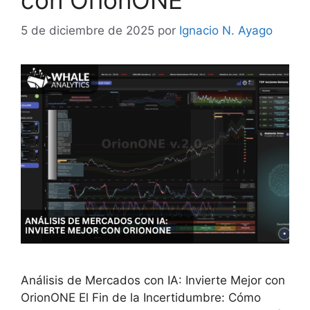
5 de diciembre de 2025
por
Ignacio N. Ayago
Análisis de Mercados con IA: Invierte Mejor con
OrionONE El Fin de la Incertidumbre: Cómo