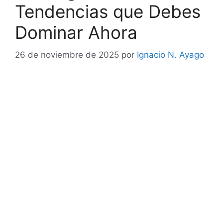
Tendencias que Debes
Dominar Ahora
26 de noviembre de 2025
por
Ignacio N. Ayago