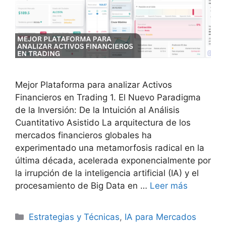
Mejor Plataforma para analizar Activos
Financieros en Trading 1. El Nuevo Paradigma
de la Inversión: De la Intuición al Análisis
Cuantitativo Asistido La arquitectura de los
mercados financieros globales ha
experimentado una metamorfosis radical en la
última década, acelerada exponencialmente por
la irrupción de la inteligencia artificial (IA) y el
procesamiento de Big Data en …
Leer más
Categorías
Estrategias y Técnicas
,
IA para Mercados