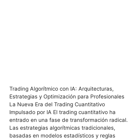
Trading Algorítmico con IA: Arquitecturas,
Estrategias y Optimización para Profesionales
La Nueva Era del Trading Cuantitativo
Impulsado por IA El trading cuantitativo ha
entrado en una fase de transformación radical.
Las estrategias algorítmicas tradicionales,
basadas en modelos estadísticos y reglas