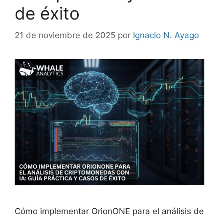
de éxito
21 de noviembre de 2025
por
Ignacio N. Ayago
Cómo implementar OrionONE para el análisis de