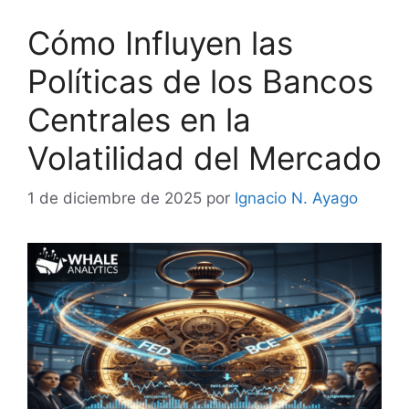
Cómo Influyen las
Políticas de los Bancos
Centrales en la
Volatilidad del Mercado
1 de diciembre de 2025
por
Ignacio N. Ayago