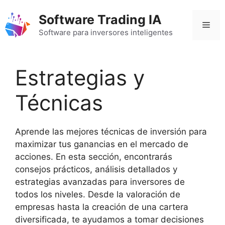
Saltar
Software Trading IA
al
Men
contenido
Software para inversores inteligentes
Estrategias y
Técnicas
Aprende las mejores técnicas de inversión para
maximizar tus ganancias en el mercado de
acciones. En esta sección, encontrarás
consejos prácticos, análisis detallados y
estrategias avanzadas para inversores de
todos los niveles. Desde la valoración de
empresas hasta la creación de una cartera
diversificada, te ayudamos a tomar decisiones