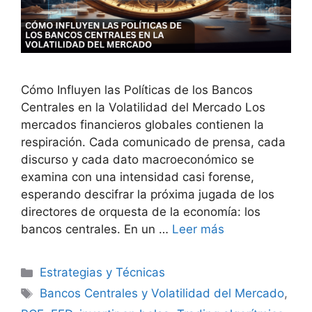
Cómo Influyen las Políticas de los Bancos
Centrales en la Volatilidad del Mercado Los
mercados financieros globales contienen la
respiración. Cada comunicado de prensa, cada
discurso y cada dato macroeconómico se
examina con una intensidad casi forense,
esperando descifrar la próxima jugada de los
directores de orquesta de la economía: los
bancos centrales. En un …
Leer más
Categorías
Estrategias y Técnicas
Etiquetas
Bancos Centrales y Volatilidad del Mercado
,