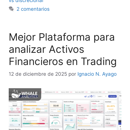
vs discrecional
2 comentarios
Mejor Plataforma para
analizar Activos
Financieros en Trading
12 de diciembre de 2025
por
Ignacio N. Ayago