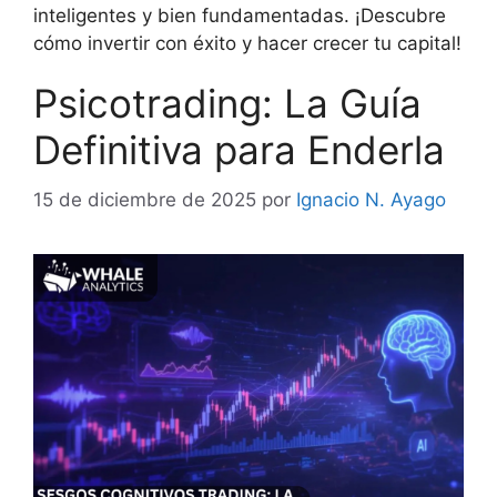
inteligentes y bien fundamentadas. ¡Descubre
cómo invertir con éxito y hacer crecer tu capital!
Psicotrading: La Guía
Definitiva para Enderla
15 de diciembre de 2025
por
Ignacio N. Ayago