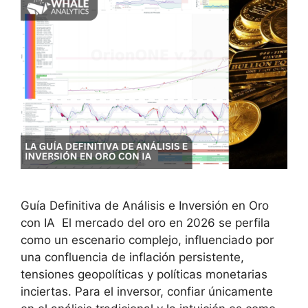
Guía Definitiva de Análisis e Inversión en Oro
con IA El mercado del oro en 2026 se perfila
como un escenario complejo, influenciado por
una confluencia de inflación persistente,
tensiones geopolíticas y políticas monetarias
inciertas. Para el inversor, confiar únicamente