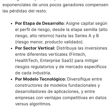
exponenciales de unos pocos ganadores compensen
las pérdidas del resto.
Por Etapa de Desarrollo:
Asigne capital según
el perfil de riesgo, desde la etapa semilla (alto
riesgo, alto retorno) hasta las Series A y B
(riesgo menor, producto validado).
Por Sector Vertical:
Distribuya las inversiones
entre diferentes verticales (Fintech,
HealthTech, Enterprise SaaS) para mitigar
riesgos regulatorios y de mercado específicos
de cada industria.
Por Modelo Tecnológico:
Diversifique entre
constructores de modelos fundacionales y
desarrolladores de aplicaciones, y entre
empresas con ventajas competitivas en datos
versus algoritmos.