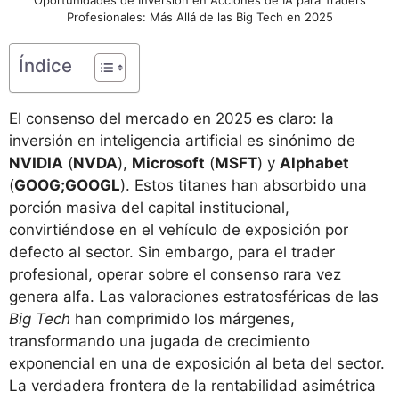
Profesionales: Más Allá de las Big Tech en 2025
Índice
El consenso del mercado en 2025 es claro: la
inversión en inteligencia artificial es sinónimo de
NVIDIA
(
NVDA
),
Microsoft
(
MSFT
) y
Alphabet
(
GOOG;GOOGL
). Estos titanes han absorbido una
porción masiva del capital institucional,
convirtiéndose en el vehículo de exposición por
defecto al sector. Sin embargo, para el trader
profesional, operar sobre el consenso rara vez
genera alfa. Las valoraciones estratosféricas de las
Big Tech
han comprimido los márgenes,
transformando una jugada de crecimiento
exponencial en una de exposición al beta del sector.
La verdadera frontera de la rentabilidad asimétrica