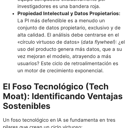
investigadores es una bandera roja.
Propiedad Intelectual y Datos Propietarios:
La PI más defendible es a menudo un
conjunto de datos propietario, exclusivo y de
alta calidad. El análisis debe centrarse en el
«círculo virtuoso de datos» (
data flywheel
): ¿el
uso del producto genera más datos, que a su
vez mejoran el modelo, atrayendo a más
usuarios? Este ciclo de retroalimentación es
un motor de crecimiento exponencial.
El Foso Tecnológico (Tech
Moat): Identificando Ventajas
Sostenibles
Un foso tecnológico en IA se fundamenta en tres
pilares que crean un ciclo virtuoso: