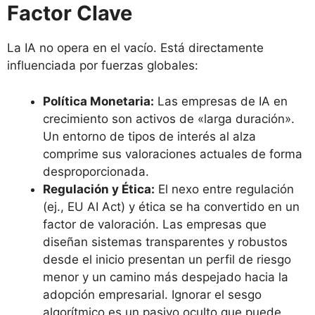
Factor Clave
La IA no opera en el vacío. Está directamente
influenciada por fuerzas globales:
Política Monetaria:
Las empresas de IA en
crecimiento son activos de «larga duración».
Un entorno de tipos de interés al alza
comprime sus valoraciones actuales de forma
desproporcionada.
Regulación y Ética:
El nexo entre regulación
(ej., EU AI Act) y ética se ha convertido en un
factor de valoración. Las empresas que
diseñan sistemas transparentes y robustos
desde el inicio presentan un perfil de riesgo
menor y un camino más despejado hacia la
adopción empresarial. Ignorar el sesgo
algorítmico es un pasivo oculto que puede