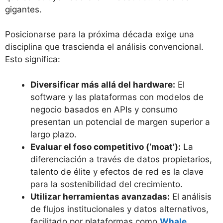
gigantes.
Posicionarse para la próxima década exige una
disciplina que trascienda el análisis convencional.
Esto significa:
Diversificar más allá del hardware:
El
software y las plataformas con modelos de
negocio basados en APIs y consumo
presentan un potencial de margen superior a
largo plazo.
Evaluar el foso competitivo (‘moat’):
La
diferenciación a través de datos propietarios,
talento de élite y efectos de red es la clave
para la sostenibilidad del crecimiento.
Utilizar herramientas avanzadas:
El análisis
de flujos institucionales y datos alternativos,
facilitado por plataformas como
Whale