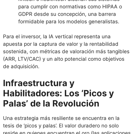
para cumplir con normativas como HIPAA o
GDPR desde su concepción, una barrera
formidable para los modelos generalistas.
Para el inversor, la IA vertical representa una
apuesta por la captura de valor y la rentabilidad
sostenida, con métricas de valoración más tangibles
(ARR, LTV/CAC) y un alto potencial como objetivos
de adquisición.
Infraestructura y
Habilitadores: Los ‘Picos y
Palas’ de la Revolución
Una estrategia más resiliente se encuentra en la
tesis de ‘picos y palas’. El valor duradero no solo
reside en quienes encuentran el oro (las aplicaciones