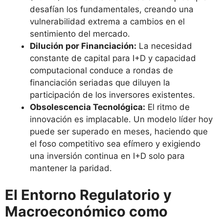
desafían los fundamentales, creando una
vulnerabilidad extrema a cambios en el
sentimiento del mercado.
Dilución por Financiación:
La necesidad
constante de capital para I+D y capacidad
computacional conduce a rondas de
financiación seriadas que diluyen la
participación de los inversores existentes.
Obsolescencia Tecnológica:
El ritmo de
innovación es implacable. Un modelo líder hoy
puede ser superado en meses, haciendo que
el foso competitivo sea efímero y exigiendo
una inversión continua en I+D solo para
mantener la paridad.
El Entorno Regulatorio y
Macroeconómico como