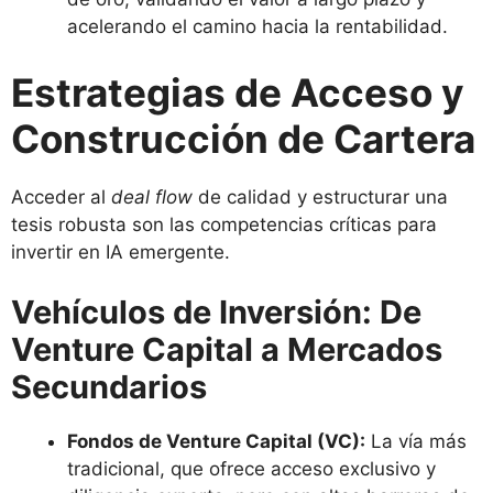
acelerando el camino hacia la rentabilidad.
Estrategias de Acceso y
Construcción de Cartera
Acceder al
deal flow
de calidad y estructurar una
tesis robusta son las competencias críticas para
invertir en IA emergente.
Vehículos de Inversión: De
Venture Capital a Mercados
Secundarios
Fondos de Venture Capital (VC):
La vía más
tradicional, que ofrece acceso exclusivo y