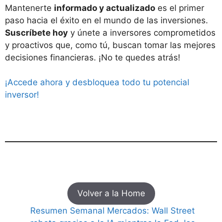
Mantenerte
informado y actualizado
es el primer
paso hacia el éxito en el mundo de las inversiones.
Suscríbete hoy
y únete a inversores comprometidos
y proactivos que, como tú, buscan tomar las mejores
decisiones financieras. ¡No te quedes atrás!
¡Accede ahora y desbloquea todo tu potencial
inversor!
Volver a la Home
Resumen Semanal Mercados: Wall Street