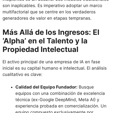
son inaplicables. Es imperativo adoptar un marco
multifactorial que se centre en los verdaderos
generadores de valor en etapas tempranas.
Más Allá de los Ingresos: El
‘Alpha’ en el Talento y la
Propiedad Intelectual
El activo principal de una empresa de IA en fase
inicial es su capital humano e intelectual. El análisis
cualitativo es clave:
Calidad del Equipo Fundador:
Busque
equipos con una combinación de excelencia
técnica (ex-Google DeepMind, Meta AI) y
experiencia probada en comercialización. Un
equipo compuesto exclusivamente por