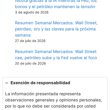
rebota gracias a la IA mientras la Fed, los
bonos y el petróleo mantienen la tensión
3 de agosto de 2026
Resumen Semanal Mercados: Wall Street,
petróleo, oro y las claves para la próxima
semana
27 de julio de 2026
Resumen Semanal Mercados: Wall Street
cae, petróleo sube y la Fed vuelve al foco
20 de julio de 2026
Exención de responsabilidad
La información presentada representa
observaciones generales y opiniones personales,
por lo que no debe ser considerada por usted