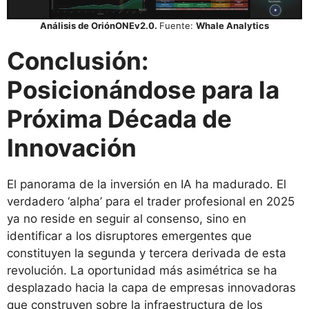
Análisis de OriónONEv2.0.
Fuente:
Whale Analytics
Conclusión:
Posicionándose para la
Próxima Década de
Innovación
El panorama de la inversión en IA ha madurado. El
verdadero ‘alpha’ para el trader profesional en 2025
ya no reside en seguir al consenso, sino en
identificar a los disruptores emergentes que
constituyen la segunda y tercera derivada de esta
revolución. La oportunidad más asimétrica se ha
desplazado hacia la capa de empresas innovadoras
que construyen sobre la infraestructura de los