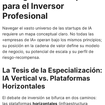
para el Inversor
Profesional
Navegar el vasto universo de las startups de IA
requiere un mapa conceptual claro. No todas las
«empresas de IA» operan bajo los mismos principios;
su posición en la cadena de valor define su modelo
de negocio, su potencial de escala y su perfil de
riesgo-recompensa.
La Tesis de la Especialización:
IA Vertical vs. Plataformas
Horizontales
El debate de inversión se bifurca en dos caminos:
las plataformas
horizontales
(infraestructura