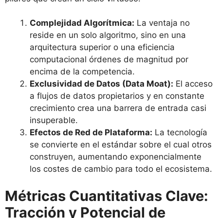
Complejidad Algorítmica:
La ventaja no
reside en un solo algoritmo, sino en una
arquitectura superior o una eficiencia
computacional órdenes de magnitud por
encima de la competencia.
Exclusividad de Datos (Data Moat):
El acceso
a flujos de datos propietarios y en constante
crecimiento crea una barrera de entrada casi
insuperable.
Efectos de Red de Plataforma:
La tecnología
se convierte en el estándar sobre el cual otros
construyen, aumentando exponencialmente
los costes de cambio para todo el ecosistema.
Métricas Cuantitativas Clave:
Tracción y Potencial de