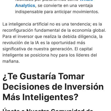
Analytics
, se convierte en una ventaja
indispensable para anticipar movimientos.
La inteligencia artificial no es una tendencia; es la
reconfiguración fundamental de la economía global.
Para el inversor que realiza la debida diligencia, la
revolución de la IA es la oportunidad más
significativa de nuestra generación. El capital
inteligente se posiciona hoy para los líderes del
mañana.
¿Te Gustaría Tomar
Decisiones de Inversión
Más Inteligentes?