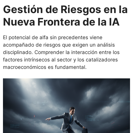
Gestión de Riesgos en la
Nueva Frontera de la IA
El potencial de alfa sin precedentes viene
acompañado de riesgos que exigen un análisis
disciplinado. Comprender la interacción entre los
factores intrínsecos al sector y los catalizadores
macroeconómicos es fundamental.