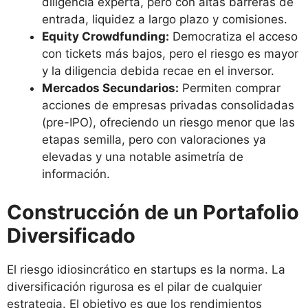
diligencia experta, pero con altas barreras de
entrada, liquidez a largo plazo y comisiones.
Equity Crowdfunding:
Democratiza el acceso
con tickets más bajos, pero el riesgo es mayor
y la diligencia debida recae en el inversor.
Mercados Secundarios:
Permiten comprar
acciones de empresas privadas consolidadas
(pre-IPO), ofreciendo un riesgo menor que las
etapas semilla, pero con valoraciones ya
elevadas y una notable asimetría de
información.
Construcción de un Portafolio
Diversificado
El riesgo idiosincrático en startups es la norma. La
diversificación rigurosa es el pilar de cualquier
estrategia. El objetivo es que los rendimientos