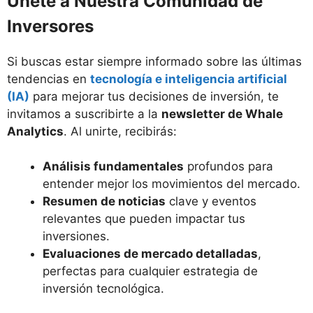
Únete a Nuestra Comunidad de
Inversores
Si buscas estar siempre informado sobre las últimas
tendencias en
tecnología e inteligencia artificial
(IA)
para mejorar tus decisiones de inversión, te
invitamos a suscribirte a la
newsletter de Whale
Analytics
. Al unirte, recibirás:
Análisis fundamentales
profundos para
entender mejor los movimientos del mercado.
Resumen de noticias
clave y eventos
relevantes que pueden impactar tus
inversiones.
Evaluaciones de mercado detalladas
,
perfectas para cualquier estrategia de
inversión tecnológica.