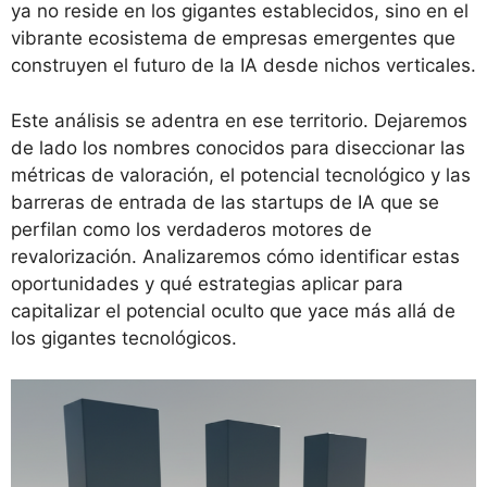
ya no reside en los gigantes establecidos, sino en el
vibrante ecosistema de empresas emergentes que
construyen el futuro de la IA desde nichos verticales.
Este análisis se adentra en ese territorio. Dejaremos
de lado los nombres conocidos para diseccionar las
métricas de valoración, el potencial tecnológico y las
barreras de entrada de las startups de IA que se
perfilan como los verdaderos motores de
revalorización. Analizaremos cómo identificar estas
oportunidades y qué estrategias aplicar para
capitalizar el potencial oculto que yace más allá de
los gigantes tecnológicos.