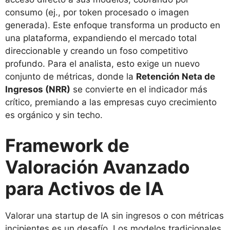
consumo (ej., por token procesado o imagen
generada). Este enfoque transforma un producto en
una plataforma, expandiendo el mercado total
direccionable y creando un foso competitivo
profundo. Para el analista, esto exige un nuevo
conjunto de métricas, donde la
Retención Neta de
Ingresos (NRR)
se convierte en el indicador más
crítico, premiando a las empresas cuyo crecimiento
es orgánico y sin techo.
Framework de
Valoración Avanzado
para Activos de IA
Valorar una startup de IA sin ingresos o con métricas
incipientes es un desafío. Los modelos tradicionales