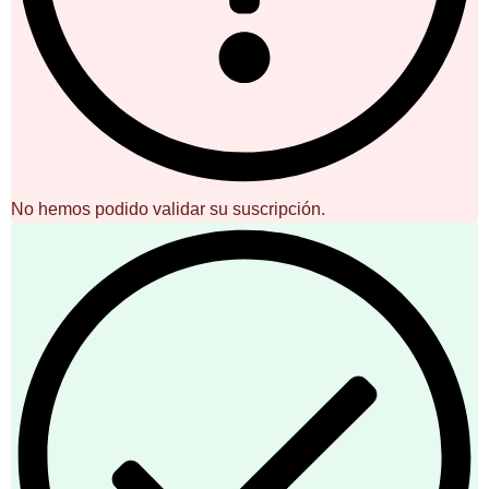
No hemos podido validar su suscripción.