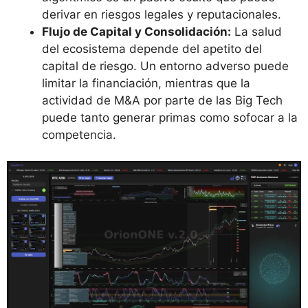
derivar en riesgos legales y reputacionales.
Flujo de Capital y Consolidación:
La salud
del ecosistema depende del apetito del
capital de riesgo. Un entorno adverso puede
limitar la financiación, mientras que la
actividad de M&A por parte de las Big Tech
puede tanto generar primas como sofocar a la
competencia.