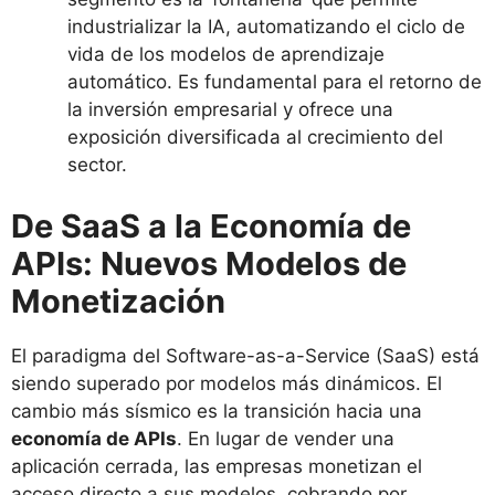
industrializar la IA, automatizando el ciclo de
vida de los modelos de aprendizaje
automático. Es fundamental para el retorno de
la inversión empresarial y ofrece una
exposición diversificada al crecimiento del
sector.
De SaaS a la Economía de
APIs: Nuevos Modelos de
Monetización
El paradigma del Software-as-a-Service (SaaS) está
siendo superado por modelos más dinámicos. El
cambio más sísmico es la transición hacia una
economía de APIs
. En lugar de vender una
aplicación cerrada, las empresas monetizan el
acceso directo a sus modelos, cobrando por