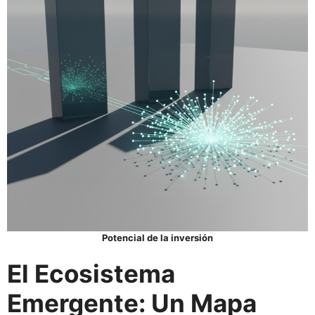
Potencial de la inversión
El Ecosistema
Emergente: Un Mapa