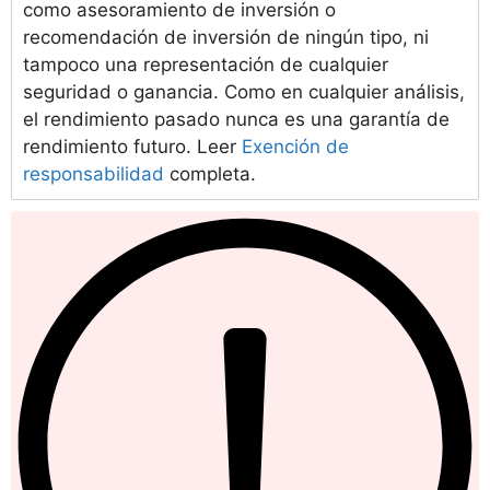
como asesoramiento de inversión o
recomendación de inversión de ningún tipo, ni
tampoco una representación de cualquier
seguridad o ganancia. Como en cualquier análisis,
el rendimiento pasado nunca es una garantía de
rendimiento futuro. Leer
Exención de
responsabilidad
completa.