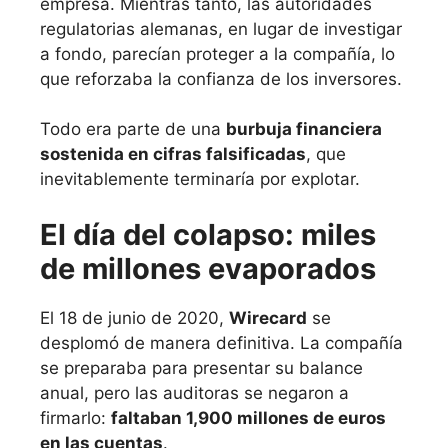
empresa. Mientras tanto, las autoridades
regulatorias alemanas, en lugar de investigar
a fondo, parecían proteger a la compañía, lo
que reforzaba la confianza de los inversores.
Todo era parte de una
burbuja financiera
sostenida en cifras falsificadas
, que
inevitablemente terminaría por explotar.
El día del colapso: miles
de millones evaporados
El 18 de junio de 2020,
Wirecard
se
desplomó de manera definitiva. La compañía
se preparaba para presentar su balance
anual, pero las auditoras se negaron a
firmarlo:
faltaban 1,900 millones de euros
en las cuentas
.