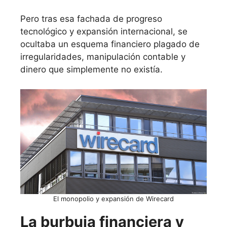
Pero tras esa fachada de progreso
tecnológico y expansión internacional, se
ocultaba un esquema financiero plagado de
irregularidades, manipulación contable y
dinero que simplemente no existía.
El monopolio y expansión de Wirecard
La burbuja financiera y