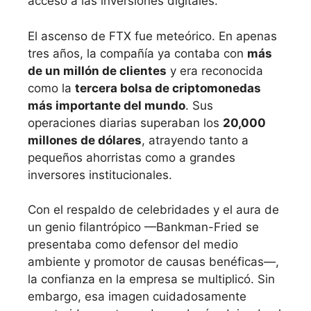
acceso a las inversiones digitales.
El ascenso de FTX fue meteórico. En apenas
tres años, la compañía ya contaba con
más
de un millón de clientes
y era reconocida
como la
tercera bolsa de criptomonedas
más importante del mundo
. Sus
operaciones diarias superaban los
20,000
millones de dólares
, atrayendo tanto a
pequeños ahorristas como a grandes
inversores institucionales.
Con el respaldo de celebridades y el aura de
un genio filantrópico —Bankman-Fried se
presentaba como defensor del medio
ambiente y promotor de causas benéficas—,
la confianza en la empresa se multiplicó. Sin
embargo, esa imagen cuidadosamente