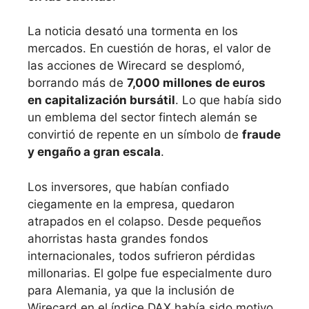
La noticia desató una tormenta en los
mercados. En cuestión de horas, el valor de
las acciones de Wirecard se desplomó,
borrando más de
7,000 millones de euros
en capitalización bursátil
. Lo que había sido
un emblema del sector fintech alemán se
convirtió de repente en un símbolo de
fraude
y engaño a gran escala
.
Los inversores, que habían confiado
ciegamente en la empresa, quedaron
atrapados en el colapso. Desde pequeños
ahorristas hasta grandes fondos
internacionales, todos sufrieron pérdidas
millonarias. El golpe fue especialmente duro
para Alemania, ya que la inclusión de
Wirecard en el índice DAX había sido motivo