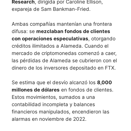
Research
, dirigida por Caroline Ellison,
expareja de Sam Bankman-Fried.
Ambas compañías mantenían una frontera
difusa: se
mezclaban fondos de clientes
con operaciones especulativas
, otorgando
créditos ilimitados a Alameda. Cuando el
mercado de criptomonedas comenzó a caer,
las pérdidas de Alameda se cubrieron con el
dinero de los inversores depositado en FTX.
Se estima que el desvío alcanzó los
8,000
millones de dólares
en fondos de clientes.
Estos movimientos, sumados a una
contabilidad incompleta y balances
financieros manipulados, encendieron las
alarmas en noviembre de 2022.