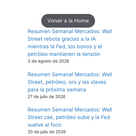
Volver a la Home
Resumen Semanal Mercados: Wall
Street rebota gracias a la IA
mientras la Fed, los bonos y el
petróleo mantienen la tensión
3 de agosto de 2026
Resumen Semanal Mercados: Wall
Street, petróleo, oro y las claves
para la próxima semana
27 de julio de 2026
Resumen Semanal Mercados: Wall
Street cae, petróleo sube y la Fed
vuelve al foco
20 de julio de 2026