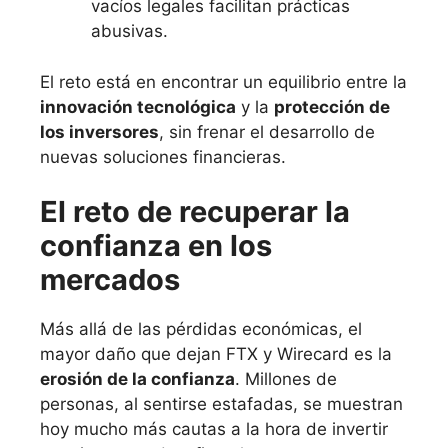
vacíos legales facilitan prácticas
abusivas.
El reto está en encontrar un equilibrio entre la
innovación tecnológica
y la
protección de
los inversores
, sin frenar el desarrollo de
nuevas soluciones financieras.
El reto de recuperar la
confianza en los
mercados
Más allá de las pérdidas económicas, el
mayor daño que dejan FTX y Wirecard es la
erosión de la confianza
. Millones de
personas, al sentirse estafadas, se muestran
hoy mucho más cautas a la hora de invertir