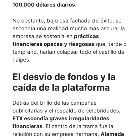
100,000 dólares diarios
.
No obstante, bajo esa fachada de éxito, se
escondía una realidad mucho más oscura: la
empresa se sostenía en
prácticas
financieras opacas y riesgosas
que, tarde o
temprano, harían colapsar todo el castillo de
naipes.
El desvío de fondos y la
caída de la plataforma
Detrás del brillo de las campañas
publicitarias y el respaldo de celebridades,
FTX escondía graves irregularidades
financieras
. El centro de la trama fue la
relación con su empresa hermana,
Alameda