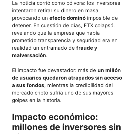
La noticia corrió como pólvora: los inversores
intentaron retirar su dinero en masa,
provocando un
efecto dominó
imposible de
detener. En cuestión de días, FTX colapsó,
revelando que la empresa que había
prometido transparencia y seguridad era en
realidad un entramado de
fraude y
malversación
.
El impacto fue devastador: más de
un millón
de usuarios quedaron atrapados sin acceso
a sus fondos
, mientras la credibilidad del
mercado cripto sufría uno de sus mayores
golpes en la historia.
Impacto económico:
millones de inversores sin