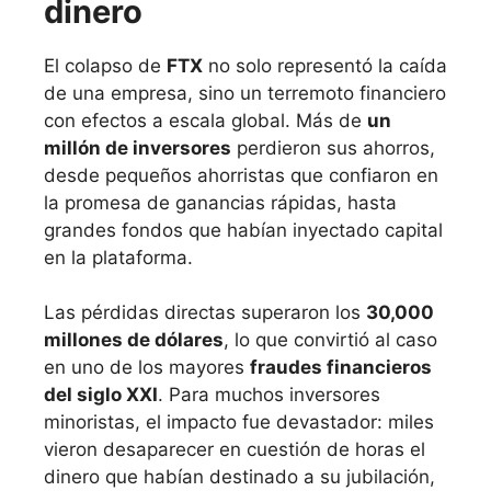
dinero
El colapso de
FTX
no solo representó la caída
de una empresa, sino un terremoto financiero
con efectos a escala global. Más de
un
millón de inversores
perdieron sus ahorros,
desde pequeños ahorristas que confiaron en
la promesa de ganancias rápidas, hasta
grandes fondos que habían inyectado capital
en la plataforma.
Las pérdidas directas superaron los
30,000
millones de dólares
, lo que convirtió al caso
en uno de los mayores
fraudes financieros
del siglo XXI
. Para muchos inversores
minoristas, el impacto fue devastador: miles
vieron desaparecer en cuestión de horas el
dinero que habían destinado a su jubilación,