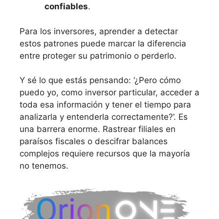
confiables
.
Para los inversores, aprender a detectar
estos patrones puede marcar la diferencia
entre proteger su patrimonio o perderlo.
Y sé lo que estás pensando: ‘¿Pero cómo
puedo yo, como inversor particular, acceder a
toda esa información y tener el tiempo para
analizarla y entenderla correctamente?’. Es
una barrera enorme. Rastrear filiales en
paraísos fiscales o descifrar balances
complejos requiere recursos que la mayoría
no tenemos.