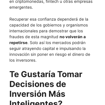
en criptomonedas, fintech u otras empresas
emergentes.
Recuperar esa confianza dependerá de la
capacidad de los gobiernos y organismos
internacionales para demostrar que los
fraudes de esta magnitud
no volverán a
repetirse
. Solo así los mercados podrán
seguir atrayendo capital e impulsando la
innovación sin poner en riesgo el dinero de
los inversores.
Te Gustaría Tomar
Decisiones de
Inversión Más
Inteligentes?