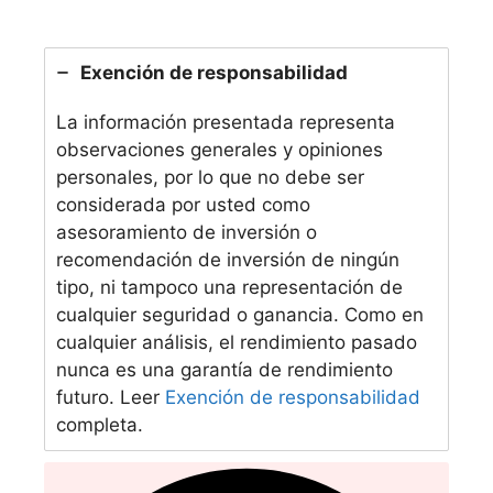
Exención de responsabilidad
La información presentada representa
observaciones generales y opiniones
personales, por lo que no debe ser
considerada por usted como
asesoramiento de inversión o
recomendación de inversión de ningún
tipo, ni tampoco una representación de
cualquier seguridad o ganancia. Como en
cualquier análisis, el rendimiento pasado
nunca es una garantía de rendimiento
futuro. Leer
Exención de responsabilidad
completa.