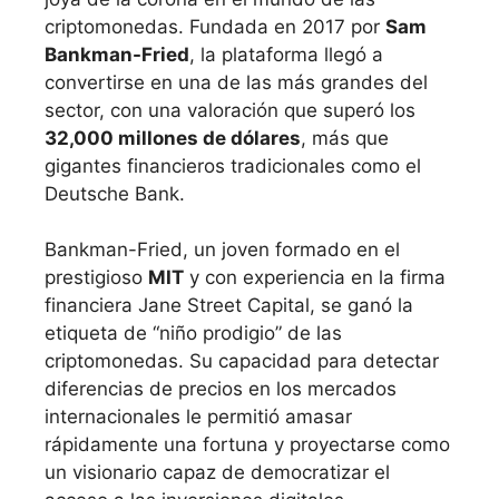
criptomonedas. Fundada en 2017 por
Sam
Bankman-Fried
, la plataforma llegó a
convertirse en una de las más grandes del
sector, con una valoración que superó los
32,000 millones de dólares
, más que
gigantes financieros tradicionales como el
Deutsche Bank.
Bankman-Fried, un joven formado en el
prestigioso
MIT
y con experiencia en la firma
financiera Jane Street Capital, se ganó la
etiqueta de “niño prodigio” de las
criptomonedas. Su capacidad para detectar
diferencias de precios en los mercados
internacionales le permitió amasar
rápidamente una fortuna y proyectarse como
un visionario capaz de democratizar el