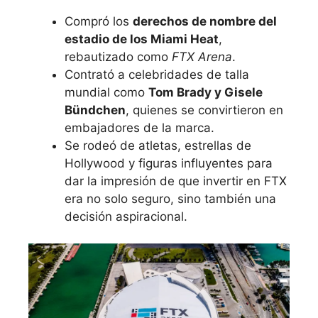
Compró los
derechos de nombre del
estadio de los Miami Heat
,
rebautizado como
FTX Arena
.
Contrató a celebridades de talla
mundial como
Tom Brady y Gisele
Bündchen
, quienes se convirtieron en
embajadores de la marca.
Se rodeó de atletas, estrellas de
Hollywood y figuras influyentes para
dar la impresión de que invertir en FTX
era no solo seguro, sino también una
decisión aspiracional.