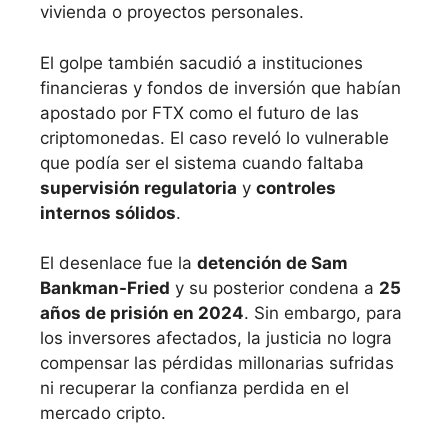
vivienda o proyectos personales.
El golpe también sacudió a instituciones
financieras y fondos de inversión que habían
apostado por FTX como el futuro de las
criptomonedas. El caso reveló lo vulnerable
que podía ser el sistema cuando faltaba
supervisión regulatoria
y
controles
internos sólidos
.
El desenlace fue la
detención de Sam
Bankman-Fried
y su posterior condena a
25
años de prisión en 2024
. Sin embargo, para
los inversores afectados, la justicia no logra
compensar las pérdidas millonarias sufridas
ni recuperar la confianza perdida en el
mercado cripto.