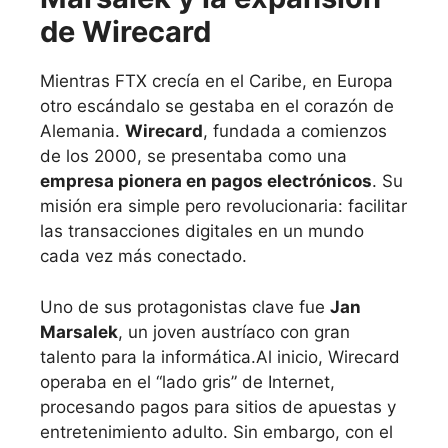
de Wirecard
Mientras FTX crecía en el Caribe, en Europa
otro escándalo se gestaba en el corazón de
Alemania.
Wirecard
, fundada a comienzos
de los 2000, se presentaba como una
empresa pionera en pagos electrónicos
. Su
misión era simple pero revolucionaria: facilitar
las transacciones digitales en un mundo
cada vez más conectado.
Uno de sus protagonistas clave fue
Jan
Marsalek
, un joven austríaco con gran
talento para la informática.Al inicio, Wirecard
operaba en el “lado gris” de Internet,
procesando pagos para sitios de apuestas y
entretenimiento adulto. Sin embargo, con el