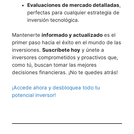
Evaluaciones de mercado detalladas
,
perfectas para cualquier estrategia de
inversión tecnológica.
Mantenerte
informado y actualizado
es el
primer paso hacia el éxito en el mundo de las
inversiones.
Suscríbete hoy
y únete a
inversores comprometidos y proactivos que,
como tú, buscan tomar las mejores
decisiones financieras. ¡No te quedes atrás!
¡Accede ahora y desbloquea todo tu
potencial inversor!