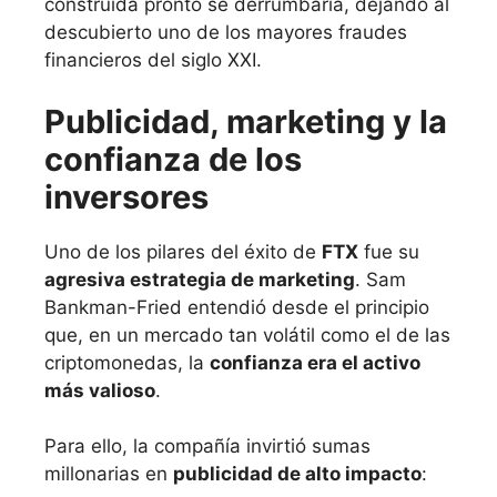
construida pronto se derrumbaría, dejando al
descubierto uno de los mayores fraudes
financieros del siglo XXI.
Publicidad, marketing y la
confianza de los
inversores
Uno de los pilares del éxito de
FTX
fue su
agresiva estrategia de marketing
. Sam
Bankman-Fried entendió desde el principio
que, en un mercado tan volátil como el de las
criptomonedas, la
confianza era el activo
más valioso
.
Para ello, la compañía invirtió sumas
millonarias en
publicidad de alto impacto
: