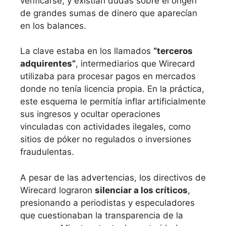
verificarse, y existían dudas sobre el origen
de grandes sumas de dinero que aparecían
en los balances.
La clave estaba en los llamados
“terceros
adquirentes”
, intermediarios que Wirecard
utilizaba para procesar pagos en mercados
donde no tenía licencia propia. En la práctica,
este esquema le permitía inflar artificialmente
sus ingresos y ocultar operaciones
vinculadas con actividades ilegales, como
sitios de póker no regulados o inversiones
fraudulentas.
A pesar de las advertencias, los directivos de
Wirecard lograron
silenciar a los críticos
,
presionando a periodistas y especuladores
que cuestionaban la transparencia de la