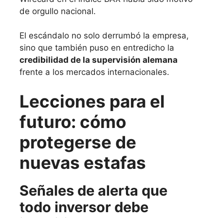
de orgullo nacional.
El escándalo no solo derrumbó la empresa,
sino que también puso en entredicho la
credibilidad de la supervisión alemana
frente a los mercados internacionales.
Lecciones para el
futuro: cómo
protegerse de
nuevas estafas
Señales de alerta que
todo inversor debe