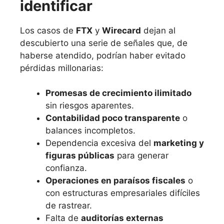
identificar
Los casos de
FTX
y
Wirecard
dejan al
descubierto una serie de señales que, de
haberse atendido, podrían haber evitado
pérdidas millonarias:
Promesas de crecimiento ilimitado
sin riesgos aparentes.
Contabilidad poco transparente
o
balances incompletos.
Dependencia excesiva del
marketing y
figuras públicas
para generar
confianza.
Operaciones en paraísos fiscales
o
con estructuras empresariales difíciles
de rastrear.
Falta de
auditorías externas