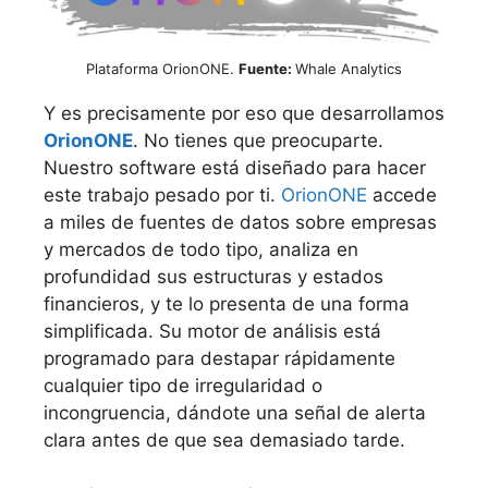
Plataforma OrionONE.
Fuente:
Whale Analytics
Y es precisamente por eso que desarrollamos
OrionONE
. No tienes que preocuparte.
Nuestro software está diseñado para hacer
este trabajo pesado por ti.
OrionONE
accede
a miles de fuentes de datos sobre empresas
y mercados de todo tipo, analiza en
profundidad sus estructuras y estados
financieros, y te lo presenta de una forma
simplificada. Su motor de análisis está
programado para destapar rápidamente
cualquier tipo de irregularidad o
incongruencia, dándote una señal de alerta
clara antes de que sea demasiado tarde.