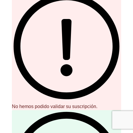
No hemos podido validar su suscripción.