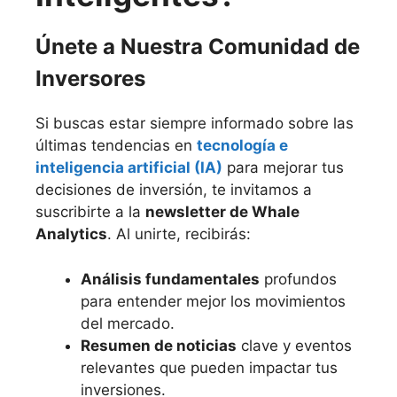
Únete a Nuestra Comunidad de
Inversores
Si buscas estar siempre informado sobre las
últimas tendencias en
tecnología e
inteligencia artificial (IA)
para mejorar tus
decisiones de inversión, te invitamos a
suscribirte a la
newsletter de Whale
Analytics
. Al unirte, recibirás:
Análisis fundamentales
profundos
para entender mejor los movimientos
del mercado.
Resumen de noticias
clave y eventos
relevantes que pueden impactar tus
inversiones.