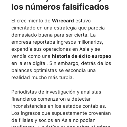
los números falsificados
El crecimiento de
Wirecard
estuvo
cimentado en una estrategia que parecía
demasiado buena para ser cierta. La
empresa reportaba ingresos millonarios,
expandía sus operaciones en Asia y se
vendía como una
historia de éxito europeo
en la era digital. Sin embargo, detrás de los
balances optimistas se escondía una
realidad mucho más turbia.
Periodistas de investigación y analistas
financieros comenzaron a detectar
inconsistencias en los estados contables.
Los ingresos que supuestamente provenían
de filiales y socios en Asia no podían