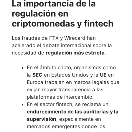
La importancia de la
regulación en
criptomonedas y fintech
Los fraudes de FTX y Wirecard han
acelerado el debate internacional sobre la
necesidad de
regulación más estricta
.
En el ámbito cripto, organismos como
la
SEC
en Estados Unidos y la
UE
en
Europa trabajan en marcos legales que
exijan mayor transparencia a las
plataformas de intercambio.
En el sector fintech, se reclama un
endurecimiento de las auditorías y la
supervisión
, especialmente en
mercados emergentes donde los