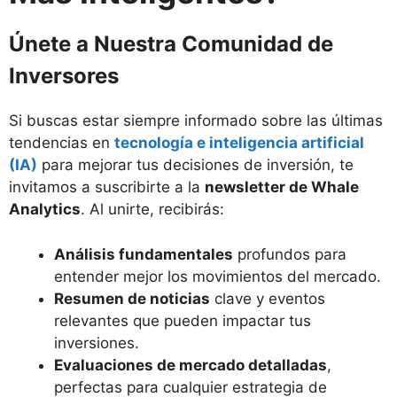
Únete a Nuestra Comunidad de
Inversores
Si buscas estar siempre informado sobre las últimas
tendencias en
tecnología e inteligencia artificial
(IA)
para mejorar tus decisiones de inversión, te
invitamos a suscribirte a la
newsletter de Whale
Analytics
. Al unirte, recibirás:
Análisis fundamentales
profundos para
entender mejor los movimientos del mercado.
Resumen de noticias
clave y eventos
relevantes que pueden impactar tus
inversiones.
Evaluaciones de mercado detalladas
,
perfectas para cualquier estrategia de