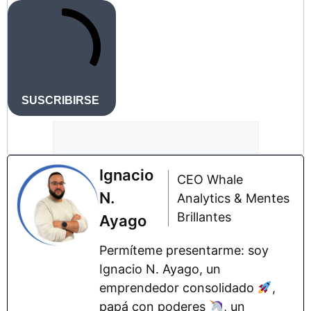
SUSCRIBIRSE
Ignacio
CEO Whale
N.
Analytics & Mentes
Brillantes
Ayago
Permíteme presentarme: soy
Ignacio N. Ayago, un
emprendedor consolidado
,
papá con poderes
, un