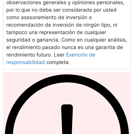
observaciones generales y opiniones personales,
por lo que no debe ser considerada por usted
como asesoramiento de inversión o
recomendación de inversión de ningún tipo, ni
tampoco una representación de cualquier
seguridad o ganancia. Como en cualquier análisis,
el rendimiento pasado nunca es una garantía de
rendimiento futuro. Leer
Exención de
responsabilidad
completa.