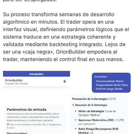
Su proceso transforma semanas de desarrollo
algorítmico en minutos. El trader opera en una
interfaz visual, definiendo parámetros lógicos que el
sistema traduce en una estrategia coherente y
validada mediante backtesting integrado. Lejos de
ser una «caja negra», OrionBuilder empodera al
trader, manteniendo el control final en sus manos.