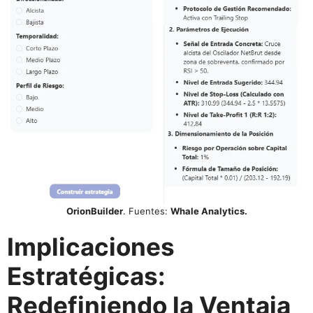
OrionBuilder
. Fuentes:
Whale Analytics.
Implicaciones
Estratégicas:
Redefiniendo la Ventaja