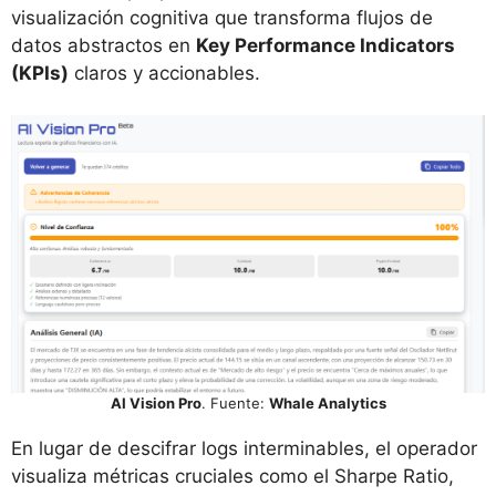
visualización cognitiva que transforma flujos de
datos abstractos en
Key Performance Indicators
(KPIs)
claros y accionables.
AI Vision Pro
. Fuente:
Whale Analytics
En lugar de descifrar logs interminables, el operador
visualiza métricas cruciales como el Sharpe Ratio,