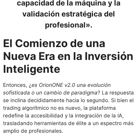
capacidad de la máquina y la
validación estratégica del
profesional».
El Comienzo de una
Nueva Era en la Inversión
Inteligente
Entonces, ¿
es OrionONE v2.0 una evolución
sofisticada o un cambio de paradigma
? La respuesta
se inclina decididamente hacia lo segundo. Si bien el
trading algorítmico no es nuevo, la plataforma
redefine la accesibilidad y la integración de la IA,
trasladando herramientas de élite a un espectro más
amplio de profesionales.