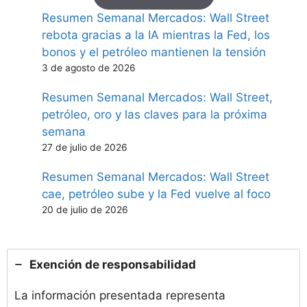
Resumen Semanal Mercados: Wall Street
rebota gracias a la IA mientras la Fed, los
bonos y el petróleo mantienen la tensión
3 de agosto de 2026
Resumen Semanal Mercados: Wall Street,
petróleo, oro y las claves para la próxima
semana
27 de julio de 2026
Resumen Semanal Mercados: Wall Street
cae, petróleo sube y la Fed vuelve al foco
20 de julio de 2026
Exención de responsabilidad
La información presentada representa