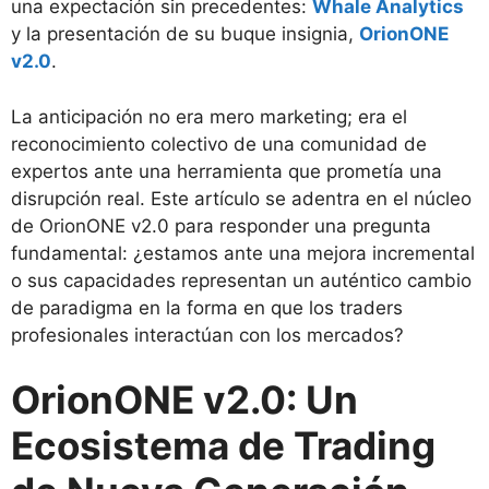
una expectación sin precedentes:
Whale Analytics
y la presentación de su buque insignia,
OrionONE
v2.0
.
La anticipación no era mero marketing; era el
reconocimiento colectivo de una comunidad de
expertos ante una herramienta que prometía una
disrupción real. Este artículo se adentra en el núcleo
de OrionONE v2.0 para responder una pregunta
fundamental: ¿estamos ante una mejora incremental
o sus capacidades representan un auténtico cambio
de paradigma en la forma en que los traders
profesionales interactúan con los mercados?
OrionONE v2.0: Un
Ecosistema de Trading