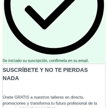
Se iniciado su suscripción, confírmela en su email.
SUSCRÍBETE Y NO TE PIERDAS
NADA
Únete GRATIS a nuestros talleres en directo,
promociones y transforma tu futuro profesional de la