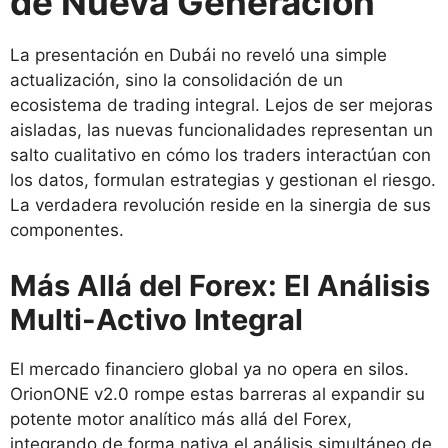
de Nueva Generación
La presentación en Dubái no reveló una simple
actualización, sino la consolidación de un
ecosistema de trading integral. Lejos de ser mejoras
aisladas, las nuevas funcionalidades representan un
salto cualitativo en cómo los traders interactúan con
los datos, formulan estrategias y gestionan el riesgo.
La verdadera revolución reside en la sinergia de sus
componentes.
Más Allá del Forex: El Análisis
Multi-Activo Integral
El mercado financiero global ya no opera en silos.
OrionONE v2.0 rompe estas barreras al expandir su
potente motor analítico más allá del Forex,
integrando de forma nativa el análisis simultáneo de