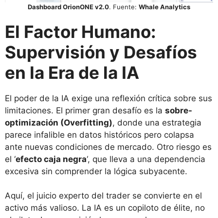
Dashboard OrionONE v2.0
. Fuente:
Whale Analytics
El Factor Humano:
Supervisión y Desafíos
en la Era de la IA
El poder de la IA exige una reflexión crítica sobre sus
limitaciones. El primer gran desafío es la
sobre-
optimización (Overfitting)
, donde una estrategia
parece infalible en datos históricos pero colapsa
ante nuevas condiciones de mercado. Otro riesgo es
el ‘
efecto caja negra
‘, que lleva a una dependencia
excesiva sin comprender la lógica subyacente.
Aquí, el juicio experto del trader se convierte en el
activo más valioso. La IA es un copiloto de élite, no