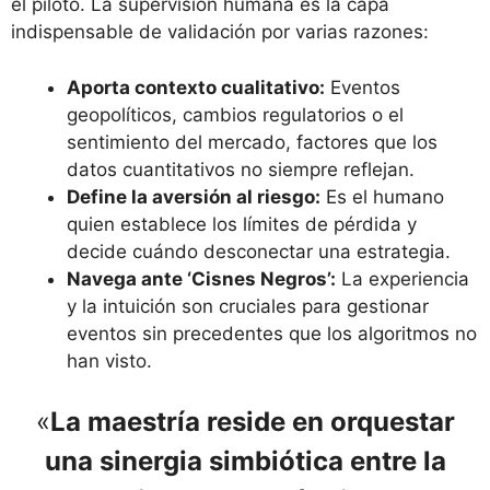
el piloto. La supervisión humana es la capa
indispensable de validación por varias razones:
Aporta contexto cualitativo:
Eventos
geopolíticos, cambios regulatorios o el
sentimiento del mercado, factores que los
datos cuantitativos no siempre reflejan.
Define la aversión al riesgo:
Es el humano
quien establece los límites de pérdida y
decide cuándo desconectar una estrategia.
Navega ante ‘Cisnes Negros’:
La experiencia
y la intuición son cruciales para gestionar
eventos sin precedentes que los algoritmos no
han visto.
«
La maestría reside en orquestar
una sinergia simbiótica entre la