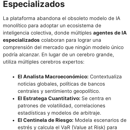
Especializados
La plataforma abandona el obsoleto modelo de IA
monolítico para adoptar un ecosistema de
inteligencia colectiva, donde múltiples
agentes de IA
especializados
colaboran para lograr una
comprensión del mercado que ningún modelo único
podría alcanzar. En lugar de un cerebro grande,
utiliza múltiples cerebros expertos:
El Analista Macroeconómico:
Contextualiza
noticias globales, políticas de bancos
centrales y sentimiento geopolítico.
El Estratega Cuantitativo:
Se centra en
patrones de volatilidad, correlaciones
estadísticas y modelos de arbitraje.
El Centinela de Riesgo:
Modela escenarios de
estrés y calcula el VaR (Value at Risk) para