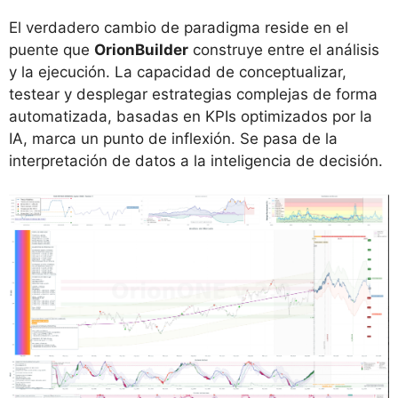
El verdadero cambio de paradigma reside en el
puente que
OrionBuilder
construye entre el análisis
y la ejecución. La capacidad de conceptualizar,
testear y desplegar estrategias complejas de forma
automatizada, basadas en KPIs optimizados por la
IA, marca un punto de inflexión. Se pasa de la
interpretación de datos a la inteligencia de decisión.