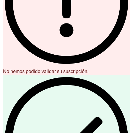
No hemos podido validar su suscripción.