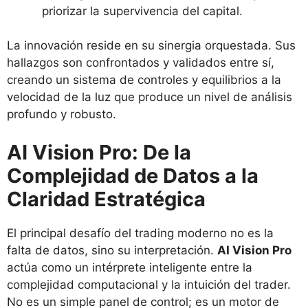
priorizar la supervivencia del capital.
La innovación reside en su sinergia orquestada. Sus
hallazgos son confrontados y validados entre sí,
creando un sistema de controles y equilibrios a la
velocidad de la luz que produce un nivel de análisis
profundo y robusto.
AI Vision Pro: De la
Complejidad de Datos a la
Claridad Estratégica
El principal desafío del trading moderno no es la
falta de datos, sino su interpretación.
AI Vision Pro
actúa como un intérprete inteligente entre la
complejidad computacional y la intuición del trader.
No es un simple panel de control; es un motor de