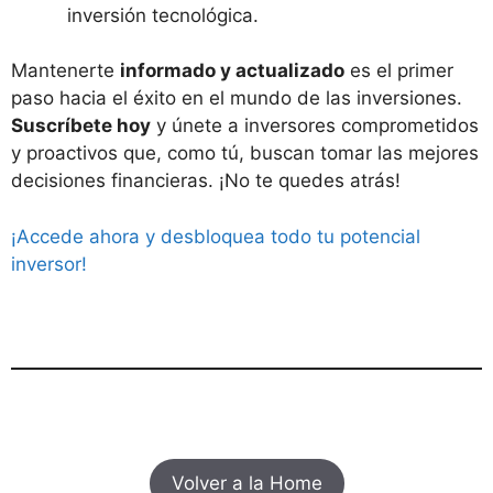
inversión tecnológica.
Mantenerte
informado y actualizado
es el primer
paso hacia el éxito en el mundo de las inversiones.
Suscríbete hoy
y únete a inversores comprometidos
y proactivos que, como tú, buscan tomar las mejores
decisiones financieras. ¡No te quedes atrás!
¡Accede ahora y desbloquea todo tu potencial
inversor!
Volver a la Home