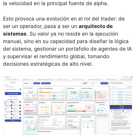
la velocidad en la principal fuente de alpha.
Esto provoca una evolución en el rol del trader: de
ser un operador, pasa a ser un
arquitecto de
sistemas
. Su valor ya no reside en la ejecución
manual, sino en su capacidad para diseñar la lógica
del sistema, gestionar un portafolio de agentes de IA
y supervisar el rendimiento global, tomando
decisiones estratégicas de alto nivel.