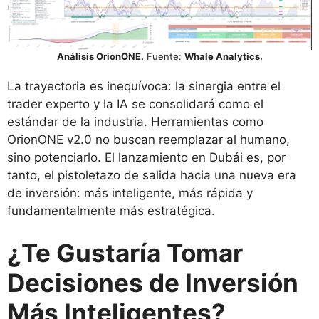
Análisis OrionONE.
Fuente:
Whale Analytics.
La trayectoria es inequívoca: la sinergia entre el
trader experto y la IA se consolidará como el
estándar de la industria. Herramientas como
OrionONE v2.0 no buscan reemplazar al humano,
sino potenciarlo. El lanzamiento en Dubái es, por
tanto, el pistoletazo de salida hacia una nueva era
de inversión: más inteligente, más rápida y
fundamentalmente más estratégica.
¿Te Gustaría Tomar
Decisiones de Inversión
Más Inteligentes?