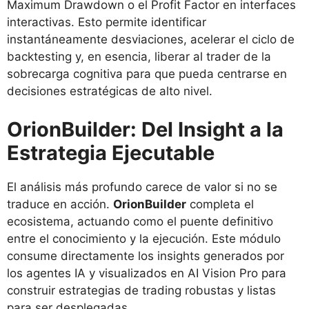
Maximum Drawdown o el Profit Factor en interfaces
interactivas. Esto permite identificar
instantáneamente desviaciones, acelerar el ciclo de
backtesting y, en esencia, liberar al trader de la
sobrecarga cognitiva para que pueda centrarse en
decisiones estratégicas de alto nivel.
OrionBuilder: Del Insight a la
Estrategia Ejecutable
El análisis más profundo carece de valor si no se
traduce en acción.
OrionBuilder
completa el
ecosistema, actuando como el puente definitivo
entre el conocimiento y la ejecución. Este módulo
consume directamente los insights generados por
los agentes IA y visualizados en AI Vision Pro para
construir estrategias de trading robustas y listas
para ser desplegadas.