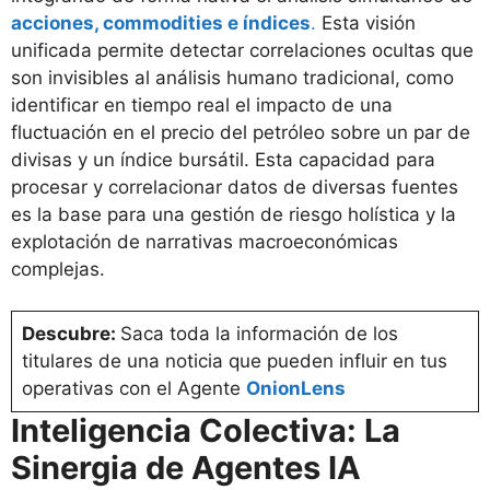
acciones, commodities e índices
.
Esta visión
unificada permite detectar correlaciones ocultas que
son invisibles al análisis humano tradicional, como
identificar en tiempo real el impacto de una
fluctuación en el precio del petróleo sobre un par de
divisas y un índice bursátil. Esta capacidad para
procesar y correlacionar datos de diversas fuentes
es la base para una gestión de riesgo holística y la
explotación de narrativas macroeconómicas
complejas.
Descubre:
Saca toda la información de los
titulares de una noticia que pueden influir en tus
operativas con el Agente
OnionLens
Inteligencia Colectiva: La
Sinergia de Agentes IA