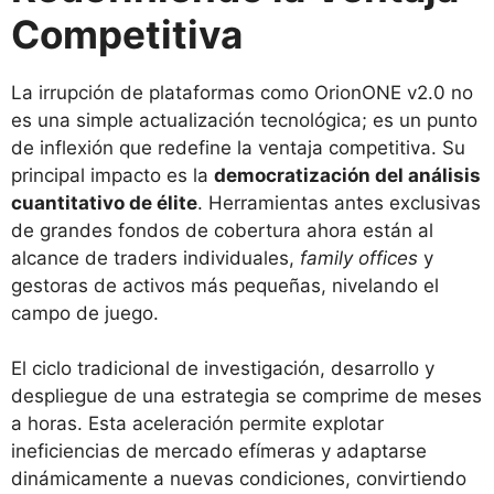
Competitiva
La irrupción de plataformas como OrionONE v2.0 no
es una simple actualización tecnológica; es un punto
de inflexión que redefine la ventaja competitiva. Su
principal impacto es la
democratización del análisis
cuantitativo de élite
. Herramientas antes exclusivas
de grandes fondos de cobertura ahora están al
alcance de traders individuales,
family offices
y
gestoras de activos más pequeñas, nivelando el
campo de juego.
El ciclo tradicional de investigación, desarrollo y
despliegue de una estrategia se comprime de meses
a horas. Esta aceleración permite explotar
ineficiencias de mercado efímeras y adaptarse
dinámicamente a nuevas condiciones, convirtiendo