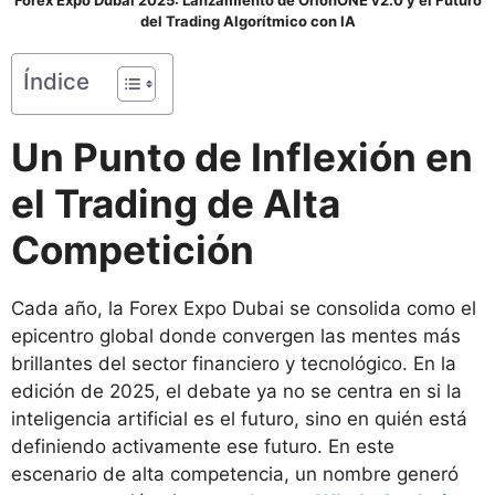
del Trading Algorítmico con IA
Índice
Un Punto de Inflexión en
el Trading de Alta
Competición
Cada año, la Forex Expo Dubai se consolida como el
epicentro global donde convergen las mentes más
brillantes del sector financiero y tecnológico. En la
edición de 2025, el debate ya no se centra en si la
inteligencia artificial es el futuro, sino en quién está
definiendo activamente ese futuro. En este
escenario de alta competencia, un nombre generó