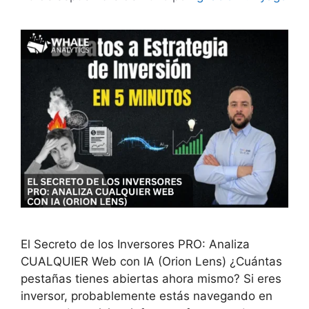
El Secreto de los Inversores PRO: Analiza
CUALQUIER Web con IA (Orion Lens) ¿Cuántas
pestañas tienes abiertas ahora mismo? Si eres
inversor, probablemente estás navegando en