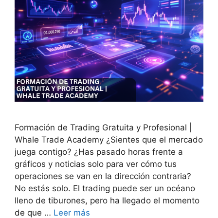
Formación de Trading Gratuita y Profesional |
Whale Trade Academy ¿Sientes que el mercado
juega contigo? ¿Has pasado horas frente a
gráficos y noticias solo para ver cómo tus
operaciones se van en la dirección contraria?
No estás solo. El trading puede ser un océano
lleno de tiburones, pero ha llegado el momento
de que …
Leer más