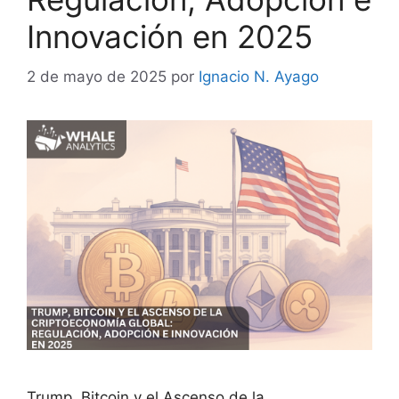
Innovación en 2025
2 de mayo de 2025
por
Ignacio N. Ayago
Trump, Bitcoin y el Ascenso de la