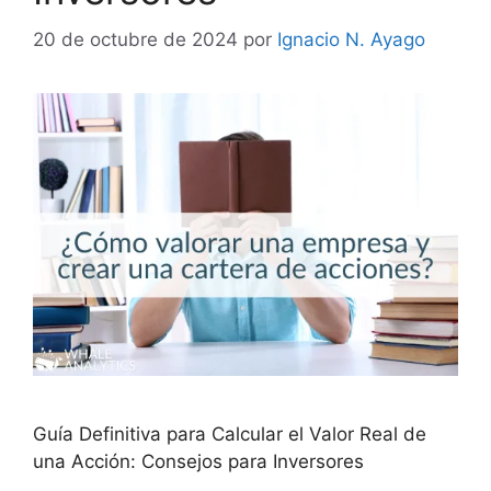
20 de octubre de 2024
por
Ignacio N. Ayago
Guía Definitiva para Calcular el Valor Real de
una Acción: Consejos para Inversores