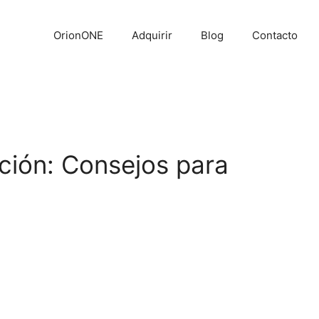
OrionONE
Adquirir
Blog
Contacto
cción: Consejos para