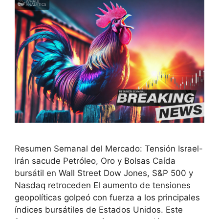
Resumen Semanal del Mercado: Tensión Israel-
Irán sacude Petróleo, Oro y Bolsas Caída
bursátil en Wall Street Dow Jones, S&P 500 y
Nasdaq retroceden El aumento de tensiones
geopolíticas golpeó con fuerza a los principales
índices bursátiles de Estados Unidos. Este