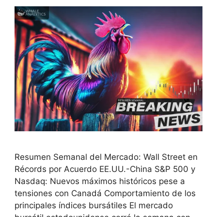
Resumen Semanal del Mercado: Wall Street en
Récords por Acuerdo EE.UU.-China S&P 500 y
Nasdaq: Nuevos máximos históricos pese a
tensiones con Canadá Comportamiento de los
principales índices bursátiles El mercado