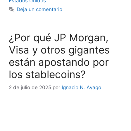
Estados Unidos
Deja un comentario
¿Por qué JP Morgan,
Visa y otros gigantes
están apostando por
los stablecoins?
2 de julio de 2025
por
Ignacio N. Ayago