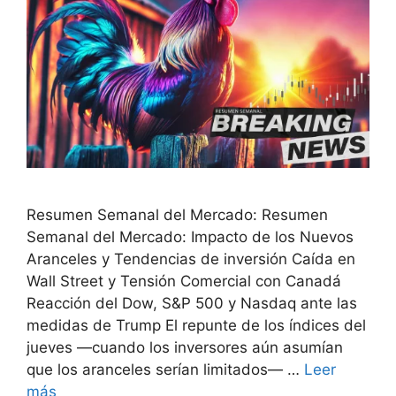
Resumen Semanal del Mercado: Resumen
Semanal del Mercado: Impacto de los Nuevos
Aranceles y Tendencias de inversión Caída en
Wall Street y Tensión Comercial con Canadá
Reacción del Dow, S&P 500 y Nasdaq ante las
medidas de Trump El repunte de los índices del
jueves —cuando los inversores aún asumían
que los aranceles serían limitados— …
Leer
más