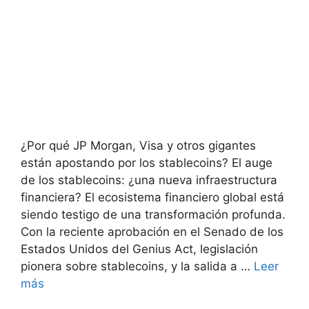
¿Por qué JP Morgan, Visa y otros gigantes
están apostando por los stablecoins? El auge
de los stablecoins: ¿una nueva infraestructura
financiera? El ecosistema financiero global está
siendo testigo de una transformación profunda.
Con la reciente aprobación en el Senado de los
Estados Unidos del Genius Act, legislación
pionera sobre stablecoins, y la salida a …
Leer
más