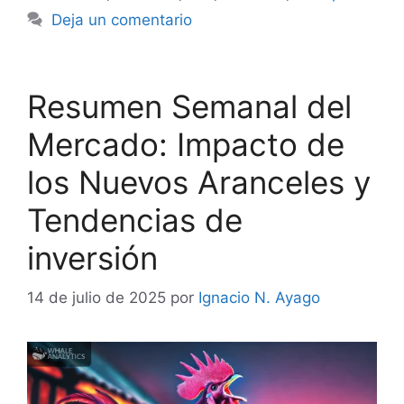
Deja un comentario
Resumen Semanal del
Mercado: Impacto de
los Nuevos Aranceles y
Tendencias de
inversión
14 de julio de 2025
por
Ignacio N. Ayago