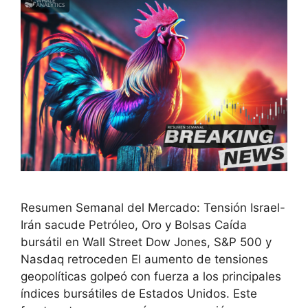
Resumen Semanal del Mercado: Tensión Israel-
Irán sacude Petróleo, Oro y Bolsas Caída
bursátil en Wall Street Dow Jones, S&P 500 y
Nasdaq retroceden El aumento de tensiones
geopolíticas golpeó con fuerza a los principales
índices bursátiles de Estados Unidos. Este