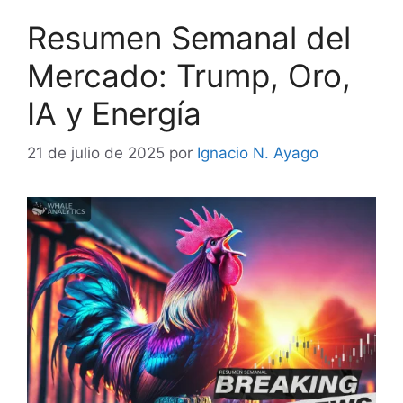
Resumen Semanal del
Mercado: Trump, Oro,
IA y Energía
21 de julio de 2025
por
Ignacio N. Ayago