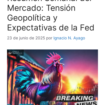
Mercado: Tensión
Geopolítica y
Expectativas de la Fed
23 de junio de 2025
por
Ignacio N. Ayago