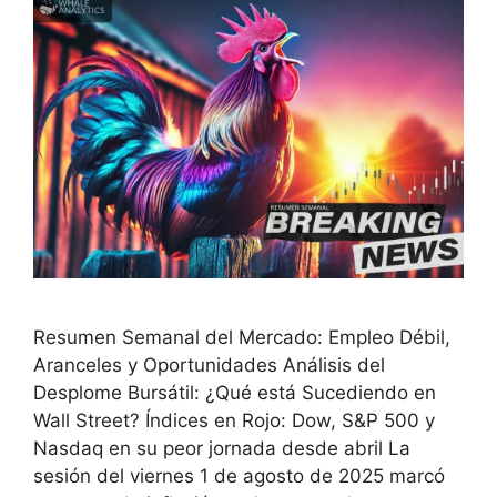
Resumen Semanal del Mercado: Empleo Débil,
Aranceles y Oportunidades Análisis del
Desplome Bursátil: ¿Qué está Sucediendo en
Wall Street? Índices en Rojo: Dow, S&P 500 y
Nasdaq en su peor jornada desde abril La
sesión del viernes 1 de agosto de 2025 marcó