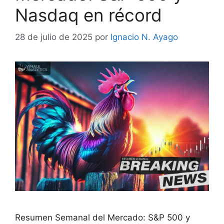
Nasdaq en récord
28 de julio de 2025
por
Ignacio N. Ayago
Resumen Semanal del Mercado: S&P 500 y