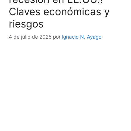
Claves económicas y
riesgos
4 de julio de 2025
por
Ignacio N. Ayago