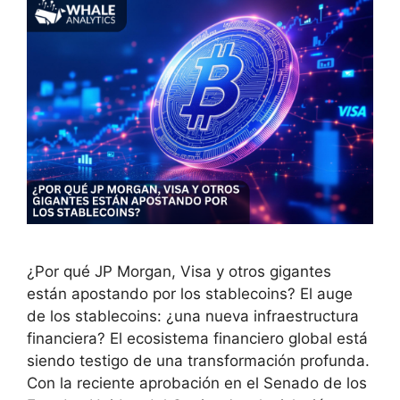
¿Por qué JP Morgan, Visa y otros gigantes
están apostando por los stablecoins? El auge
de los stablecoins: ¿una nueva infraestructura
financiera? El ecosistema financiero global está
siendo testigo de una transformación profunda.
Con la reciente aprobación en el Senado de los