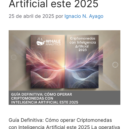
Artificial este 2025
25 de abril de 2025
por
Ignacio N. Ayago
Guía Definitiva: Cómo operar Criptomonedas
con Inteligencia Artificial este 2025 La operativa