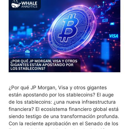
¿Por qué JP Morgan, Visa y otros gigantes
están apostando por los stablecoins? El auge
de los stablecoins: ¿una nueva infraestructura
financiera? El ecosistema financiero global está
siendo testigo de una transformación profunda.
Con la reciente aprobación en el Senado de los