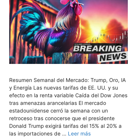
Resumen Semanal del Mercado: Trump, Oro, IA
y Energía Las nuevas tarifas de EE. UU. y su
efecto en la renta variable Caída del Dow Jones
tras amenazas arancelarias El mercado
estadounidense cerró la semana con un
retroceso tras conocerse que el presidente
Donald Trump exigirá tarifas del 15% al 20% a
las importaciones de …
Leer más