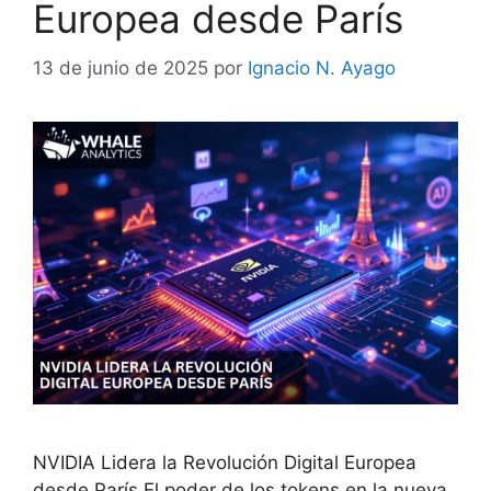
Europea desde París
13 de junio de 2025
por
Ignacio N. Ayago
NVIDIA Lidera la Revolución Digital Europea
desde París El poder de los tokens en la nueva