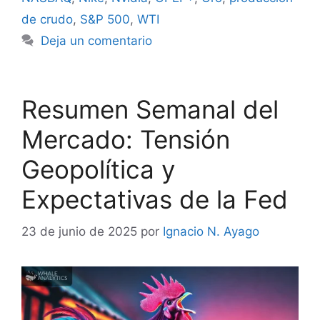
de crudo
,
S&P 500
,
WTI
Deja un comentario
Resumen Semanal del
Mercado: Tensión
Geopolítica y
Expectativas de la Fed
23 de junio de 2025
por
Ignacio N. Ayago