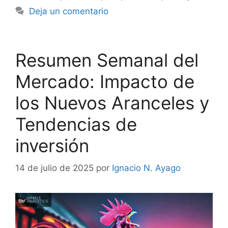
Deja un comentario
Resumen Semanal del
Mercado: Impacto de
los Nuevos Aranceles y
Tendencias de
inversión
14 de julio de 2025
por
Ignacio N. Ayago