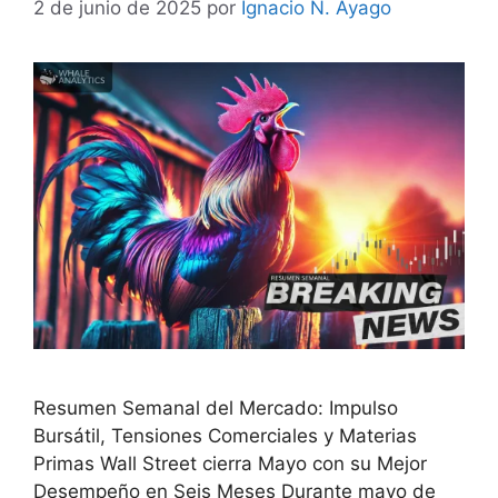
2 de junio de 2025
por
Ignacio N. Ayago
Resumen Semanal del Mercado: Impulso
Bursátil, Tensiones Comerciales y Materias
Primas Wall Street cierra Mayo con su Mejor
Desempeño en Seis Meses Durante mayo de