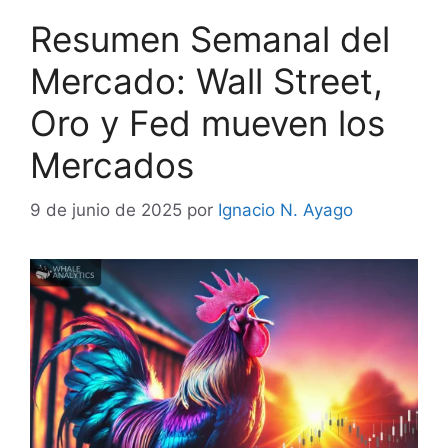
Resumen Semanal del
Mercado: Wall Street,
Oro y Fed mueven los
Mercados
9 de junio de 2025
por
Ignacio N. Ayago