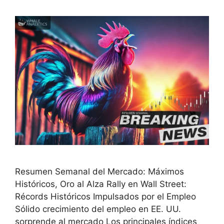
Resumen Semanal del Mercado: Máximos
Históricos, Oro al Alza Rally en Wall Street:
Récords Históricos Impulsados por el Empleo
Sólido crecimiento del empleo en EE. UU.
sorprende al mercado Los principales índices