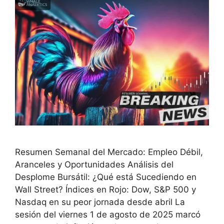
Resumen Semanal del Mercado: Empleo Débil,
Aranceles y Oportunidades Análisis del
Desplome Bursátil: ¿Qué está Sucediendo en
Wall Street? Índices en Rojo: Dow, S&P 500 y
Nasdaq en su peor jornada desde abril La
sesión del viernes 1 de agosto de 2025 marcó