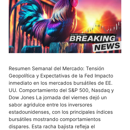
Resumen Semanal del Mercado: Tensión
Geopolítica y Expectativas de la Fed Impacto
inmediato en los mercados bursátiles de EE.
UU. Comportamiento del S&P 500, Nasdaq y
Dow Jones La jornada del viernes dejó un
sabor agridulce entre los inversores
estadounidenses, con los principales índices
bursátiles mostrando comportamientos
dispares. Esta racha bajista refleja el