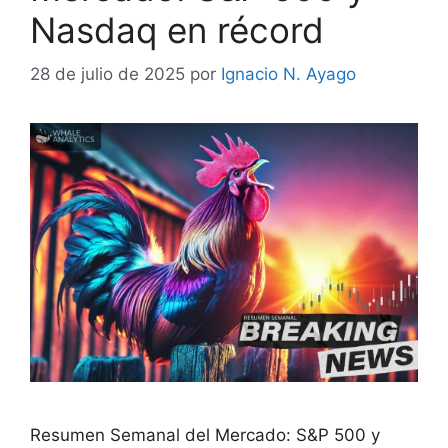
Nasdaq en récord
28 de julio de 2025
por
Ignacio N. Ayago
Resumen Semanal del Mercado: S&P 500 y