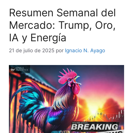
Resumen Semanal del
Mercado: Trump, Oro,
IA y Energía
21 de julio de 2025
por
Ignacio N. Ayago