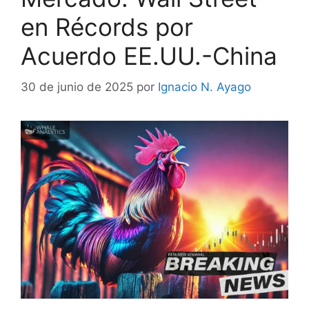
en Récords por
Acuerdo EE.UU.-China
30 de junio de 2025
por
Ignacio N. Ayago