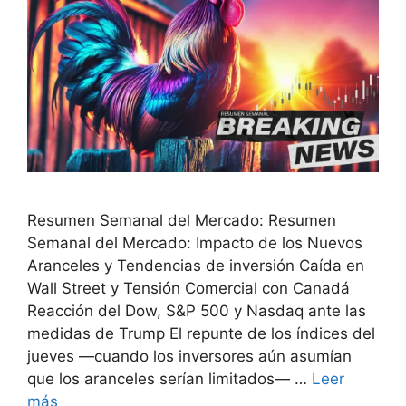
Resumen Semanal del Mercado: Resumen
Semanal del Mercado: Impacto de los Nuevos
Aranceles y Tendencias de inversión Caída en
Wall Street y Tensión Comercial con Canadá
Reacción del Dow, S&P 500 y Nasdaq ante las
medidas de Trump El repunte de los índices del
jueves —cuando los inversores aún asumían
que los aranceles serían limitados— …
Leer
más