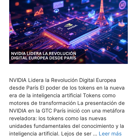
NVIDIA Lidera la Revolución Digital Europea
desde París El poder de los tokens en la nueva
era de la inteligencia artificial Tokens como
motores de transformación La presentación de
NVIDIA en la GTC París inició con una metáfora
reveladora: los tokens como las nuevas
unidades fundamentales del conocimiento y la
inteligencia artificial. Lejos de ser …
Leer más