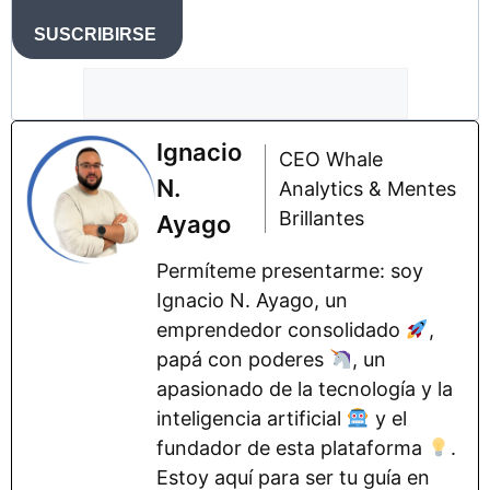
SUSCRIBIRSE
Ignacio
CEO Whale
N.
Analytics & Mentes
Brillantes
Ayago
Permíteme presentarme: soy
Ignacio N. Ayago, un
emprendedor consolidado
,
papá con poderes
, un
apasionado de la tecnología y la
inteligencia artificial
y el
fundador de esta plataforma
.
Estoy aquí para ser tu guía en