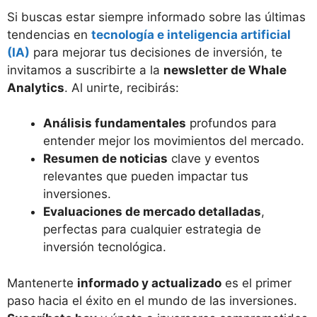
Si buscas estar siempre informado sobre las últimas
tendencias en
tecnología e inteligencia artificial
(IA)
para mejorar tus decisiones de inversión, te
invitamos a suscribirte a la
newsletter de Whale
Analytics
. Al unirte, recibirás:
Análisis fundamentales
profundos para
entender mejor los movimientos del mercado.
Resumen de noticias
clave y eventos
relevantes que pueden impactar tus
inversiones.
Evaluaciones de mercado detalladas
,
perfectas para cualquier estrategia de
inversión tecnológica.
Mantenerte
informado y actualizado
es el primer
paso hacia el éxito en el mundo de las inversiones.