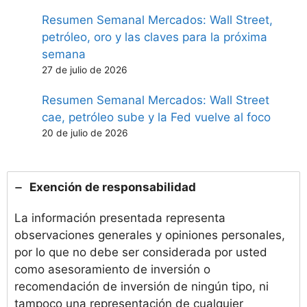
Resumen Semanal Mercados: Wall Street,
petróleo, oro y las claves para la próxima
semana
27 de julio de 2026
Resumen Semanal Mercados: Wall Street
cae, petróleo sube y la Fed vuelve al foco
20 de julio de 2026
Exención de responsabilidad
La información presentada representa
observaciones generales y opiniones personales,
por lo que no debe ser considerada por usted
como asesoramiento de inversión o
recomendación de inversión de ningún tipo, ni
tampoco una representación de cualquier