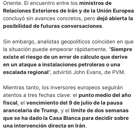
Oriente. El encuentro entre los
ministros de
Relaciones Exteriores de Irán y de la Unión Europea
concluyó sin avances concretos, pero
dejó abierta la
posibilidad de futuras conversaciones
.
Sin embargo, analistas geopolíticos coinciden en que
la situación puede empeorar rápidamente. “
Siempre
existe el riesgo de un error de cálculo que derive
en un ataque a instalaciones petroleras o una
escalada regional
”, advirtió John Evans, de PVM.
Mientras tanto, los inversores europeos seguirán
atentos a tres fechas clave: el
punto medio del año
fiscal
, el
vencimiento del 9 de julio de la pausa
arancelaria de Trump
, y el
límite de dos semanas
que se ha dado la Casa Blanca para decidir sobre
una intervención directa en Irán
.