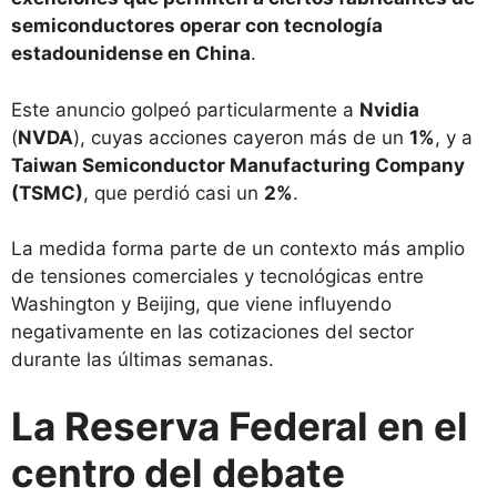
semiconductores operar con tecnología
estadounidense en China
.
Este anuncio golpeó particularmente a
Nvidia
(
NVDA
), cuyas acciones cayeron más de un
1%
, y a
Taiwan Semiconductor Manufacturing Company
(TSMC)
, que perdió casi un
2%
.
La medida forma parte de un contexto más amplio
de tensiones comerciales y tecnológicas entre
Washington y Beijing, que viene influyendo
negativamente en las cotizaciones del sector
durante las últimas semanas.
La Reserva Federal en el
centro del debate