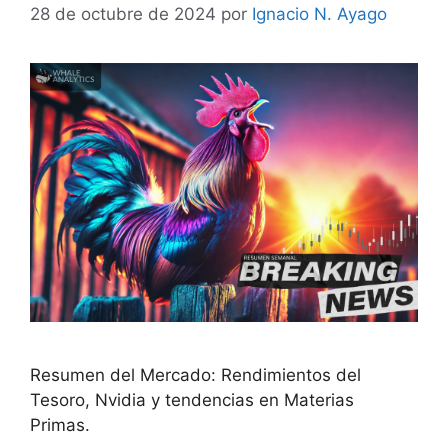
28 de octubre de 2024
por
Ignacio N. Ayago
Resumen del Mercado: Rendimientos del
Tesoro, Nvidia y tendencias en Materias
Primas.