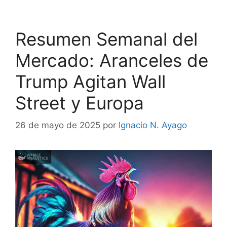
Resumen Semanal del
Mercado: Aranceles de
Trump Agitan Wall
Street y Europa
26 de mayo de 2025
por
Ignacio N. Ayago