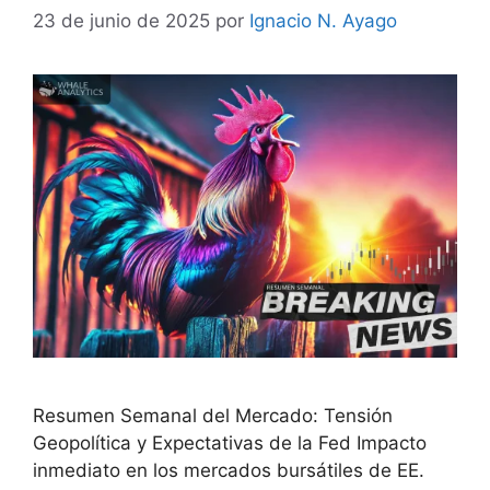
23 de junio de 2025
por
Ignacio N. Ayago
Resumen Semanal del Mercado: Tensión
Geopolítica y Expectativas de la Fed Impacto
inmediato en los mercados bursátiles de EE.