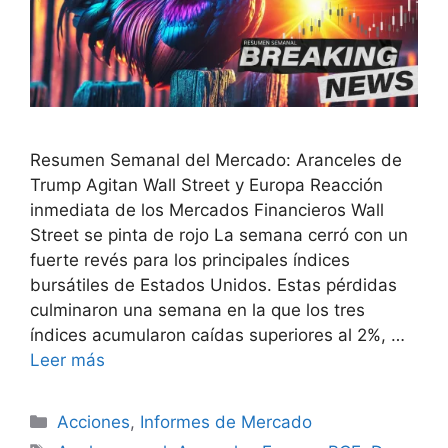
Resumen Semanal del Mercado: Aranceles de
Trump Agitan Wall Street y Europa Reacción
inmediata de los Mercados Financieros Wall
Street se pinta de rojo La semana cerró con un
fuerte revés para los principales índices
bursátiles de Estados Unidos. Estas pérdidas
culminaron una semana en la que los tres
índices acumularon caídas superiores al 2%, …
Leer más
Categorías
Acciones
,
Informes de Mercado
Etiquetas