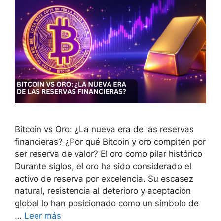
Bitcoin vs Oro: ¿La nueva era de las reservas
financieras? ¿Por qué Bitcoin y oro compiten por
ser reserva de valor? El oro como pilar histórico
Durante siglos, el oro ha sido considerado el
activo de reserva por excelencia. Su escasez
natural, resistencia al deterioro y aceptación
global lo han posicionado como un símbolo de
…
Leer más