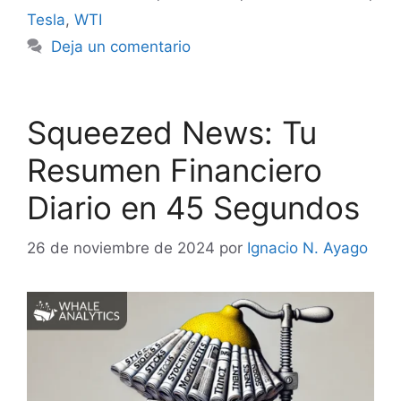
Tesla
,
WTI
Deja un comentario
Squeezed News: Tu
Resumen Financiero
Diario en 45 Segundos
26 de noviembre de 2024
por
Ignacio N. Ayago