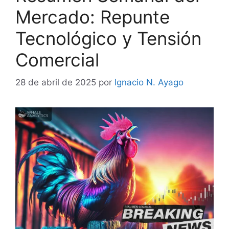
Mercado: Repunte
Tecnológico y Tensión
Comercial
28 de abril de 2025
por
Ignacio N. Ayago