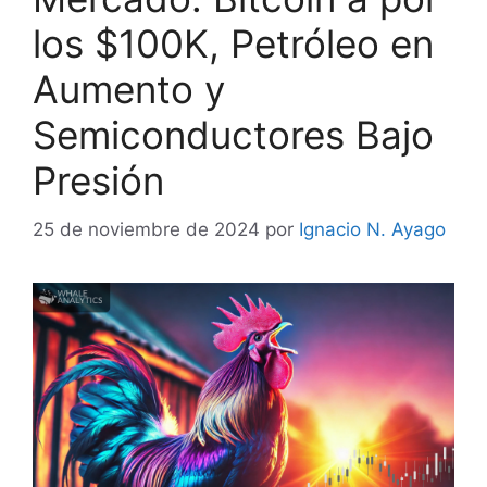
los $100K, Petróleo en
Aumento y
Semiconductores Bajo
Presión
25 de noviembre de 2024
por
Ignacio N. Ayago