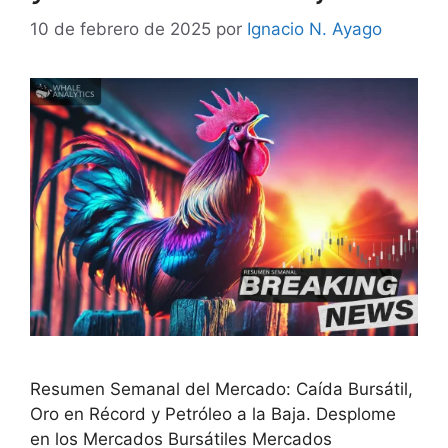
10 de febrero de 2025
por
Ignacio N. Ayago
Resumen Semanal del Mercado: Caída Bursátil,
Oro en Récord y Petróleo a la Baja. Desplome
en los Mercados Bursátiles Mercados