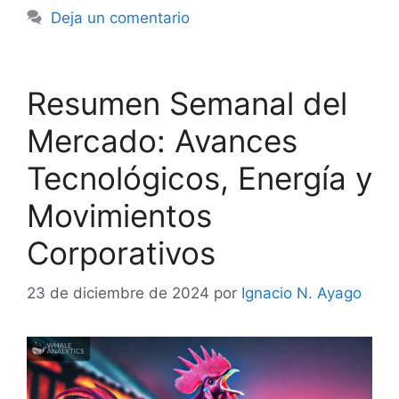
Deja un comentario
Resumen Semanal del
Mercado: Avances
Tecnológicos, Energía y
Movimientos
Corporativos
23 de diciembre de 2024
por
Ignacio N. Ayago