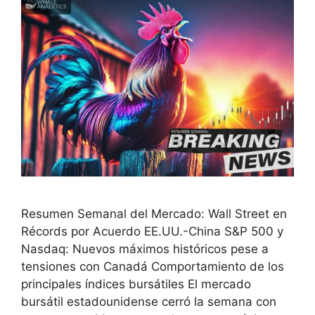
Resumen Semanal del Mercado: Wall Street en
Récords por Acuerdo EE.UU.-China S&P 500 y
Nasdaq: Nuevos máximos históricos pese a
tensiones con Canadá Comportamiento de los
principales índices bursátiles El mercado
bursátil estadounidense cerró la semana con