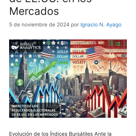
Mercados
5 de noviembre de 2024
por
Ignacio N. Ayago
Evolución de los Índices Bursátiles Ante la