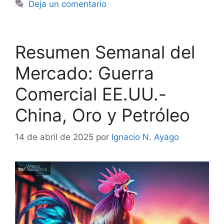
Deja un comentario
Resumen Semanal del
Mercado: Guerra
Comercial EE.UU.-
China, Oro y Petróleo
14 de abril de 2025
por
Ignacio N. Ayago