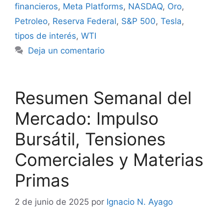
financieros
,
Meta Platforms
,
NASDAQ
,
Oro
,
Petroleo
,
Reserva Federal
,
S&P 500
,
Tesla
,
tipos de interés
,
WTI
Deja un comentario
Resumen Semanal del
Mercado: Impulso
Bursátil, Tensiones
Comerciales y Materias
Primas
2 de junio de 2025
por
Ignacio N. Ayago