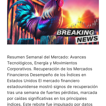
Resumen Semanal del Mercado: Avances
Tecnológicos, Energía y Movimientos
Corporativos. Recuperación de los Mercados
Financieros Desempeño de los Índices en
Estados Unidos El mercado financiero
estadounidense mostró signos de recuperación
tras una semana de fuertes pérdidas, marcada
por caídas significativas en los principales
índices. Este rebote fue impulsado por datos