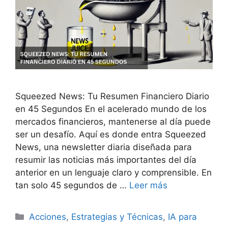
Squeezed News: Tu Resumen Financiero Diario
en 45 Segundos En el acelerado mundo de los
mercados financieros, mantenerse al día puede
ser un desafío. Aquí es donde entra Squeezed
News, una newsletter diaria diseñada para
resumir las noticias más importantes del día
anterior en un lenguaje claro y comprensible. En
tan solo 45 segundos de …
Leer más
Categorías
Acciones
,
Estrategias y Técnicas
,
IA para