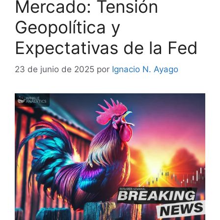
Mercado: Tensión
Geopolítica y
Expectativas de la Fed
23 de junio de 2025
por
Ignacio N. Ayago