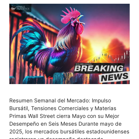
Resumen Semanal del Mercado: Impulso
Bursátil, Tensiones Comerciales y Materias
Primas Wall Street cierra Mayo con su Mejor
Desempeño en Seis Meses Durante mayo de
2025, los mercados bursátiles estadounidenses