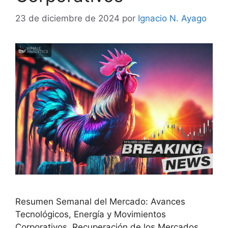
23 de diciembre de 2024
por
Ignacio N. Ayago
Resumen Semanal del Mercado: Avances
Tecnológicos, Energía y Movimientos
Corporativos. Recuperación de los Mercados