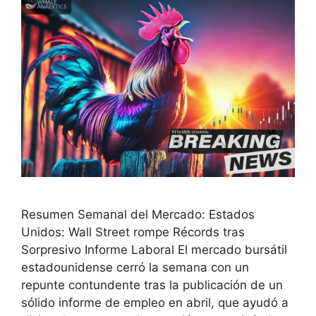
Resumen Semanal del Mercado: Estados
Unidos: Wall Street rompe Récords tras
Sorpresivo Informe Laboral El mercado bursátil
estadounidense cerró la semana con un
repunte contundente tras la publicación de un
sólido informe de empleo en abril, que ayudó a