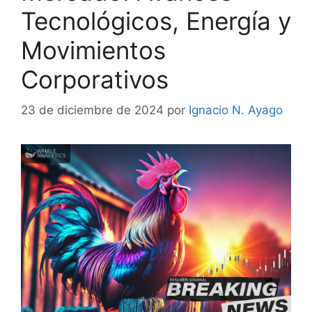
Tecnológicos, Energía y
Movimientos
Corporativos
23 de diciembre de 2024
por
Ignacio N. Ayago