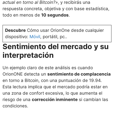
actual en torno al Bitcoin?»
, y recibirás una
respuesta concreta, objetiva y con base estadística,
todo en menos de
10 segundos
.
Descubre
Cómo usar OrionOne desde cualquier
dispositivo:
Móvil
, portátil, pc..
Sentimiento del mercado y su
interpretación
Un ejemplo claro de este análisis es cuando
OrionONE detecta un
sentimiento de complacencia
en torno a Bitcoin, con una puntuación de 19.94.
Esta lectura implica que el mercado podría estar en
una zona de confort excesiva, lo que aumenta el
riesgo de una
corrección inminente
si cambian las
condiciones.