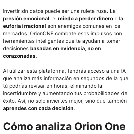
Invertir sin datos puede ser una ruleta rusa. La
presión emocional
, el
miedo a perder dinero
o la
euforia irracional
son enemigos comunes en los
mercados. OrionONE combate esos impulsos con
herramientas inteligentes que te ayudan a tomar
decisiones
basadas en evidencia, no en
corazonadas
.
Al utilizar esta plataforma, tendrás acceso a una IA
que analiza más información en segundos de la que
tú podrías revisar en horas, eliminando la
incertidumbre y aumentando tus probabilidades de
éxito. Así, no solo inviertes mejor, sino que también
aprendes con cada decisión
.
Cómo analiza Orion One