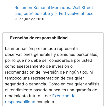
Resumen Semanal Mercados: Wall Street
cae, petróleo sube y la Fed vuelve al foco
20 de julio de 2026
Exención de responsabilidad
La información presentada representa
observaciones generales y opiniones personales,
por lo que no debe ser considerada por usted
como asesoramiento de inversión o
recomendación de inversión de ningún tipo, ni
tampoco una representación de cualquier
seguridad o ganancia. Como en cualquier análisis,
el rendimiento pasado nunca es una garantía de
rendimiento futuro. Leer
Exención de
responsabilidad
completa.