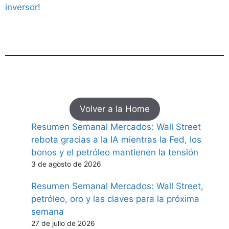
inversor!
Volver a la Home
Resumen Semanal Mercados: Wall Street
rebota gracias a la IA mientras la Fed, los
bonos y el petróleo mantienen la tensión
3 de agosto de 2026
Resumen Semanal Mercados: Wall Street,
petróleo, oro y las claves para la próxima
semana
27 de julio de 2026