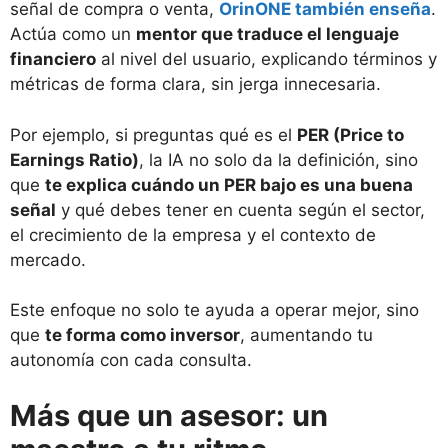
señal de compra o venta,
OrinONE también enseña
.
Actúa como un
mentor que traduce el lenguaje
financiero
al nivel del usuario, explicando términos y
métricas de forma clara, sin jerga innecesaria.
Por ejemplo, si preguntas qué es el
PER (Price to
Earnings Ratio)
, la IA no solo da la definición, sino
que
te explica cuándo un PER bajo es una buena
señal
y qué debes tener en cuenta según el sector,
el crecimiento de la empresa y el contexto de
mercado.
Este enfoque no solo te ayuda a operar mejor, sino
que
te forma como inversor
, aumentando tu
autonomía con cada consulta.
Más que un asesor: un