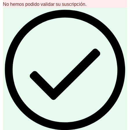
No hemos podido validar su suscripción.