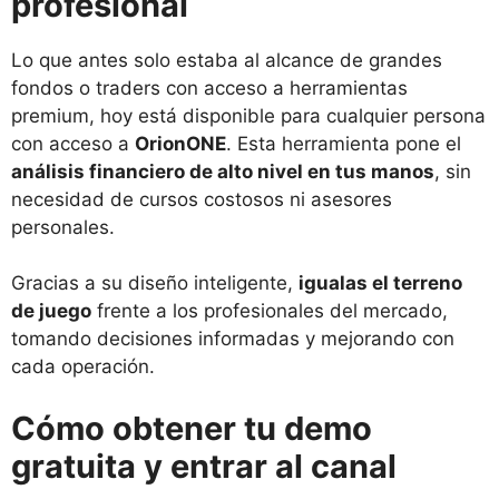
profesional
Lo que antes solo estaba al alcance de grandes
fondos o traders con acceso a herramientas
premium, hoy está disponible para cualquier persona
con acceso a
OrionONE
. Esta herramienta pone el
análisis financiero de alto nivel en tus manos
, sin
necesidad de cursos costosos ni asesores
personales.
Gracias a su diseño inteligente,
igualas el terreno
de juego
frente a los profesionales del mercado,
tomando decisiones informadas y mejorando con
cada operación.
Cómo obtener tu demo
gratuita y entrar al canal