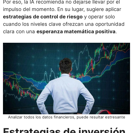
Por eso, la IA recomienda no dejarse llevar por el
impulso del momento. En su lugar, sugiere aplicar
estrategias de control de riesgo
y operar solo
cuando los niveles clave ofrezcan una oportunidad
clara con una
esperanza matemática positiva
.
Analizar todos los datos financieros, puede resultar estresante
Estrategias de inversión