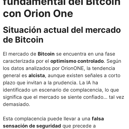
fundamental del Bitcoin
con Orion One
Situación actual del mercado
de Bitcoin
El mercado de
Bitcoin
se encuentra en una fase
caracterizada por el
optimismo controlado
. Según
los datos analizados por OrionONE, la tendencia
general es
alcista
, aunque existen señales a corto
plazo que invitan a la prudencia. La IA ha
identificado un escenario de complacencia, lo que
significa que el mercado se siente confiado… tal vez
demasiado.
Esta complacencia puede llevar a una
falsa
sensación de seguridad
que precede a