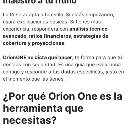
maestro a tu ritmo
La IA se adapta a tu estilo. Si estás empezando,
usará explicaciones básicas. Si tienes más
experiencia, responderá con
análisis técnico
avanzado, ratios financieros, estrategias de
cobertura y proyecciones
.
OrionONE no dicta qué hacer
; te forma para que tú
decidas con seguridad. Es una guía que evoluciona
contigo y responde a tus dudas específicas, justo en
el momento que las tienes.
¿Por qué Orion One es la
herramienta que
necesitas?