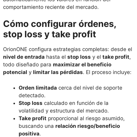
comportamiento reciente del mercado.
Cómo configurar órdenes,
stop loss y take profit
OrionONE configura estrategias completas: desde el
nivel de entrada
hasta el
stop loss
y el
take profit
,
todo diseñado para
maximizar el beneficio
potencial
y
limitar las pérdidas
. El proceso incluye:
Orden limitada
cerca del nivel de soporte
detectado.
Stop loss
calculado en función de la
volatilidad y estructura del mercado.
Take profit
proporcional al riesgo asumido,
buscando una
relación riesgo/beneficio
positiva
.