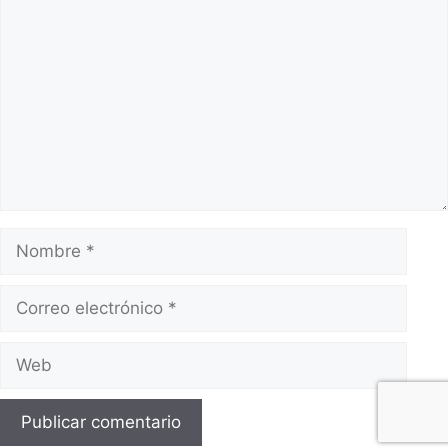
Comentario
Nombre
Correo
electrónico
Web