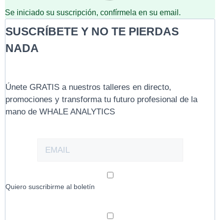
Se iniciado su suscripción, confírmela en su email.
SUSCRÍBETE Y NO TE PIERDAS
NADA
Únete GRATIS a nuestros talleres en directo,
promociones y transforma tu futuro profesional de la
mano de WHALE ANALYTICS
Quiero suscribirme al boletín