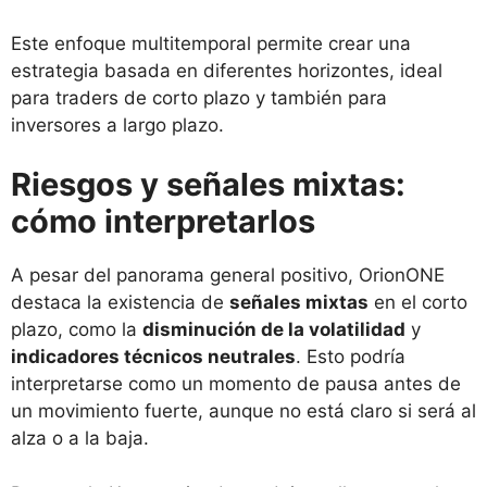
Este enfoque multitemporal permite crear una
estrategia basada en diferentes horizontes, ideal
para traders de corto plazo y también para
inversores a largo plazo.
Riesgos y señales mixtas:
cómo interpretarlos
A pesar del panorama general positivo, OrionONE
destaca la existencia de
señales mixtas
en el corto
plazo, como la
disminución de la volatilidad
y
indicadores técnicos neutrales
. Esto podría
interpretarse como un momento de pausa antes de
un movimiento fuerte, aunque no está claro si será al
alza o a la baja.