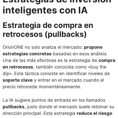
inteligentes con IA
Estrategia de compra en
retrocesos (pullbacks)
OrionONE no solo analiza el mercado:
propone
estrategias concretas
basadas en esos análisis.
Una de las más efectivas es la estrategia de
compra
en retrocesos
, también conocida como «buy the
dip». Esta táctica consiste en identificar niveles de
soporte clave
y entrar en el mercado cuando el
precio retrocede momentáneamente.
La IA sugiere puntos de entrada en los llamados
pullbacks
, justo donde el mercado suele retomar su
dirección principal. Esta estrategia
reduce el riesgo