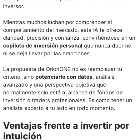
inversor.
Mientras muchos luchan por comprender el
comportamiento del mercado, esta IA te ofrece
claridad, precisión y confianza, convirtiéndose en un
copiloto de inversión personal
que nunca duerme
ni se deja llevar por las emociones.
La propuesta de OrionONE no es reemplazar tu
criterio, sino
potenciarlo con datos
, análisis
avanzado y una perspectiva objetiva que
normalmente solo está al alcance de fondos de
inversión o traders profesionales. Es como tener un
analista experto a tu lado en todo momento.
Ventajas frente a invertir por
intuición