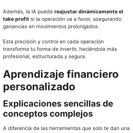
Además, la IA puede
reajustar dinámicamente el
take profit
si la operación va a favor, asegurando
ganancias en movimientos prolongados.
Esta precisión y control en cada operación
transforma tu forma de invertir, haciéndola más
profesional, estructurada y segura.
Aprendizaje financiero
personalizado
Explicaciones sencillas de
conceptos complejos
A diferencia de las herramientas que solo te dan una