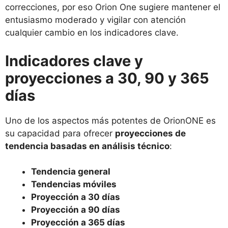
correcciones, por eso Orion One sugiere mantener el
entusiasmo moderado y vigilar con atención
cualquier cambio en los indicadores clave.
Indicadores clave y
proyecciones a 30, 90 y 365
días
Uno de los aspectos más potentes de OrionONE es
su capacidad para ofrecer
proyecciones de
tendencia basadas en análisis técnico
:
Tendencia general
Tendencias móviles
Proyección a 30 días
Proyección a 90 días
Proyección a 365 días