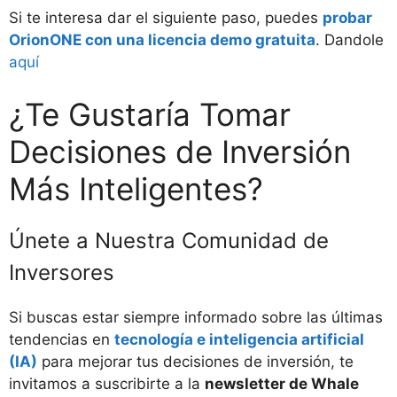
Si te interesa dar el siguiente paso, puedes
probar
OrionONE con una licencia demo gratuita
. Dandole
aquí
¿Te Gustaría Tomar
Decisiones de Inversión
Más Inteligentes?
Únete a Nuestra Comunidad de
Inversores
Si buscas estar siempre informado sobre las últimas
tendencias en
tecnología e inteligencia artificial
(IA)
para mejorar tus decisiones de inversión, te
invitamos a suscribirte a la
newsletter de Whale