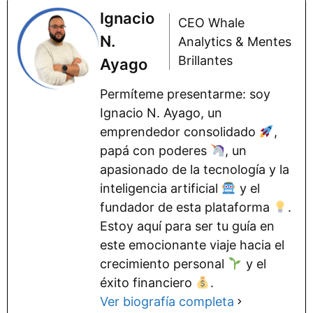
Ignacio
CEO Whale
N.
Analytics & Mentes
Brillantes
Ayago
Permíteme presentarme: soy
Ignacio N. Ayago, un
emprendedor consolidado
,
papá con poderes
, un
apasionado de la tecnología y la
inteligencia artificial
y el
fundador de esta plataforma
.
Estoy aquí para ser tu guía en
este emocionante viaje hacia el
crecimiento personal
y el
éxito financiero
.
Ver biografía completa