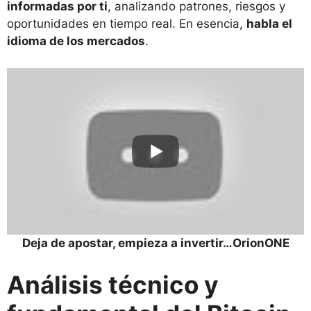
informadas por ti
, analizando patrones, riesgos y
oportunidades en tiempo real. En esencia,
habla el
idioma de los mercados
.
Deja de apostar, empieza a invertir…OrionONE
Análisis técnico y