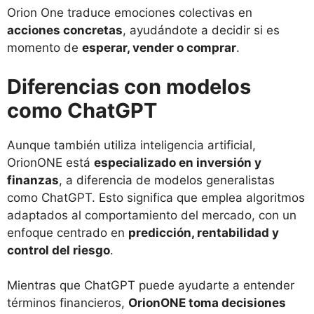
Orion One traduce emociones colectivas en
acciones concretas
, ayudándote a decidir si es
momento de
esperar, vender o comprar
.
Diferencias con modelos
como ChatGPT
Aunque también utiliza inteligencia artificial,
OrionONE está
especializado en inversión y
finanzas
, a diferencia de modelos generalistas
como ChatGPT. Esto significa que emplea algoritmos
adaptados al comportamiento del mercado, con un
enfoque centrado en
predicción, rentabilidad y
control del riesgo
.
Mientras que ChatGPT puede ayudarte a entender
términos financieros,
OrionONE toma decisiones