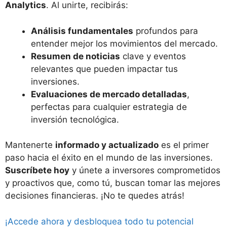
Analytics
. Al unirte, recibirás:
Análisis fundamentales
profundos para
entender mejor los movimientos del mercado.
Resumen de noticias
clave y eventos
relevantes que pueden impactar tus
inversiones.
Evaluaciones de mercado detalladas
,
perfectas para cualquier estrategia de
inversión tecnológica.
Mantenerte
informado y actualizado
es el primer
paso hacia el éxito en el mundo de las inversiones.
Suscríbete hoy
y únete a inversores comprometidos
y proactivos que, como tú, buscan tomar las mejores
decisiones financieras. ¡No te quedes atrás!
¡Accede ahora y desbloquea todo tu potencial