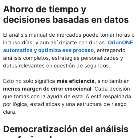
Ahorro de tiempo y
decisiones basadas en datos
El análisis manual de mercados puede tomar horas o
incluso días, y aun así dejarte con dudas.
OrionONE
automatiza y optimiza ese proceso
, entregando
análisis completos, estrategias personalizadas y
datos relevantes en cuestión de segundos.
Esto no solo significa
más eficiencia
, sino también
menos margen de error emocional
. Cada decisión
que tomas con la ayuda de esta IA está respaldada
por lógica, estadísticas y una estructura de riesgo
clara.
Democratización del análisis