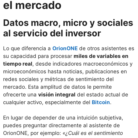
el mercado
Datos macro, micro y sociales
al servicio del inversor
Lo que diferencia a
OrionONE
de otros asistentes es
su capacidad para procesar
miles de variables en
tiempo real
, desde indicadores macroeconómicos y
microeconómicos hasta noticias, publicaciones en
redes sociales y métricas de sentimiento del
mercado. Esta amplitud de datos le permite
ofrecerte una
visión integral
del estado actual de
cualquier activo, especialmente del
Bitcoin
.
En lugar de depender de una intuición subjetiva,
puedes preguntar directamente al asistente de
OrionONE, por ejemplo:
«¿Cuál es el sentimiento