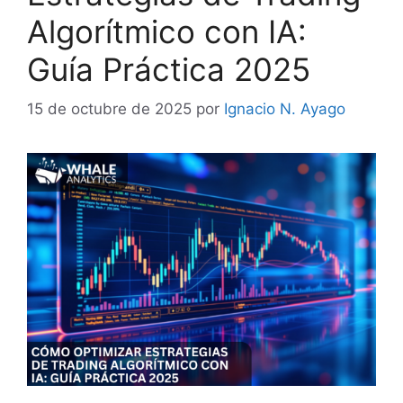
Algorítmico con IA:
Guía Práctica 2025
15 de octubre de 2025
por
Ignacio N. Ayago