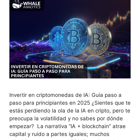
Invertir en criptomonedas de IA: Guía paso a
paso para principiantes en 2025 ¿Sientes que te
estás perdiendo la ola de la IA en cripto, pero te
preocupa la volatilidad y no sabes por dónde
empezar? La narrativa “IA + blockchain” atrae
capital y ruido a partes iguales; muchos