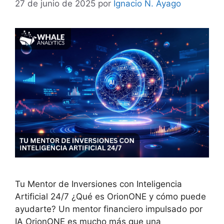
27 de junio de 2025
por
Ignacio N. Ayago
Tu Mentor de Inversiones con Inteligencia
Artificial 24/7 ¿Qué es OrionONE y cómo puede
ayudarte? Un mentor financiero impulsado por
IA OrionONE es mucho más que una