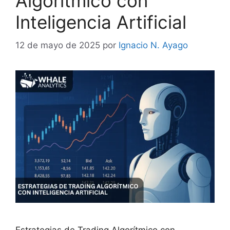
Algorítmico con
Inteligencia Artificial
12 de mayo de 2025
por
Ignacio N. Ayago