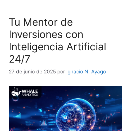
Tu Mentor de
Inversiones con
Inteligencia Artificial
24/7
27 de junio de 2025
por
Ignacio N. Ayago