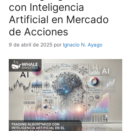
con Inteligencia
Artificial en Mercado
de Acciones
9 de abril de 2025
por
Ignacio N. Ayago