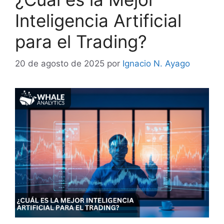
Inteligencia Artificial
para el Trading?
20 de agosto de 2025
por
Ignacio N. Ayago