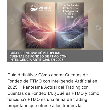
Guía definitiva: Cómo operar Cuentas de
Fondeo de FTMO con Inteligencia Artificial en
2025 1. Panorama Actual del Trading con
Cuentas de Fondeo 1.1. ¿Qué es FTMO y cómo
funciona? FTMO es una firma de trading
propietario que ofrece a los traders la