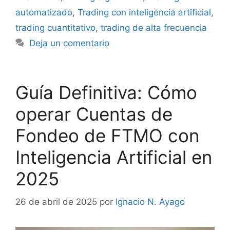
automatizado
,
Trading con inteligencia artificial
,
trading cuantitativo
,
trading de alta frecuencia
Deja un comentario
Guía Definitiva: Cómo
operar Cuentas de
Fondeo de FTMO con
Inteligencia Artificial en
2025
26 de abril de 2025
por
Ignacio N. Ayago