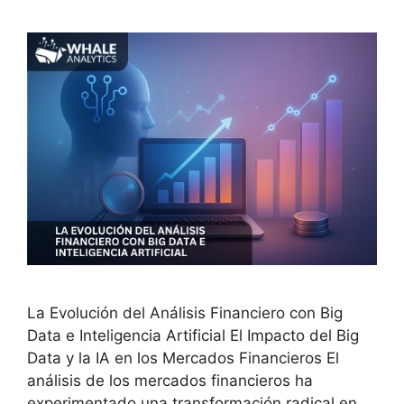
La Evolución del Análisis Financiero con Big
Data e Inteligencia Artificial El Impacto del Big
Data y la IA en los Mercados Financieros El
análisis de los mercados financieros ha
experimentado una transformación radical en