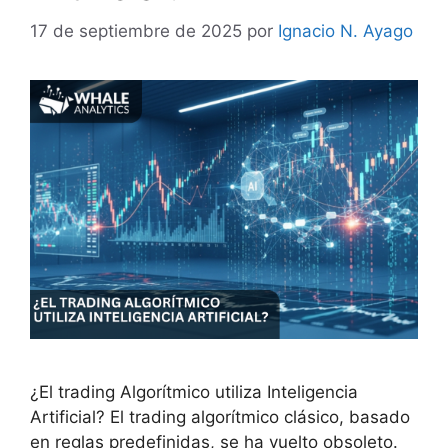
17 de septiembre de 2025
por
Ignacio N. Ayago
¿El trading Algorítmico utiliza Inteligencia
Artificial? El trading algorítmico clásico, basado
en reglas predefinidas, se ha vuelto obsoleto.