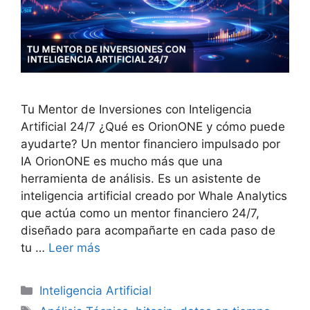
Tu Mentor de Inversiones con Inteligencia
Artificial 24/7 ¿Qué es OrionONE y cómo puede
ayudarte? Un mentor financiero impulsado por
IA OrionONE es mucho más que una
herramienta de análisis. Es un asistente de
inteligencia artificial creado por Whale Analytics
que actúa como un mentor financiero 24/7,
diseñado para acompañarte en cada paso de
tu …
Leer más
Categorías
Inteligencia Artificial
Etiquetas