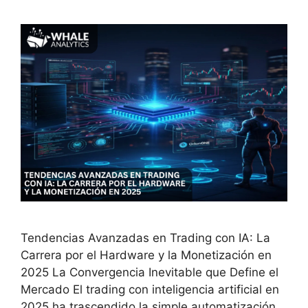
Tendencias Avanzadas en Trading con IA: La
Carrera por el Hardware y la Monetización en
2025 La Convergencia Inevitable que Define el
Mercado El trading con inteligencia artificial en
2025 ha trascendido la simple automatización