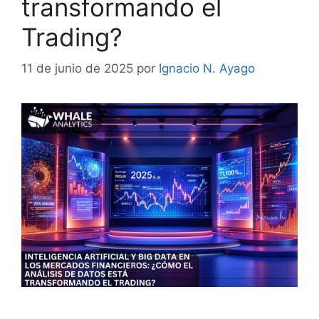
transformando el
Trading?
11 de junio de 2025
por
Ignacio N. Ayago