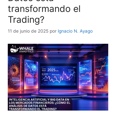
transformando el
Trading?
11 de junio de 2025
por
Ignacio N. Ayago