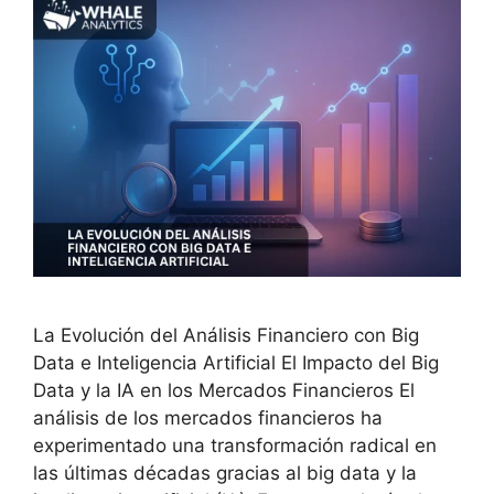
La Evolución del Análisis Financiero con Big
Data e Inteligencia Artificial El Impacto del Big
Data y la IA en los Mercados Financieros El
análisis de los mercados financieros ha
experimentado una transformación radical en
las últimas décadas gracias al big data y la