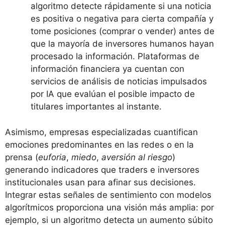
algoritmo detecte rápidamente si una noticia
es positiva o negativa para cierta compañía y
tome posiciones (comprar o vender) antes de
que la mayoría de inversores humanos hayan
procesado la información. Plataformas de
información financiera ya cuentan con
servicios de análisis de noticias impulsados
por IA que evalúan el posible impacto de
titulares importantes al instante​.
Asimismo, empresas especializadas cuantifican
emociones predominantes en las redes o en la
prensa (
euforia
,
miedo
,
aversión al riesgo
)
generando indicadores que traders e inversores
institucionales usan para afinar sus decisiones​.
Integrar estas señales de sentimiento con modelos
algorítmicos proporciona una visión más amplia: por
ejemplo, si un algoritmo detecta un aumento súbito