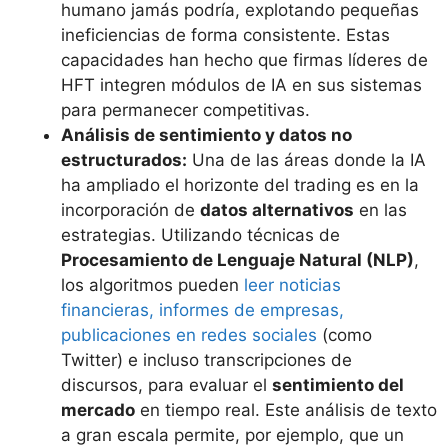
humano jamás podría, explotando pequeñas
ineficiencias de forma consistente​. Estas
capacidades han hecho que firmas líderes de
HFT integren módulos de IA en sus sistemas
para permanecer competitivas.
Análisis de sentimiento y datos no
estructurados:
Una de las áreas donde la IA
ha ampliado el horizonte del trading es en la
incorporación de
datos alternativos
en las
estrategias. Utilizando técnicas de
Procesamiento de Lenguaje Natural (NLP)
,
los algoritmos pueden
leer noticias
financieras, informes de empresas,
publicaciones en redes sociales
(como
Twitter) e incluso transcripciones de
discursos, para evaluar el
sentimiento del
mercado
en tiempo real​. Este análisis de texto
a gran escala permite, por ejemplo, que un