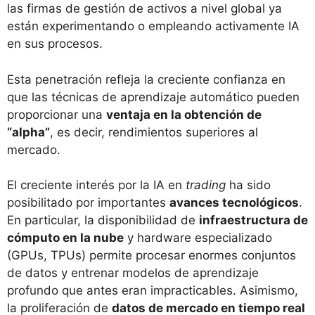
las firmas de gestión de activos a nivel global ya
están experimentando o empleando activamente IA
en sus procesos​.
Esta penetración refleja la creciente confianza en
que las técnicas de aprendizaje automático pueden
proporcionar una
ventaja en la obtención de
“alpha”
, es decir, rendimientos superiores al
mercado.
El creciente interés por la IA en
trading
ha sido
posibilitado por importantes
avances tecnológicos
.
En particular, la disponibilidad de
infraestructura de
cómputo en la nube
y hardware especializado
(GPUs, TPUs) permite procesar enormes conjuntos
de datos y entrenar modelos de aprendizaje
profundo que antes eran impracticables​. Asimismo,
la proliferación de
datos de mercado en tiempo real