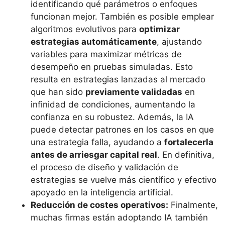
identificando qué parámetros o enfoques
funcionan mejor. También es posible emplear
algoritmos evolutivos para
optimizar
estrategias automáticamente
, ajustando
variables para maximizar métricas de
desempeño en pruebas simuladas. Esto
resulta en estrategias lanzadas al mercado
que han sido
previamente validadas
en
infinidad de condiciones, aumentando la
confianza en su robustez. Además, la IA
puede detectar patrones en los casos en que
una estrategia falla, ayudando a
fortalecerla
antes de arriesgar capital real
. En definitiva,
el proceso de diseño y validación de
estrategias se vuelve más científico y efectivo
apoyado en la inteligencia artificial.
Reducción de costes operativos:
Finalmente,
muchas firmas están adoptando IA también