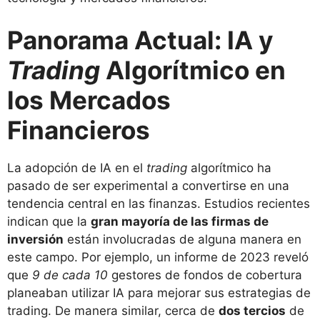
Panorama Actual: IA y
Trading
Algorítmico en
los Mercados
Financieros
La adopción de IA en el
trading
algorítmico ha
pasado de ser experimental a convertirse en una
tendencia central en las finanzas. Estudios recientes
indican que la
gran mayoría de las firmas de
inversión
están involucradas de alguna manera en
este campo. Por ejemplo, un informe de 2023 reveló
que
9 de cada 10
gestores de fondos de cobertura
planeaban utilizar IA para mejorar sus estrategias de
trading​. De manera similar, cerca de
dos tercios
de