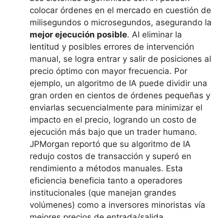
colocar órdenes en el mercado en cuestión de
milisegundos o microsegundos, asegurando la
mejor ejecución posible
. Al eliminar la
lentitud y posibles errores de intervención
manual, se logra entrar y salir de posiciones al
precio óptimo con mayor frecuencia. Por
ejemplo, un algoritmo de IA puede dividir una
gran orden en cientos de órdenes pequeñas y
enviarlas secuencialmente para minimizar el
impacto en el precio, logrando un costo de
ejecución más bajo que un trader humano.
JPMorgan reportó que su algoritmo de IA
redujo costos de transacción y superó en
rendimiento a métodos manuales​. Esta
eficiencia beneficia tanto a operadores
institucionales (que manejan grandes
volúmenes) como a inversores minoristas vía
mejores precios de entrada/salida.