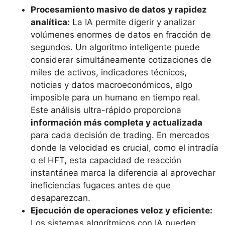
Procesamiento masivo de datos y rapidez
analítica:
La IA permite digerir y analizar
volúmenes enormes de datos en fracción de
segundos. Un algoritmo inteligente puede
considerar simultáneamente cotizaciones de
miles de activos, indicadores técnicos,
noticias y datos macroeconómicos, algo
imposible para un humano en tiempo real.
Este análisis ultra-rápido proporciona
información más completa y actualizada
para cada decisión de trading​. En mercados
donde la velocidad es crucial, como el intradía
o el HFT, esta capacidad de reacción
instantánea marca la diferencia al aprovechar
ineficiencias fugaces antes de que
desaparezcan.
Ejecución de operaciones veloz y eficiente:
Los sistemas algorítmicos con IA pueden