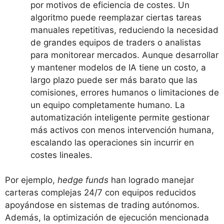
por motivos de eficiencia de costes. Un
algoritmo puede reemplazar ciertas tareas
manuales repetitivas, reduciendo la necesidad
de grandes equipos de traders o analistas
para monitorear mercados. Aunque desarrollar
y mantener modelos de IA tiene un costo, a
largo plazo puede ser más barato que las
comisiones, errores humanos o limitaciones de
un equipo completamente humano. La
automatización inteligente permite gestionar
más activos con menos intervención humana,
escalando las operaciones sin incurrir en
costes lineales.
Por ejemplo,
hedge funds
han logrado manejar
carteras complejas 24/7 con equipos reducidos
apoyándose en sistemas de trading autónomos.
Además, la optimización de ejecución mencionada