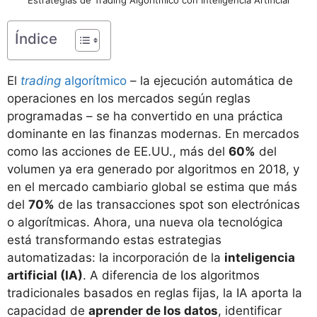
Índice
El
trading
algorítmico
– la ejecución automática de
operaciones en los mercados según reglas
programadas – se ha convertido en una práctica
dominante en las finanzas modernas. En mercados
como las acciones de EE.UU., más del
60%
del
volumen ya era generado por algoritmos en 2018​, y
en el mercado cambiario global se estima que más
del
70%
de las transacciones spot son electrónicas
o algorítmicas​. Ahora, una nueva ola tecnológica
está transformando estas estrategias
automatizadas: la incorporación de la
inteligencia
artificial (IA)
. A diferencia de los algoritmos
tradicionales basados en reglas fijas, la IA aporta la
capacidad de
aprender de los datos
, identificar