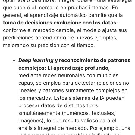
que superó al mercado en pruebas internas​. En
general, el aprendizaje automático permite que la
toma de decisiones evolucione con los datos
–
conforme el mercado cambia, el modelo ajusta sus
predicciones aprendiendo de nuevos ejemplos,
mejorando su precisión con el tiempo​.
Deep learning
y reconocimiento de patrones
complejos:
El
aprendizaje profundo
,
mediante redes neuronales con múltiples
capas, se emplea para detectar relaciones no
lineales y patrones sumamente complejos en
los mercados. Estos sistemas de IA pueden
procesar datos de distintos tipos
simultáneamente (numéricos, textuales,
imágenes), lo que resulta valioso para el
análisis integral de mercado. Por ejemplo, una