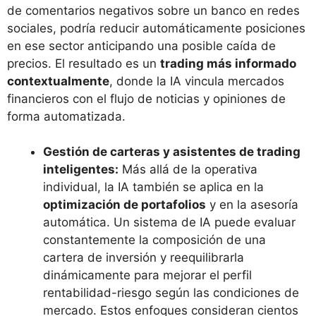
de comentarios negativos sobre un banco en redes
sociales, podría reducir automáticamente posiciones
en ese sector anticipando una posible caída de
precios. El resultado es un
trading más informado
contextualmente
, donde la IA vincula mercados
financieros con el flujo de noticias y opiniones de
forma automatizada.
Gestión de carteras y asistentes de trading
inteligentes:
Más allá de la operativa
individual, la IA también se aplica en la
optimización de portafolios
y en la asesoría
automática. Un sistema de IA puede evaluar
constantemente la composición de una
cartera de inversión y reequilibrarla
dinámicamente para mejorar el perfil
rentabilidad-riesgo según las condiciones de
mercado. Estos enfoques consideran cientos