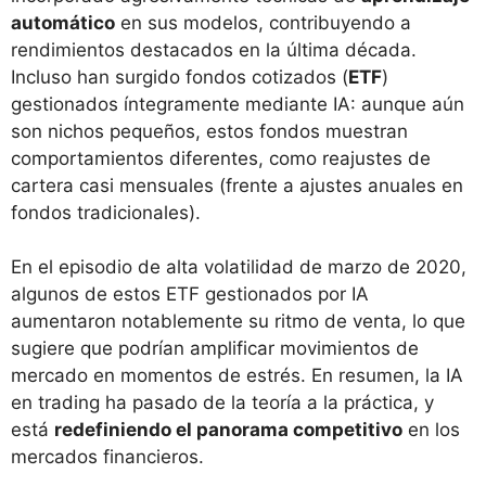
automático
en sus modelos, contribuyendo a
rendimientos destacados en la última década.
Incluso han surgido fondos cotizados (
ETF
)
gestionados íntegramente mediante IA: aunque aún
son nichos pequeños, estos fondos muestran
comportamientos diferentes, como reajustes de
cartera casi mensuales (frente a ajustes anuales en
fondos tradicionales)​.
En el episodio de alta volatilidad de marzo de 2020,
algunos de estos ETF gestionados por IA
aumentaron notablemente su ritmo de venta, lo que
sugiere que podrían amplificar movimientos de
mercado en momentos de estrés​. En resumen, la IA
en trading ha pasado de la teoría a la práctica, y
está
redefiniendo el panorama competitivo
en los
mercados financieros.