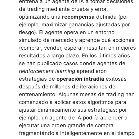
entrena a un agente de IA a tomar decisiones
de trading mediante prueba y error,
optimizando una
recompensa
definida (por
ejemplo, maximizar ganancias ajustadas por
riesgo). El agente opera en un entorno
simulado de mercado y aprende qué acciones
(comprar, vender, esperar) resultan en mejores
resultados a largo plazo. En los últimos años
se han publicado casos donde agentes de
reinforcement learning
aprendieron
estrategias de
operación intradía
exitosas
después de millones de iteraciones de
entrenamiento. Algunas mesas de trading han
comenzado a aplicar estos algoritmos para
ajustar dinámicamente sus estrategias: por
ejemplo, un agente de IA podría aprender a
ejecutar una orden grande de compra
fragmentándola inteligentemente en el tiempo