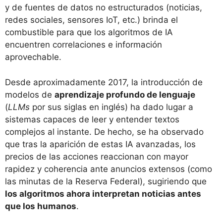
y de fuentes de datos no estructurados (noticias,
redes sociales, sensores IoT, etc.) brinda el
combustible para que los algoritmos de IA
encuentren correlaciones e información
aprovechable.
Desde aproximadamente 2017, la introducción de
modelos de
aprendizaje profundo de lenguaje
(
LLMs
por sus siglas en inglés) ha dado lugar a
sistemas capaces de leer y entender textos
complejos al instante. De hecho, se ha observado
que tras la aparición de estas IA avanzadas, los
precios de las acciones reaccionan con mayor
rapidez y coherencia ante anuncios extensos (como
las minutas de la Reserva Federal), sugiriendo que
los algoritmos ahora interpretan noticias antes
que los humanos
​.