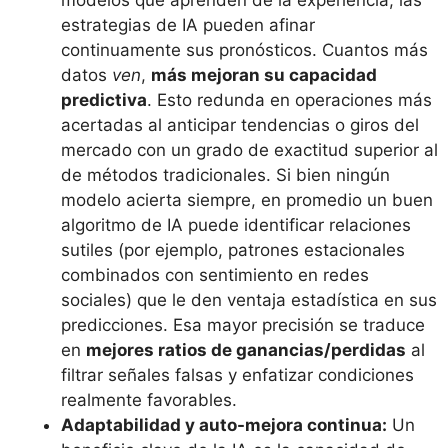
estrategias de IA pueden afinar
continuamente sus pronósticos. Cuantos más
datos
ven
,
más mejoran su capacidad
predictiva
​. Esto redunda en operaciones más
acertadas al anticipar tendencias o giros del
mercado con un grado de exactitud superior al
de métodos tradicionales. Si bien ningún
modelo acierta siempre, en promedio un buen
algoritmo de IA puede identificar relaciones
sutiles (por ejemplo, patrones estacionales
combinados con sentimiento en redes
sociales) que le den ventaja estadística en sus
predicciones. Esa mayor precisión se traduce
en
mejores ratios de ganancias/perdidas
al
filtrar señales falsas y enfatizar condiciones
realmente favorables.
Adaptabilidad y auto-mejora continua:
Un