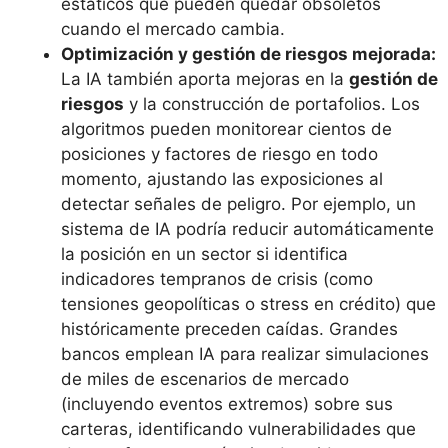
estáticos que pueden quedar obsoletos
cuando el mercado cambia.
Optimización y gestión de riesgos mejorada:
La IA también aporta mejoras en la
gestión de
riesgos
y la construcción de portafolios. Los
algoritmos pueden monitorear cientos de
posiciones y factores de riesgo en todo
momento, ajustando las exposiciones al
detectar señales de peligro. Por ejemplo, un
sistema de IA podría reducir automáticamente
la posición en un sector si identifica
indicadores tempranos de crisis (como
tensiones geopolíticas o stress en crédito) que
históricamente preceden caídas. Grandes
bancos emplean IA para realizar simulaciones
de miles de escenarios de mercado
(incluyendo eventos extremos) sobre sus
carteras, identificando vulnerabilidades que