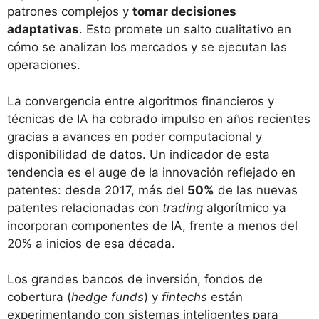
patrones complejos y
tomar decisiones
adaptativas
. Esto promete un salto cualitativo en
cómo se analizan los mercados y se ejecutan las
operaciones.
La convergencia entre algoritmos financieros y
técnicas de IA ha cobrado impulso en años recientes
gracias a avances en poder computacional y
disponibilidad de datos. Un indicador de esta
tendencia es el auge de la innovación reflejado en
patentes: desde 2017, más del
50%
de las nuevas
patentes relacionadas con
trading
algorítmico ya
incorporan componentes de IA, frente a menos del
20% a inicios de esa década​.
Los grandes bancos de inversión, fondos de
cobertura (
hedge funds
) y
fintechs
están
experimentando con sistemas inteligentes para