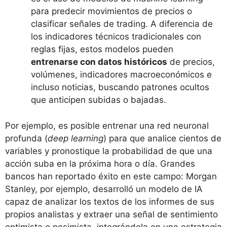
para predecir movimientos de precios o
clasificar señales de trading. A diferencia de
los indicadores técnicos tradicionales con
reglas fijas, estos modelos pueden
entrenarse con datos históricos
de precios,
volúmenes, indicadores macroeconómicos e
incluso noticias, buscando patrones ocultos
que anticipen subidas o bajadas.
Por ejemplo, es posible entrenar una red neuronal
profunda (
deep learning
) para que analice cientos de
variables y pronostique la probabilidad de que una
acción suba en la próxima hora o día. Grandes
bancos han reportado éxito en este campo: Morgan
Stanley, por ejemplo, desarrolló un modelo de IA
capaz de analizar los textos de los informes de sus
propios analistas y extraer una señal de sentimiento
optimista o pesimista, integrándola en una estrategia