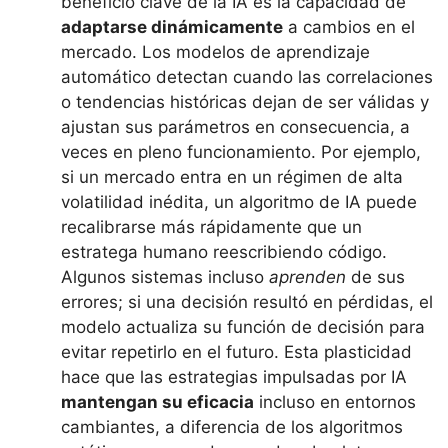
beneficio clave de la IA es la capacidad de
adaptarse dinámicamente
a cambios en el
mercado. Los modelos de aprendizaje
automático detectan cuando las correlaciones
o tendencias históricas dejan de ser válidas y
ajustan sus parámetros en consecuencia, a
veces en pleno funcionamiento. Por ejemplo,
si un mercado entra en un régimen de alta
volatilidad inédita, un algoritmo de IA puede
recalibrarse más rápidamente que un
estratega humano reescribiendo código.
Algunos sistemas incluso
aprenden
de sus
errores; si una decisión resultó en pérdidas, el
modelo actualiza su función de decisión para
evitar repetirlo en el futuro. Esta plasticidad
hace que las estrategias impulsadas por IA
mantengan su eficacia
incluso en entornos
cambiantes, a diferencia de los algoritmos