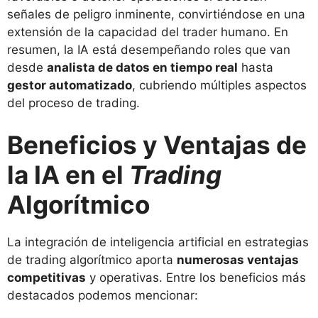
señales de peligro inminente, convirtiéndose en una
extensión de la capacidad del trader humano. En
resumen, la IA está desempeñando roles que van
desde
analista de datos en tiempo real
hasta
gestor automatizado
, cubriendo múltiples aspectos
del proceso de trading.
Beneficios y Ventajas de
la IA en el
Trading
Algorítmico
La integración de inteligencia artificial en estrategias
de trading algorítmico aporta
numerosas ventajas
competitivas
y operativas. Entre los beneficios más
destacados podemos mencionar: