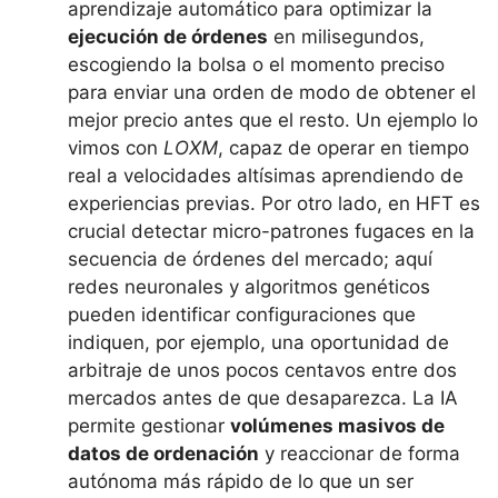
aprendizaje automático para optimizar la
ejecución de órdenes
en milisegundos,
escogiendo la bolsa o el momento preciso
para enviar una orden de modo de obtener el
mejor precio antes que el resto. Un ejemplo lo
vimos con
LOXM
, capaz de operar en tiempo
real a velocidades altísimas aprendiendo de
experiencias previas​. Por otro lado, en HFT es
crucial detectar micro-patrones fugaces en la
secuencia de órdenes del mercado; aquí
redes neuronales y algoritmos genéticos
pueden identificar configuraciones que
indiquen, por ejemplo, una oportunidad de
arbitraje de unos pocos centavos entre dos
mercados antes de que desaparezca. La IA
permite gestionar
volúmenes masivos de
datos de ordenación
y reaccionar de forma
autónoma más rápido de lo que un ser