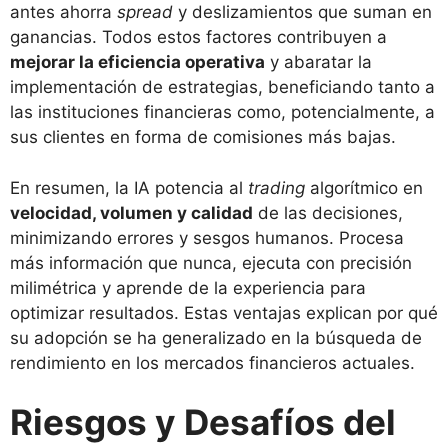
antes ahorra
spread
y deslizamientos que suman en
ganancias. Todos estos factores contribuyen a
mejorar la eficiencia operativa
y abaratar la
implementación de estrategias, beneficiando tanto a
las instituciones financieras como, potencialmente, a
sus clientes en forma de comisiones más bajas.
En resumen, la IA potencia al
trading
algorítmico en
velocidad, volumen y calidad
de las decisiones,
minimizando errores y sesgos humanos. Procesa
más información que nunca, ejecuta con precisión
milimétrica y aprende de la experiencia para
optimizar resultados. Estas ventajas explican por qué
su adopción se ha generalizado en la búsqueda de
rendimiento en los mercados financieros actuales.
Riesgos y Desafíos del