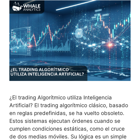
¿El trading Algorítmico utiliza Inteligencia
Artificial? El trading algorítmico clásico, basado
en reglas predefinidas, se ha vuelto obsoleto.
Estos sistemas ejecutan órdenes cuando se
cumplen condiciones estáticas, como el cruce
de dos medias móviles. Su lógica es un simple