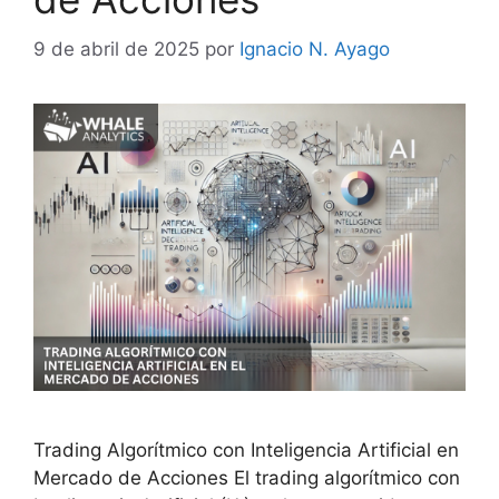
9 de abril de 2025
por
Ignacio N. Ayago
Trading Algorítmico con Inteligencia Artificial en
Mercado de Acciones El trading algorítmico con