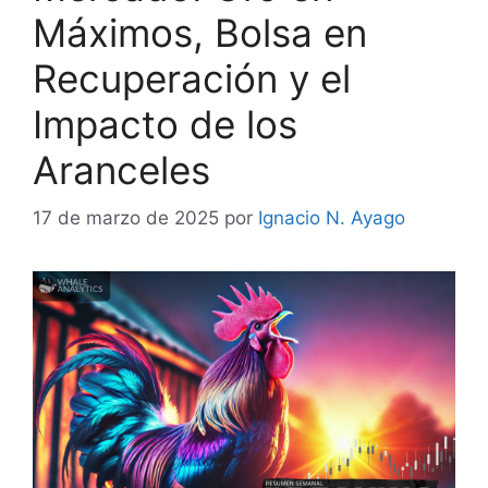
Máximos, Bolsa en
Recuperación y el
Impacto de los
Aranceles
17 de marzo de 2025
por
Ignacio N. Ayago