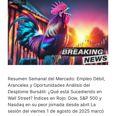
Resumen Semanal del Mercado: Empleo Débil,
Aranceles y Oportunidades Análisis del
Desplome Bursátil: ¿Qué está Sucediendo en
Wall Street? Índices en Rojo: Dow, S&P 500 y
Nasdaq en su peor jornada desde abril La
sesión del viernes 1 de agosto de 2025 marcó