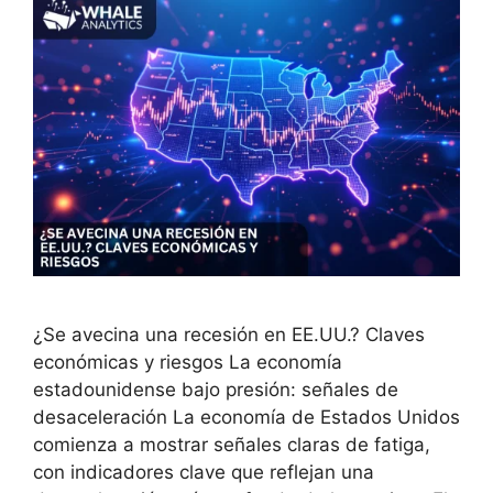
¿Se avecina una recesión en EE.UU.? Claves
económicas y riesgos La economía
estadounidense bajo presión: señales de
desaceleración La economía de Estados Unidos
comienza a mostrar señales claras de fatiga,
con indicadores clave que reflejan una