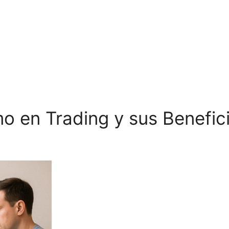
 en Trading y sus Benefic