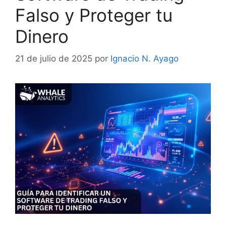
Falso y Proteger tu
Dinero
21 de julio de 2025
por
Ignacio N. Ayago