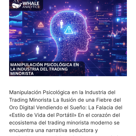
Manipulación Psicológica en la Industria del
Trading Minorista La Ilusión de una Fiebre del
Oro Digital Vendiendo el Sueño: La Falacia del
«Estilo de Vida del Portátil» En el corazón del
ecosistema del trading minorista moderno se
encuentra una narrativa seductora y