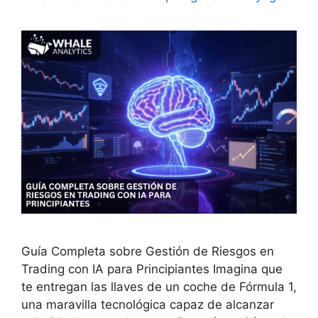
Guía Completa sobre Gestión de Riesgos en
Trading con IA para Principiantes Imagina que
te entregan las llaves de un coche de Fórmula 1,
una maravilla tecnológica capaz de alcanzar