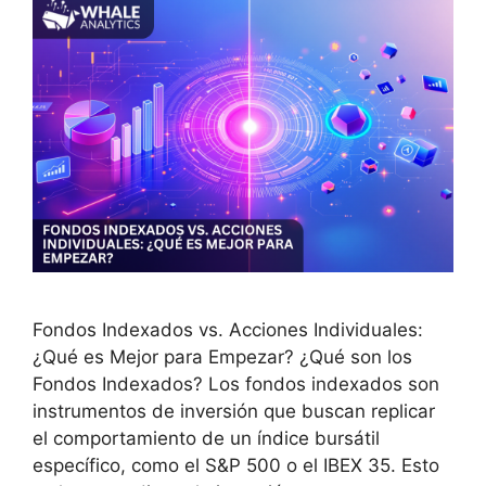
Fondos Indexados vs. Acciones Individuales:
¿Qué es Mejor para Empezar? ¿Qué son los
Fondos Indexados? Los fondos indexados son
instrumentos de inversión que buscan replicar
el comportamiento de un índice bursátil
específico, como el S&P 500 o el IBEX 35. Esto