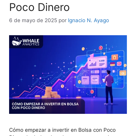
Poco Dinero
6 de mayo de 2025
por
Ignacio N. Ayago
Cómo empezar a invertir en Bolsa con Poco