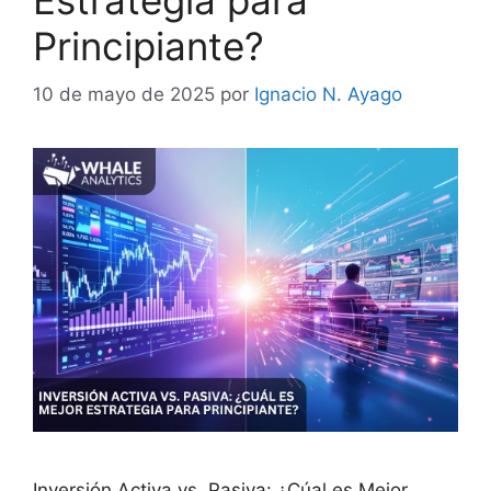
Principiante?
10 de mayo de 2025
por
Ignacio N. Ayago
Inversión Activa vs. Pasiva: ¿Cúal es Mejor