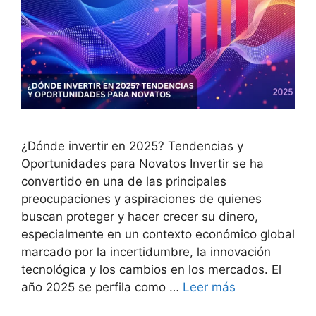
¿Dónde invertir en 2025? Tendencias y
Oportunidades para Novatos Invertir se ha
convertido en una de las principales
preocupaciones y aspiraciones de quienes
buscan proteger y hacer crecer su dinero,
especialmente en un contexto económico global
marcado por la incertidumbre, la innovación
tecnológica y los cambios en los mercados. El
año 2025 se perfila como …
Leer más