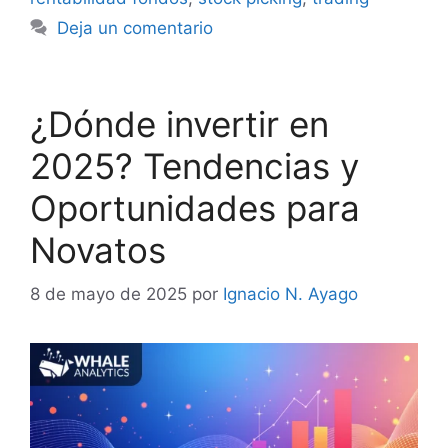
Deja un comentario
¿Dónde invertir en
2025? Tendencias y
Oportunidades para
Novatos
8 de mayo de 2025
por
Ignacio N. Ayago