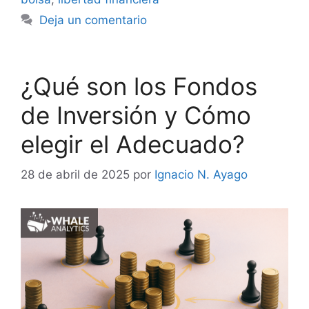
Deja un comentario
¿Qué son los Fondos
de Inversión y Cómo
elegir el Adecuado?
28 de abril de 2025
por
Ignacio N. Ayago