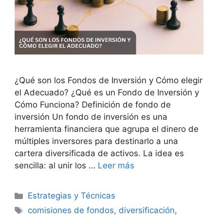
¿Qué son los Fondos de Inversión y Cómo elegir
el Adecuado? ¿Qué es un Fondo de Inversión y
Cómo Funciona? Definición de fondo de
inversión Un fondo de inversión es una
herramienta financiera que agrupa el dinero de
múltiples inversores para destinarlo a una
cartera diversificada de activos. La idea es
sencilla: al unir los …
Leer más
Categorías
Estrategias y Técnicas
Etiquetas
comisiones de fondos
,
diversificación
,