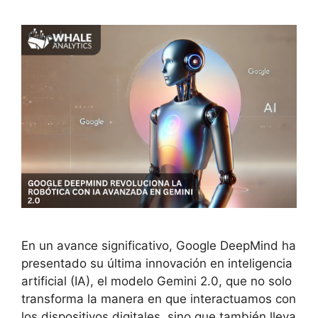
En un avance significativo, Google DeepMind ha
presentado su última innovación en inteligencia
artificial (IA), el modelo Gemini 2.0, que no solo
transforma la manera en que interactuamos con
los dispositivos digitales, sino que también lleva