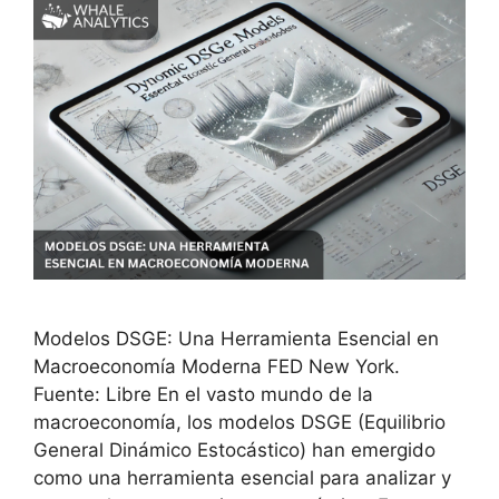
Modelos DSGE: Una Herramienta Esencial en
Macroeconomía Moderna FED New York.
Fuente: Libre En el vasto mundo de la
macroeconomía, los modelos DSGE (Equilibrio
General Dinámico Estocástico) han emergido
como una herramienta esencial para analizar y