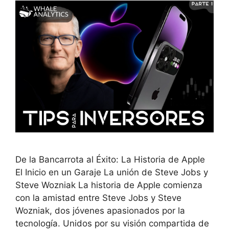
De la Bancarrota al Éxito: La Historia de Apple
El Inicio en un Garaje La unión de Steve Jobs y
Steve Wozniak La historia de Apple comienza
con la amistad entre Steve Jobs y Steve
Wozniak, dos jóvenes apasionados por la
tecnología. Unidos por su visión compartida de