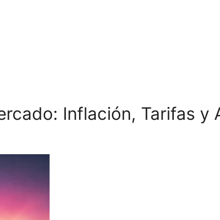
ado: Inflación, Tarifas y 