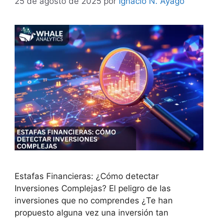
25 de agosto de 2025
por
Ignacio N. Ayago
Estafas Financieras: ¿Cómo detectar
Inversiones Complejas? El peligro de las
inversiones que no comprendes ¿Te han
propuesto alguna vez una inversión tan