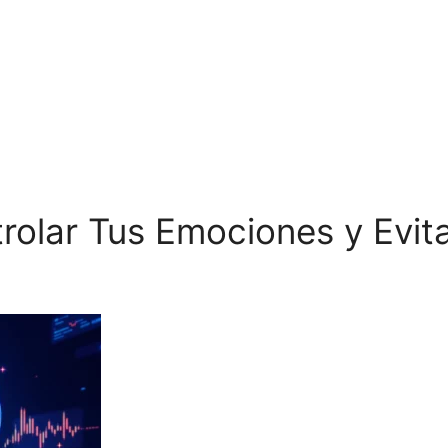
rolar Tus Emociones y Evit