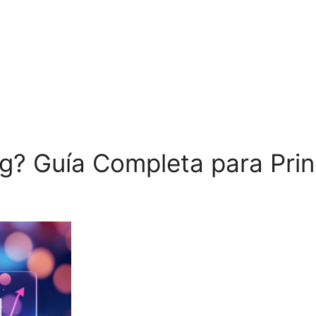
ng? Guía Completa para Prin