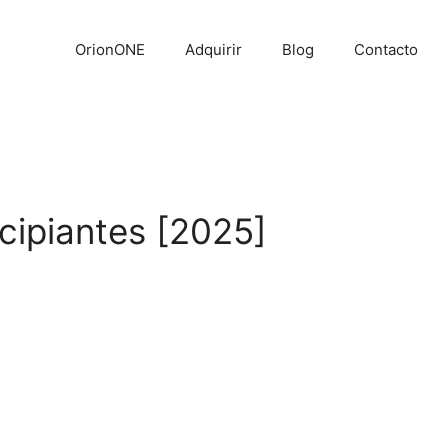
OrionONE
Adquirir
Blog
Contacto
cipiantes [2025]