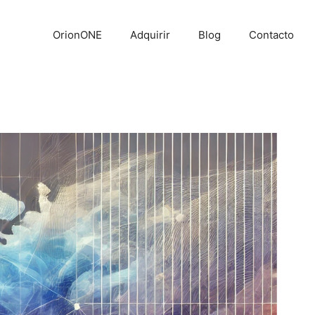
OrionONE
Adquirir
Blog
Contacto