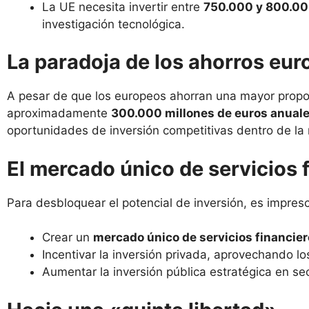
La UE necesita invertir entre
750.000 y 800.00
investigación tecnológica.
La paradoja de los ahorros eu
A pesar de que los europeos ahorran una mayor propor
aproximadamente
300.000 millones de euros anual
oportunidades de inversión competitivas dentro de la 
El mercado único de servicios 
Para desbloquear el potencial de inversión, es impresc
Crear un
mercado único de servicios financie
Incentivar la inversión privada, aprovechando lo
Aumentar la inversión pública estratégica en sec