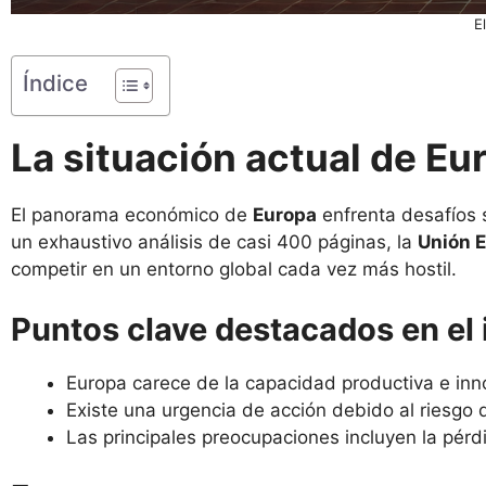
E
Índice
La situación actual de Eu
El panorama económico de
Europa
enfrenta desafíos 
un exhaustivo análisis de casi 400 páginas, la
Unión 
competir en un entorno global cada vez más hostil.
Puntos clave destacados en el 
Europa carece de la capacidad productiva e inno
Existe una urgencia de acción debido al riesgo 
Las principales preocupaciones incluyen la pér