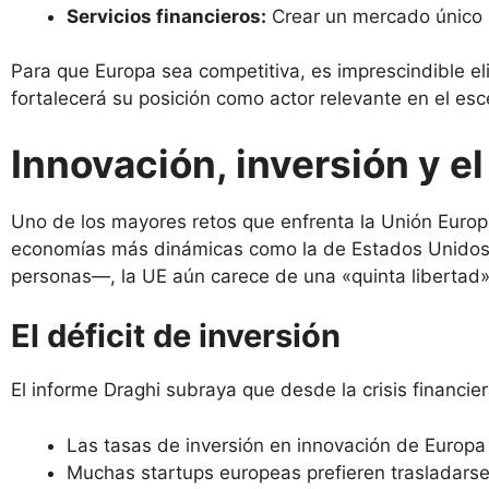
Servicios financieros:
Crear un mercado único p
Para que Europa sea competitiva, es imprescindible eli
fortalecerá su posición como actor relevante en el esc
Innovación, inversión y e
Uno de los mayores retos que enfrenta la Unión Europ
economías más dinámicas como la de Estados Unidos y 
personas—, la UE aún carece de una «quinta libertad»
El déficit de inversión
El informe Draghi subraya que desde la crisis financie
Las tasas de inversión en innovación de Europ
Muchas startups europeas prefieren trasladarse