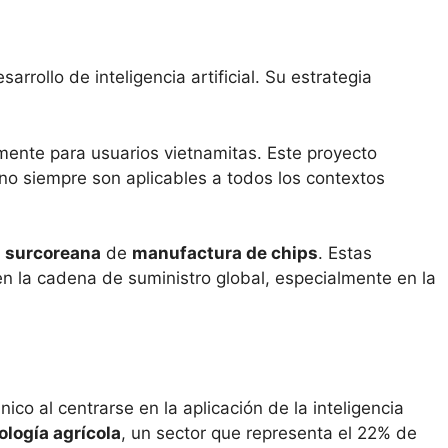
ollo de inteligencia artificial. Su estrategia
mente para usuarios vietnamitas. Este proyecto
no siempre son aplicables a todos los contextos
 surcoreana
de
manufactura de chips
. Estas
en la cadena de suministro global, especialmente en la
o al centrarse en la aplicación de la inteligencia
ología agrícola
, un sector que representa el 22% de