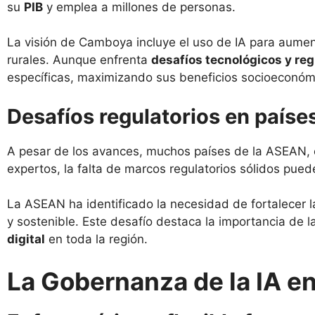
su
PIB
y emplea a millones de personas.
La visión de Camboya incluye el uso de IA para aument
rurales. Aunque enfrenta
desafíos tecnológicos y reg
específicas, maximizando sus beneficios socioeconóm
Desafíos regulatorios en paíse
A pesar de los avances, muchos países de la ASEAN, es
expertos, la falta de marcos regulatorios sólidos pue
La ASEAN ha identificado la necesidad de fortalecer la 
y sostenible. Este desafío destaca la importancia de l
digital
en toda la región.
La Gobernanza de la IA 