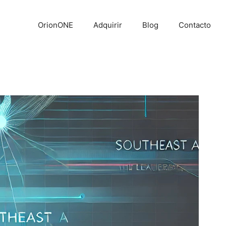
OrionONE
Adquirir
Blog
Contacto