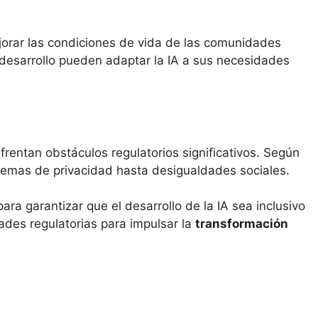
ejorar las condiciones de vida de las comunidades
desarrollo pueden adaptar la IA a sus necesidades
rentan obstáculos regulatorios significativos. Según
oblemas de privacidad hasta desigualdades sociales.
ara garantizar que el desarrollo de la IA sea inclusivo
dades regulatorias para impulsar la
transformación