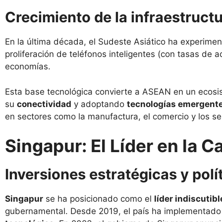
Crecimiento de la infraestructu
En la última década, el Sudeste Asiático ha experimen
proliferación de teléfonos inteligentes (con tasas de ad
economías.
Esta base tecnológica convierte a ASEAN en un ecosis
su
conectividad
y adoptando
tecnologías emergent
en sectores como la manufactura, el comercio y los ser
Singapur: El Líder en la Ca
Inversiones estratégicas y pol
Singapur
se ha posicionado como el
líder indiscutibl
gubernamental. Desde 2019, el país ha implementado 