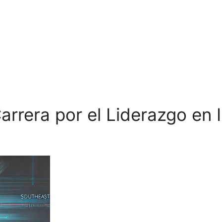
arrera por el Liderazgo en In